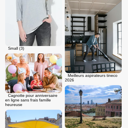
Small (3)
Meilleurs aspirateurs tineco
2026
Cagnotte pour anniversaire
en ligne sans frais famille
heureuse