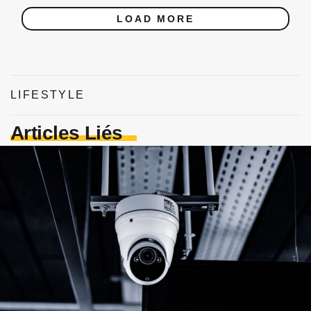
LOAD MORE
LIFESTYLE
Articles Liés