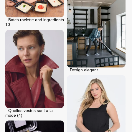
Batch raclette and ingredients
10
Design elegant
Quelles vestes sont a la
mode (4)