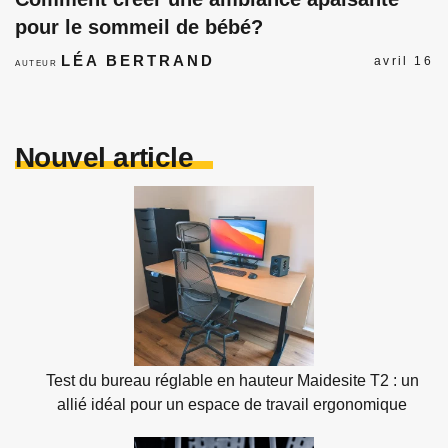
pour le sommeil de bébé?
LÉA BERTRAND
avril 16
AUTEUR
Nouvel article
Test du bureau réglable en hauteur Maidesite T2 : un
allié idéal pour un espace de travail ergonomique