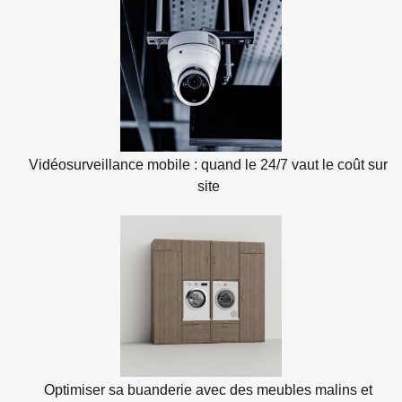
Vidéosurveillance mobile : quand le 24/7 vaut le coût sur
site
Optimiser sa buanderie avec des meubles malins et