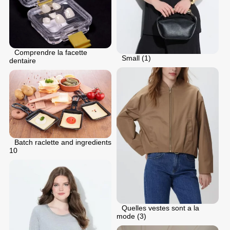
Comprendre la facette
Small (1)
dentaire
Batch raclette and ingredients
10
Quelles vestes sont a la
mode (3)