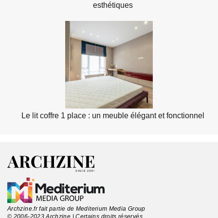
esthétiques
Le lit coffre 1 place : un meuble élégant et fonctionnel
Archzine.fr fait partie de Mediterium Media Group
© 2006-2023 Archzine | Certains droits réservés