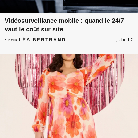
Vidéosurveillance mobile : quand le 24/7
vaut le coût sur site
LÉA BERTRAND
juin 17
AUTEUR