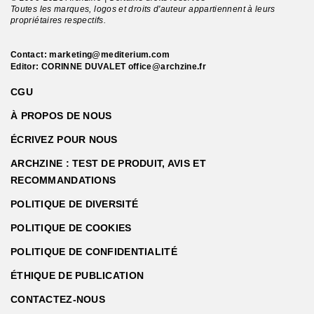
Toutes les marques, logos et droits d'auteur appartiennent à leurs
propriétaires respectifs.
Contact:
marketing@mediterium.com
Editor: CORINNE DUVALET
office@archzine.fr
CGU
À PROPOS DE NOUS
ÉCRIVEZ POUR NOUS
ARCHZINE : TEST DE PRODUIT, AVIS ET
RECOMMANDATIONS
POLITIQUE DE DIVERSITÉ
POLITIQUE DE COOKIES
POLITIQUE DE CONFIDENTIALITÉ
ÉTHIQUE DE PUBLICATION
CONTACTEZ-NOUS