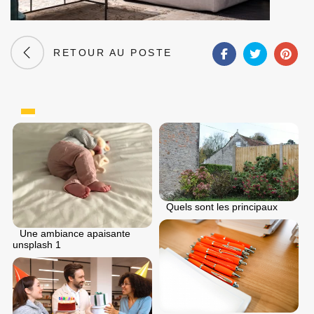
RETOUR AU POSTE
Quels sont les principaux
Une ambiance apaisante
unsplash 1