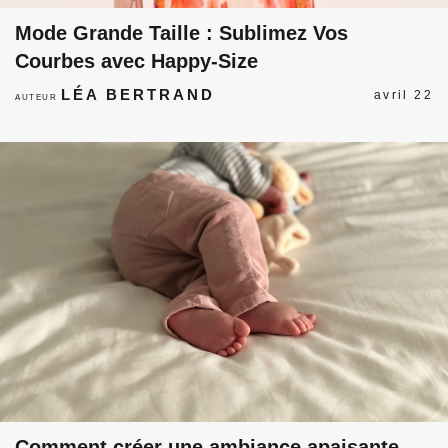
Mode Grande Taille : Sublimez Vos
Courbes avec Happy-Size
LÉA BERTRAND
avril 22
AUTEUR
Comment créer une ambiance apaisante