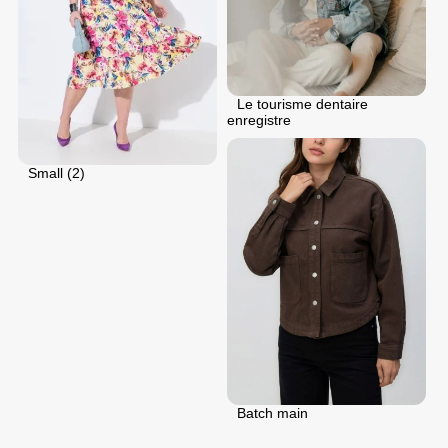
Le tourisme dentaire
enregistre
Small (2)
Batch main