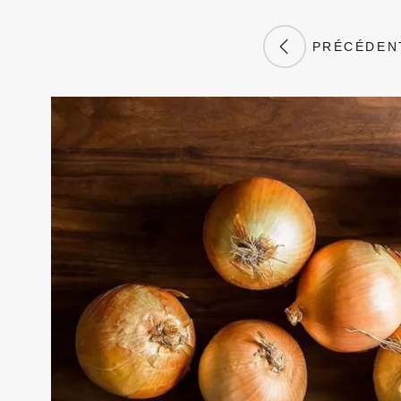
PRÉCÉDEN