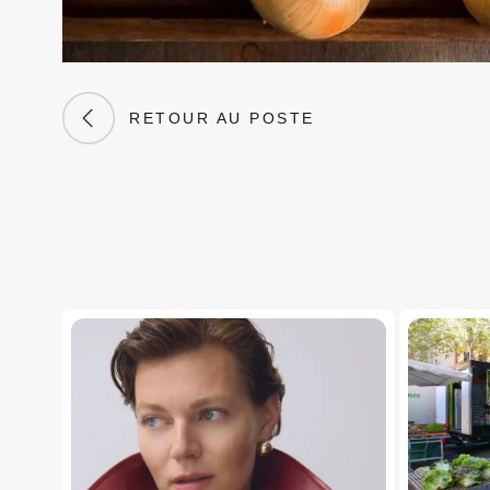
RETOUR AU POSTE