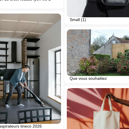
Small (1)
Que vous souhaitiez
aspirateurs tineco 2026