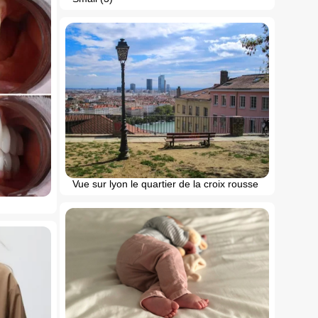
Vue sur lyon le quartier de la croix rousse