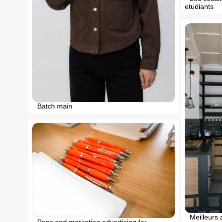
etudiants
Batch main
Meilleurs 