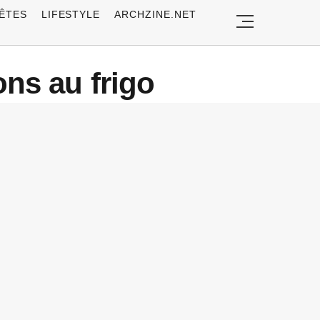
ÊTES
LIFESTYLE
ARCHZINE.NET
ns au frigo