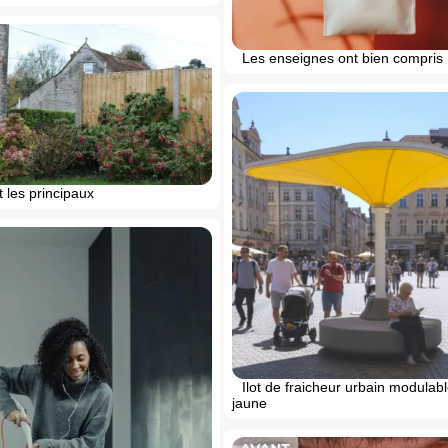
Les enseignes ont bien compris
 les principaux
Ilot de fraicheur urbain modulab
jaune