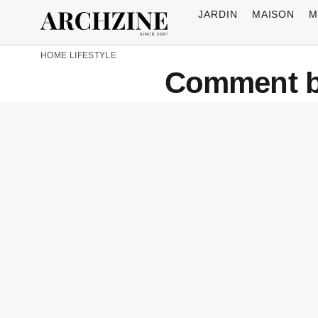
JARDIN
MAISON
M
HOME
LIFESTYLE
Comment bi