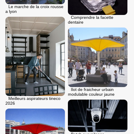
Le marche de la croix rousse
a lyon
Comprendre la facette
dentaire
Ilot de fraicheur urbain
modulable couleur jaune
Meilleurs aspirateurs tineco
2026