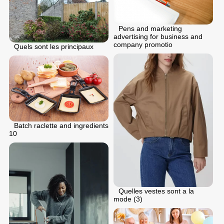
Pens and marketing
advertising for business and
company promotio
Quels sont les principaux
Batch raclette and ingredients
10
Quelles vestes sont a la
mode (3)