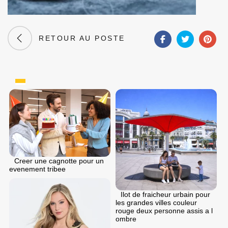
RETOUR AU POSTE
Creer une cagnotte pour un
evenement tribee
Ilot de fraicheur urbain pour
les grandes villes couleur
rouge deux personne assis a l
ombre