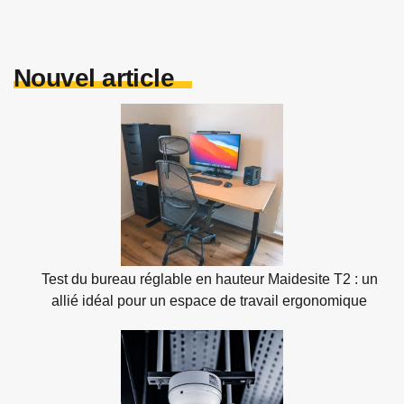
Nouvel article
Test du bureau réglable en hauteur Maidesite T2 : un
allié idéal pour un espace de travail ergonomique