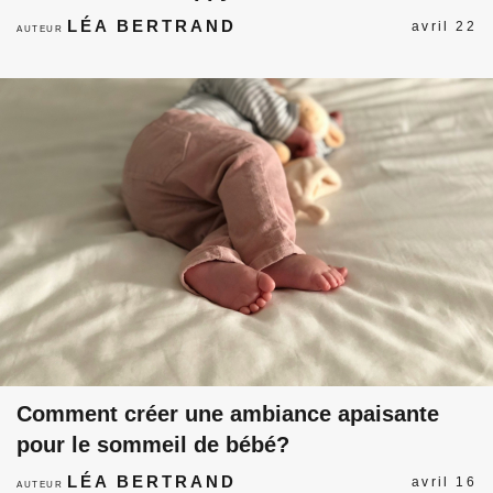
LÉA BERTRAND
avril 22
AUTEUR
Comment créer une ambiance apaisante
pour le sommeil de bébé?
LÉA BERTRAND
avril 16
AUTEUR