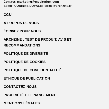
Contact:
marketing@mediterium.com
Editor: CORINNE DUVALET
office@archzine.fr
CGU
À PROPOS DE NOUS
ÉCRIVEZ POUR NOUS
ARCHZINE : TEST DE PRODUIT, AVIS ET
RECOMMANDATIONS
POLITIQUE DE DIVERSITÉ
POLITIQUE DE COOKIES
POLITIQUE DE CONFIDENTIALITÉ
ÉTHIQUE DE PUBLICATION
CONTACTEZ-NOUS
PROPRIÉTÉ ET FINANCEMENT
MENTIONS LÉGALES