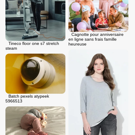
Cagnotte pour anniversaire
en ligne sans frais famille
Tineco floor one s7 stretch
heureuse
steam
Batch pexels atypeek
5966513