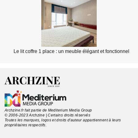
Le lit coffre 1 place : un meuble élégant et fonctionnel
Archzine.fr fait partie de Mediterium Media Group
© 2006-2023 Archzine | Certains droits réservés
Toutes les marques, logos et droits d'auteur appartiennent à leurs
propriétaires respectifs.