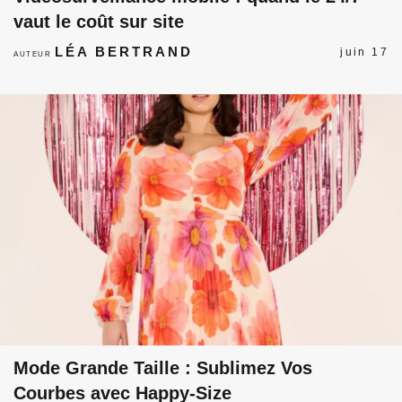
vaut le coût sur site
LÉA BERTRAND
juin 17
AUTEUR
Mode Grande Taille : Sublimez Vos
Courbes avec Happy-Size