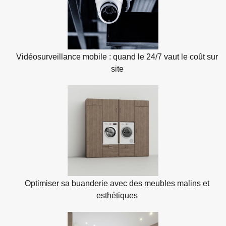
Vidéosurveillance mobile : quand le 24/7 vaut le coût sur
site
Optimiser sa buanderie avec des meubles malins et
esthétiques