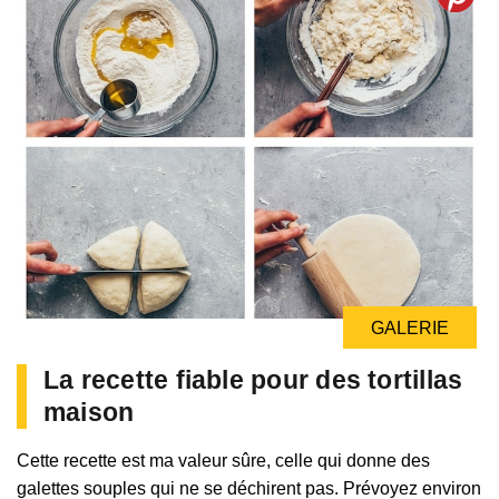
GALERIE
La recette fiable pour des tortillas
maison
Cette recette est ma valeur sûre, celle qui donne des
galettes souples qui ne se déchirent pas. Prévoyez environ