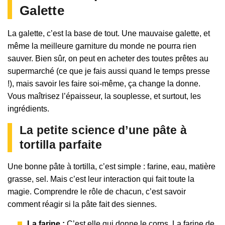
Galette
La galette, c’est la base de tout. Une mauvaise galette, et
même la meilleure garniture du monde ne pourra rien
sauver. Bien sûr, on peut en acheter des toutes prêtes au
supermarché (ce que je fais aussi quand le temps presse
!), mais savoir les faire soi-même, ça change la donne.
Vous maîtrisez l’épaisseur, la souplesse, et surtout, les
ingrédients.
La petite science d’une pâte à
tortilla parfaite
Une bonne pâte à tortilla, c’est simple : farine, eau, matière
grasse, sel. Mais c’est leur interaction qui fait toute la
magie. Comprendre le rôle de chacun, c’est savoir
comment réagir si la pâte fait des siennes.
La farine :
C’est elle qui donne le corps. La farine de