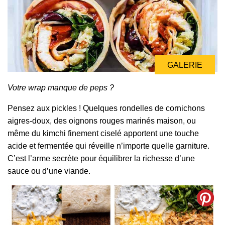
GALERIE
Votre wrap manque de peps ?
Pensez aux pickles ! Quelques rondelles de cornichons
aigres-doux, des oignons rouges marinés maison, ou
même du kimchi finement ciselé apportent une touche
acide et fermentée qui réveille n’importe quelle garniture.
C’est l’arme secrète pour équilibrer la richesse d’une
sauce ou d’une viande.