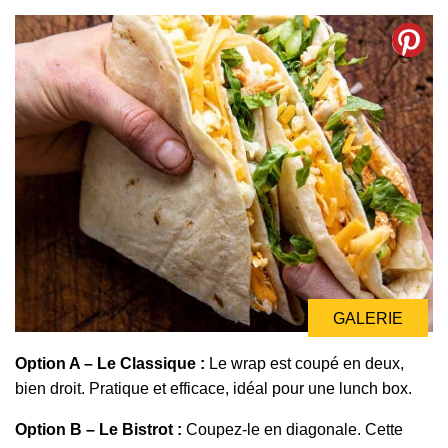
GALERIE
Option A – Le Classique :
Le wrap est coupé en deux,
bien droit. Pratique et efficace, idéal pour une lunch box.
Option B – Le Bistrot :
Coupez-le en diagonale. Cette