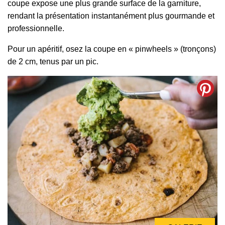
coupe expose une plus grande surface de la garniture,
rendant la présentation instantanément plus gourmande et
professionnelle.
Pour un apéritif, osez la coupe en « pinwheels » (tronçons)
de 2 cm, tenus par un pic.