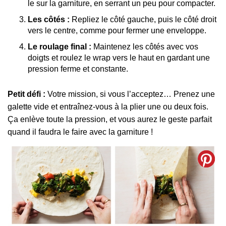
le sur la garniture, en serrant un peu pour compacter.
Les côtés :
Repliez le côté gauche, puis le côté droit
vers le centre, comme pour fermer une enveloppe.
Le roulage final :
Maintenez les côtés avec vos
doigts et roulez le wrap vers le haut en gardant une
pression ferme et constante.
Petit défi :
Votre mission, si vous l’acceptez… Prenez une
galette vide et entraînez-vous à la plier une ou deux fois.
Ça enlève toute la pression, et vous aurez le geste parfait
quand il faudra le faire avec la garniture !