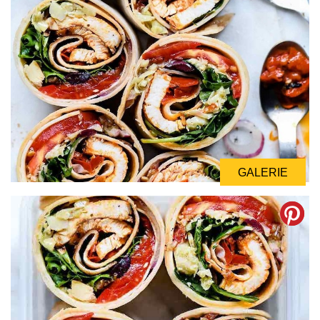
GALERIE