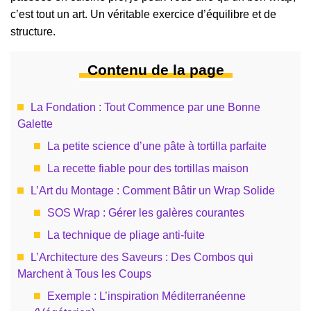
c’est tout un art. Un véritable exercice d’équilibre et de
structure.
Contenu de la page
La Fondation : Tout Commence par une Bonne
Galette
La petite science d’une pâte à tortilla parfaite
La recette fiable pour des tortillas maison
L’Art du Montage : Comment Bâtir un Wrap Solide
SOS Wrap : Gérer les galères courantes
La technique de pliage anti-fuite
L’Architecture des Saveurs : Des Combos qui
Marchent à Tous les Coups
Exemple : L’inspiration Méditerranéenne