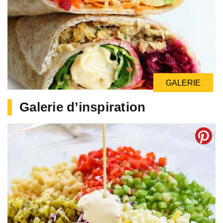
GALERIE
Galerie d’inspiration