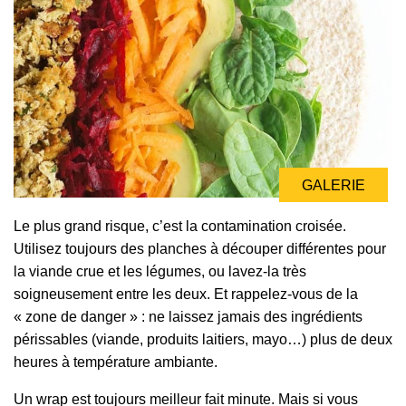
GALERIE
Le plus grand risque, c’est la contamination croisée.
Utilisez toujours des planches à découper différentes pour
la viande crue et les légumes, ou lavez-la très
soigneusement entre les deux. Et rappelez-vous de la
« zone de danger » : ne laissez jamais des ingrédients
périssables (viande, produits laitiers, mayo…) plus de deux
heures à température ambiante.
Un wrap est toujours meilleur fait minute. Mais si vous