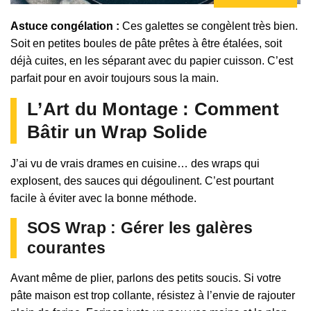
Astuce congélation :
Ces galettes se congèlent très bien.
Soit en petites boules de pâte prêtes à être étalées, soit
déjà cuites, en les séparant avec du papier cuisson. C’est
parfait pour en avoir toujours sous la main.
L’Art du Montage : Comment
Bâtir un Wrap Solide
J’ai vu de vrais drames en cuisine… des wraps qui
explosent, des sauces qui dégoulinent. C’est pourtant
facile à éviter avec la bonne méthode.
SOS Wrap : Gérer les galères
courantes
Avant même de plier, parlons des petits soucis. Si votre
pâte maison est trop collante, résistez à l’envie de rajouter