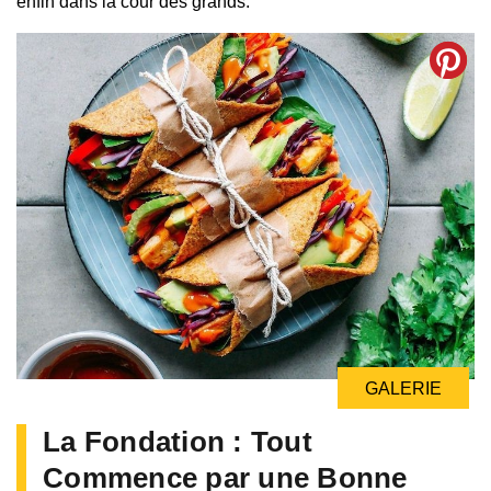
enfin dans la cour des grands.
GALERIE
La Fondation : Tout
Commence par une Bonne