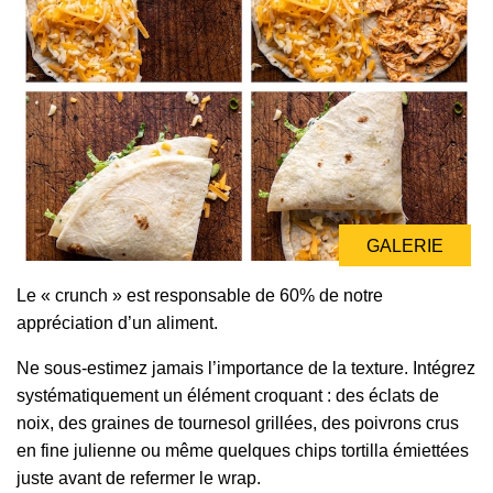
GALERIE
Le « crunch » est responsable de 60% de notre
appréciation d’un aliment.
Ne sous-estimez jamais l’importance de la texture. Intégrez
systématiquement un élément croquant : des éclats de
noix, des graines de tournesol grillées, des poivrons crus
en fine julienne ou même quelques chips tortilla émiettées
juste avant de refermer le wrap.