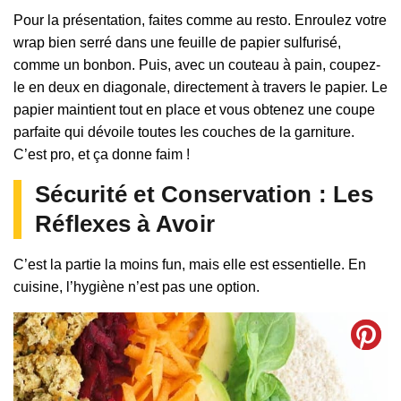
Pour la présentation, faites comme au resto. Enroulez votre
wrap bien serré dans une feuille de papier sulfurisé,
comme un bonbon. Puis, avec un couteau à pain, coupez-
le en deux en diagonale, directement à travers le papier. Le
papier maintient tout en place et vous obtenez une coupe
parfaite qui dévoile toutes les couches de la garniture.
C’est pro, et ça donne faim !
Sécurité et Conservation : Les
Réflexes à Avoir
C’est la partie la moins fun, mais elle est essentielle. En
cuisine, l’hygiène n’est pas une option.