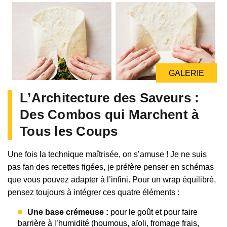
GALERIE
L’Architecture des Saveurs :
Des Combos qui Marchent à
Tous les Coups
Une fois la technique maîtrisée, on s’amuse ! Je ne suis
pas fan des recettes figées, je préfère penser en schémas
que vous pouvez adapter à l’infini. Pour un wrap équilibré,
pensez toujours à intégrer ces quatre éléments :
Une base crémeuse :
pour le goût et pour faire
barrière à l’humidité (houmous, aïoli, fromage frais,