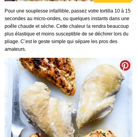
Pour une souplesse infaillible, passez votre tortilla 10 à 15
secondes au micro-ondes, ou quelques instants dans une
poêle chaude et sèche. Cette chaleur la rendra beaucoup
plus élastique et moins susceptible de se déchirer lors du
pliage. C’est le geste simple qui sépare les pros des
amateurs.