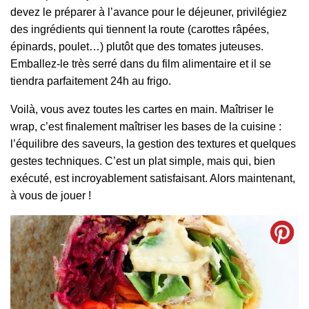
devez le préparer à l’avance pour le déjeuner, privilégiez
des ingrédients qui tiennent la route (carottes râpées,
épinards, poulet…) plutôt que des tomates juteuses.
Emballez-le très serré dans du film alimentaire et il se
tiendra parfaitement 24h au frigo.
Voilà, vous avez toutes les cartes en main. Maîtriser le
wrap, c’est finalement maîtriser les bases de la cuisine :
l’équilibre des saveurs, la gestion des textures et quelques
gestes techniques. C’est un plat simple, mais qui, bien
exécuté, est incroyablement satisfaisant. Alors maintenant,
à vous de jouer !