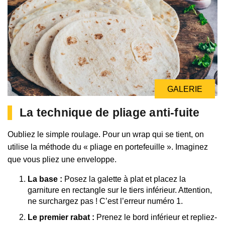
GALERIE
La technique de pliage anti-fuite
Oubliez le simple roulage. Pour un wrap qui se tient, on
utilise la méthode du « pliage en portefeuille ». Imaginez
que vous pliez une enveloppe.
La base :
Posez la galette à plat et placez la
garniture en rectangle sur le tiers inférieur. Attention,
ne surchargez pas ! C’est l’erreur numéro 1.
Le premier rabat :
Prenez le bord inférieur et repliez-