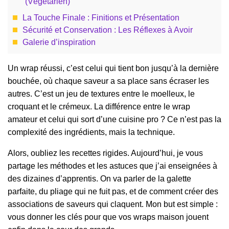
(Végétarien)
La Touche Finale : Finitions et Présentation
Sécurité et Conservation : Les Réflexes à Avoir
Galerie d’inspiration
Un wrap réussi, c’est celui qui tient bon jusqu’à la dernière
bouchée, où chaque saveur a sa place sans écraser les
autres. C’est un jeu de textures entre le moelleux, le
croquant et le crémeux. La différence entre le wrap
amateur et celui qui sort d’une cuisine pro ? Ce n’est pas la
complexité des ingrédients, mais la technique.
Alors, oubliez les recettes rigides. Aujourd’hui, je vous
partage les méthodes et les astuces que j’ai enseignées à
des dizaines d’apprentis. On va parler de la galette
parfaite, du pliage qui ne fuit pas, et de comment créer des
associations de saveurs qui claquent. Mon but est simple :
vous donner les clés pour que vos wraps maison jouent