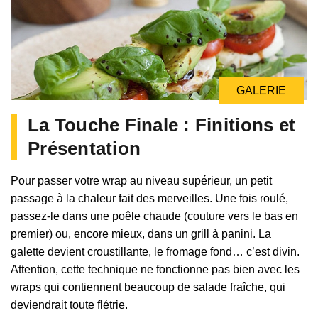
GALERIE
La Touche Finale : Finitions et
Présentation
Pour passer votre wrap au niveau supérieur, un petit
passage à la chaleur fait des merveilles. Une fois roulé,
passez-le dans une poêle chaude (couture vers le bas en
premier) ou, encore mieux, dans un grill à panini. La
galette devient croustillante, le fromage fond… c’est divin.
Attention, cette technique ne fonctionne pas bien avec les
wraps qui contiennent beaucoup de salade fraîche, qui
deviendrait toute flétrie.