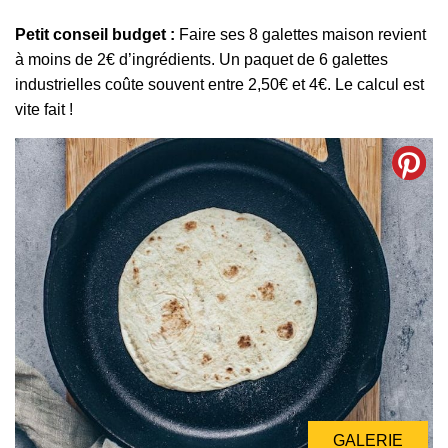
Petit conseil budget :
Faire ses 8 galettes maison revient
à moins de 2€ d’ingrédients. Un paquet de 6 galettes
industrielles coûte souvent entre 2,50€ et 4€. Le calcul est
vite fait !
GALERIE