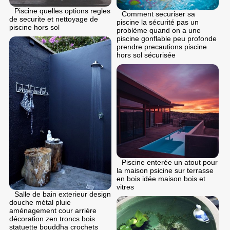
Piscine quelles options regles
Comment securiser sa
de securite et nettoyage de
piscine la sécurité pas un
piscine hors sol
problème quand on a une
piscine gonflable peu profonde
prendre precautions piscine
hors sol sécurisée
Piscine enterée un atout pour
la maison psicine sur terrasse
en bois idée maison bois et
vitres
Salle de bain exterieur design
douche métal pluie
aménagement cour arrière
décoration zen troncs bois
statuette bouddha crochets