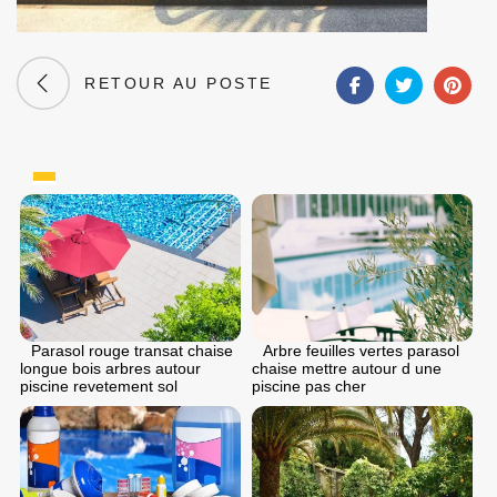
RETOUR AU POSTE
Parasol rouge transat chaise
Arbre feuilles vertes parasol
longue bois arbres autour
chaise mettre autour d une
piscine revetement sol
piscine pas cher