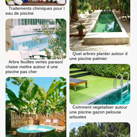
Traitements chimiques pour l
eau de piscine
Quel arbres planter autour d
une piscine palmier
Arbre feuilles vertes parasol
chaise mettre autour d une
piscine pas cher
Comment vegetaliser autour
une piscine gazon pelouse
arbustes