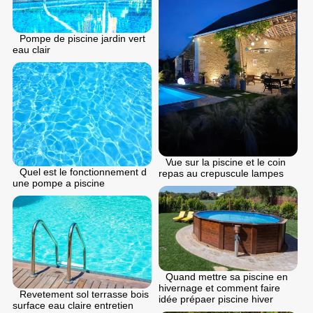
Pompe de piscine jardin vert
eau clair
Vue sur la piscine et le coin
Quel est le fonctionnement d
repas au crepuscule lampes
une pompe a piscine
Quand mettre sa piscine en
hivernage et comment faire
Revetement sol terrasse bois
idée prépaer piscine hiver
surface eau claire entretien