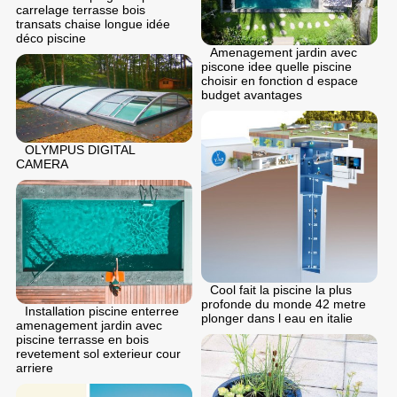
carrelage terrasse bois
transats chaise longue idée
déco piscine
Amenagement jardin avec
piscone idee quelle piscine
choisir en fonction d espace
budget avantages
OLYMPUS DIGITAL
CAMERA
Cool fait la piscine la plus
profonde du monde 42 metre
Installation piscine enterree
plonger dans l eau en italie
amenagement jardin avec
piscine terrasse en bois
revetement sol exterieur cour
arriere