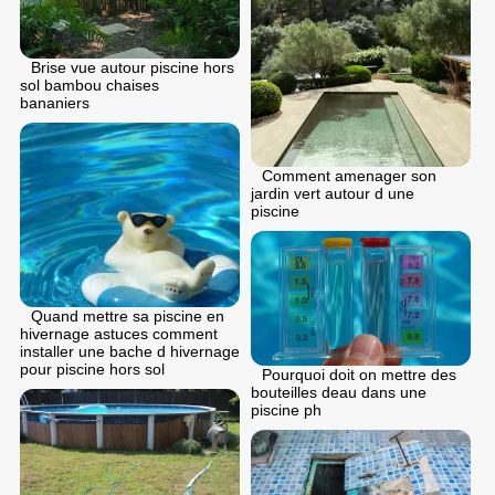
Brise vue autour piscine hors
sol bambou chaises
bananiers
Comment amenager son
jardin vert autour d une
piscine
Quand mettre sa piscine en
hivernage astuces comment
installer une bache d hivernage
pour piscine hors sol
Pourquoi doit on mettre des
bouteilles deau dans une
piscine ph