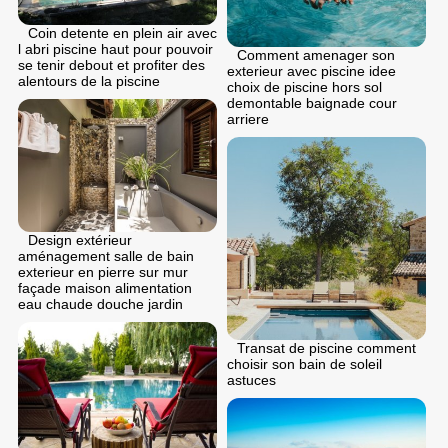
Coin detente en plein air avec
l abri piscine haut pour pouvoir
Comment amenager son
se tenir debout et profiter des
exterieur avec piscine idee
alentours de la piscine
choix de piscine hors sol
demontable baignade cour
arriere
Design extérieur
aménagement salle de bain
exterieur en pierre sur mur
façade maison alimentation
eau chaude douche jardin
Transat de piscine comment
choisir son bain de soleil
astuces