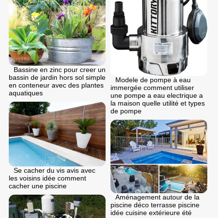
Bassine en zinc pour creer un
bassin de jardin hors sol simple
Modele de pompe à eau
en conteneur avec des plantes
immergée comment utiliser
aquatiques
une pompe a eau electrique a
la maison quelle utilité et types
de pompe
Se cacher du vis avis avec
les voisins idée comment
cacher une piscine
Aménagement autour de la
piscine déco terrasse piscine
idée cuisine extérieure été