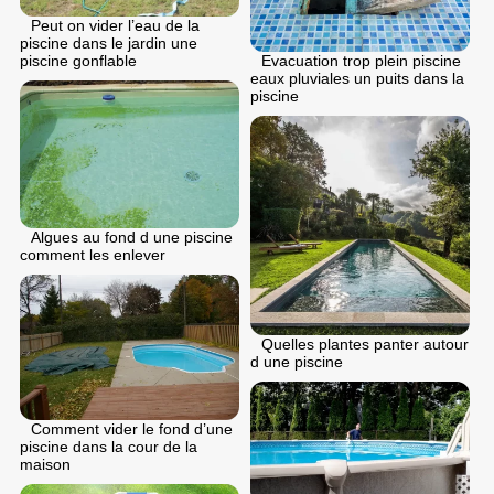
Peut on vider l’eau de la
piscine dans le jardin une
Evacuation trop plein piscine
piscine gonflable
eaux pluviales un puits dans la
piscine
Algues au fond d une piscine
comment les enlever
Quelles plantes panter autour
d une piscine
Comment vider le fond d’une
piscine dans la cour de la
maison