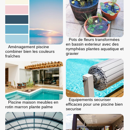
Pots de fleurs transformées
en bassin exterieur avec des
Aménagement piscine
nymphéas plantes aquatique et
combiner bien les couleurs
gravier
fraîches
Equipements securiser
Piscine maison meubles en
efficaces pour une piscine bien
rotin marron plante palme
securise