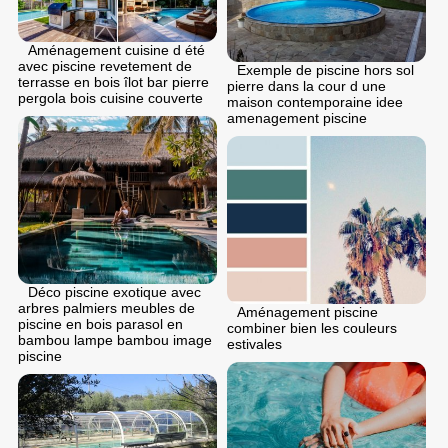
Aménagement cuisine d été
avec piscine revetement de
Exemple de piscine hors sol
terrasse en bois îlot bar pierre
pierre dans la cour d une
pergola bois cuisine couverte
maison contemporaine idee
amenagement piscine
Déco piscine exotique avec
arbres palmiers meubles de
Aménagement piscine
piscine en bois parasol en
combiner bien les couleurs
bambou lampe bambou image
estivales
piscine