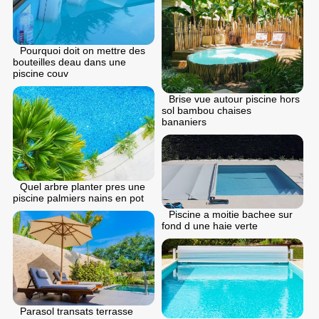
Pourquoi doit on mettre des
bouteilles deau dans une
piscine couv
Brise vue autour piscine hors
sol bambou chaises
bananiers
Quel arbre planter pres une
piscine palmiers nains en pot
Piscine a moitie bachee sur
fond d une haie verte
Parasol transats terrasse