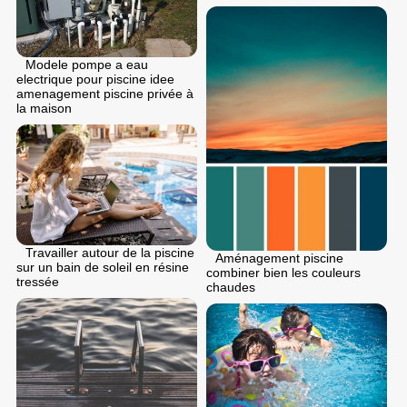
Modele pompe a eau
electrique pour piscine idee
amenagement piscine privée à
la maison
Travailler autour de la piscine
Aménagement piscine
sur un bain de soleil en résine
combiner bien les couleurs
tressée
chaudes