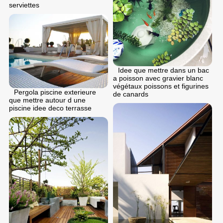
serviettes
Idee que mettre dans un bac
a poisson avec gravier blanc
végétaux poissons et figurines
Pergola piscine exterieure
de canards
que mettre autour d une
piscine idee deco terrasse