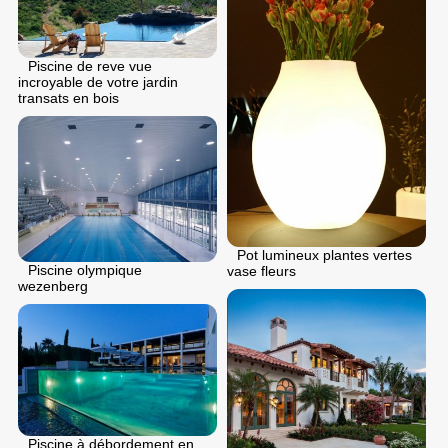
Piscine de reve vue
incroyable de votre jardin
transats en bois
Pot lumineux plantes vertes
Piscine olympique
vase fleurs
wezenberg
Piscine à débordement en