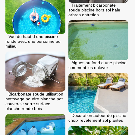
Traitement bicarbonate
soude piscine hors sol haie
arbres entretien
Vue du haut d une piscine
ronde avec une personne au
milieu
Algues au fond d une piscine
comment les enlever
Bicarbonate soude utilisation
nettoyage poudre blanche pot
couvercle verre surface
planche ronde bois
Decoration autour de piscine
choix revetement sol plantes