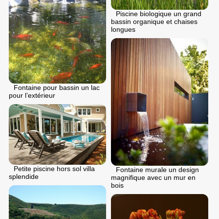
Piscine biologique un grand
bassin organique et chaises
longues
Fontaine pour bassin un lac
pour l’extérieur
Petite piscine hors sol villa
Fontaine murale un design
splendide
magnifique avec un mur en
bois