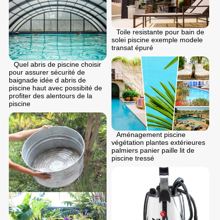
Toile resistante pour bain de
solei piscine exemple modele
transat épuré
Quel abris de piscine choisir
pour assurer sécurité de
baignade idée d abris de
piscine haut avec possibité de
profiter des alentours de la
piscine
Aménagement piscine
végétation plantes extérieures
palmiers panier paille lit de
piscine tressé