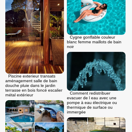
Cygne gonflable couleur
blanc femme maillots de bain
noir
Piscine exterieur transats
aménagement salle de bain
douche pluie dans le jardin
terrasse en bois foncé escalier
Comment redistribuer
métal extérieur
evacuer de l eau avec une
pompe à eau électrique ou
thermique de surface ou
immergée