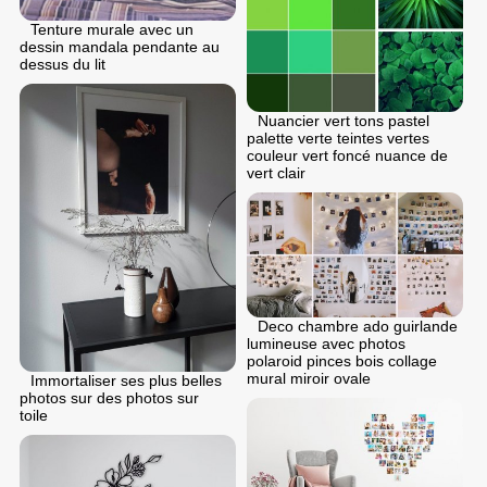
Tenture murale avec un
dessin mandala pendante au
dessus du lit
Nuancier vert tons pastel
palette verte teintes vertes
couleur vert foncé nuance de
vert clair
Deco chambre ado guirlande
lumineuse avec photos
polaroid pinces bois collage
mural miroir ovale
Immortaliser ses plus belles
photos sur des photos sur
toile