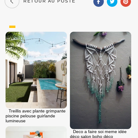
RETOUR AU POSTE
Treillis avec plante grimpante
piscine pelouse guirlande
lumineuse
Deco a faire soi meme idée
déco salon boho déco