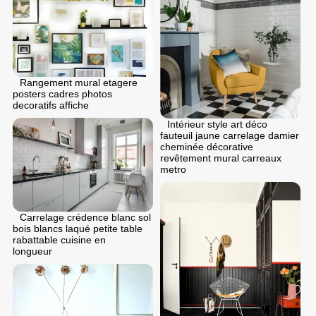
Rangement mural etagere
posters cadres photos
decoratifs affiche
Intérieur style art déco
fauteuil jaune carrelage damier
cheminée décorative
revêtement mural carreaux
metro
Carrelage crédence blanc sol
bois blancs laqué petite table
rabattable cuisine en
longueur