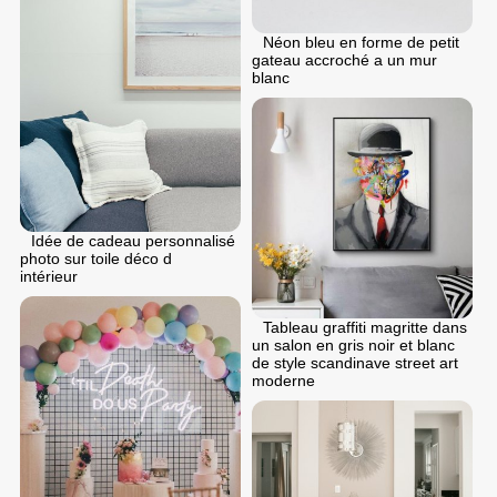
Néon bleu en forme de petit
gateau accroché a un mur
blanc
Idée de cadeau personnalisé
photo sur toile déco d
intérieur
Tableau graffiti magritte dans
un salon en gris noir et blanc
de style scandinave street art
moderne