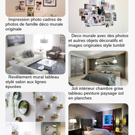
Impression photo cadres de
photos de famille déco murale
originale
Deco murale avec des photos
et autres objets décoratifs et
images originales style tumblr
Revêtement mural tableau
stylé salon aux lignes
épurées
Joli intérieur chambre grise
tableau peinture paysage sol
en planches