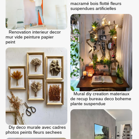
macramé bois flotté fleurs
suspendues artificielles
Renovation interieur decor
mur vide peinture papier
peint
Mural diy creation materiaux
de recup bureau deco boheme
plante suspendue
Diy deco murale avec cadres
photos peints fleurs sechees