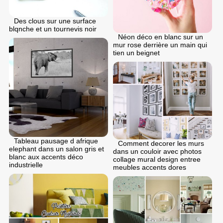
Des clous sur une surface
blqnche et un tournevis noir
Néon déco en blanc sur un
mur rose derrière un main qui
tien un beignet
Tableau pausage d afrique
Comment decorer les murs
elephant dans un salon gris et
dans un couloir avec photos
blanc aux accents déco
collage mural design entree
industrielle
meubles accents dores