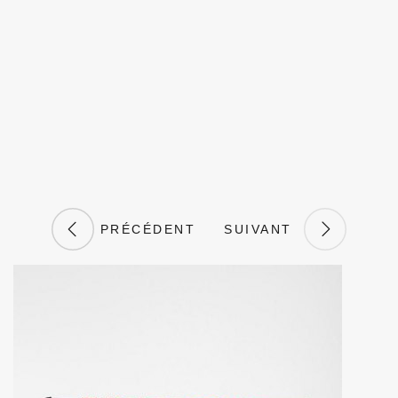
PRÉCÉDENT
SUIVANT