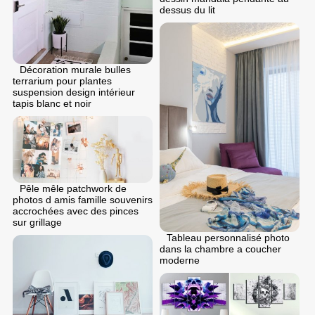
dessus du lit
Décoration murale bulles
terrarium pour plantes
suspension design intérieur
tapis blanc et noir
Pêle mêle patchwork de
photos d amis famille souvenirs
accrochées avec des pinces
sur grillage
Tableau personnalisé photo
dans la chambre a coucher
moderne