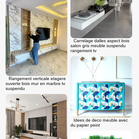
Carrelage dalles aspect bois
salon gris meuble suspendu
rangement tv
Rangement verticale etagere
ouverte bois mur en marbre tv
suspendu
Idees de deco meuble avec
du papier peint