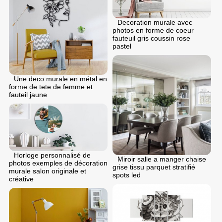
Decoration murale avec
photos en forme de coeur
fauteuil gris coussin rose
pastel
Une deco murale en métal en
forme de tete de femme et
fauteil jaune
Horloge personnalisé de
Miroir salle a manger chaise
photos exemples de décoration
grise tissu parquet stratifié
murale salon originale et
spots led
créative