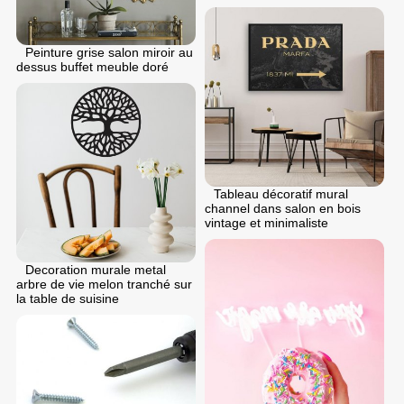
Peinture grise salon miroir au
dessus buffet meuble doré
Tableau décoratif mural
channel dans salon en bois
vintage et minimaliste
Decoration murale metal
arbre de vie melon tranché sur
la table de suisine