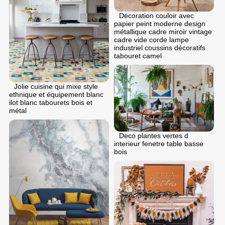
Décoration couloir avec
papier peint moderne design
métallique cadre miroir vintage
cadre vide corde lampe
industriel coussins décoratifs
tabouret camel
Jolie cuisine qui mixe style
ethnique et équipement blanc
ilot blanc tabourets bois et
métal
Deco plantes vertes d
interieur fenetre table basse
bois