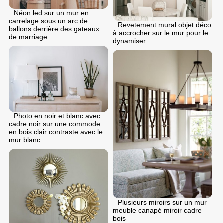
Néon led sur un mur en
carrelage sous un arc de
Revetement mural objet déco
ballons derrière des gateaux
à accrocher sur le mur pour le
de marriage
dynamiser
Photo en noir et blanc avec
cadre noir sur une commode
en bois clair contraste avec le
mur blanc
Plusieurs miroirs sur un mur
meuble canapé miroir cadre
bois