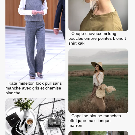
Coupe cheveux mi long
boucles ombre pointes blond t
shirt kaki
Kate midelton look pull sans
manche avec gris et chemise
blanche
Capeline blouse manches
effet jupe maxi longue
marron