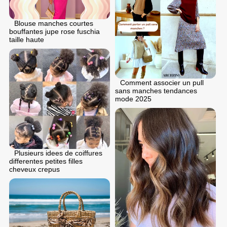
Blouse manches courtes
bouffantes jupe rose fuschia
taille haute
Comment associer un pull
sans manches tendances
mode 2025
Plusieurs idees de coiffures
differentes petites filles
cheveux crepus