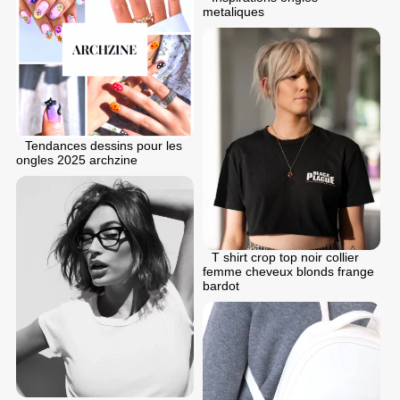
metaliques
Tendances dessins pour les
ongles 2025 archzine
T shirt crop top noir collier
femme cheveux blonds frange
bardot