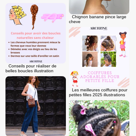
Chignon banane pince large
cheve
Conseils pour réaliser de
belles boucles illustration
Les meilleures coiffures pour
petites filles 2025 illustrations