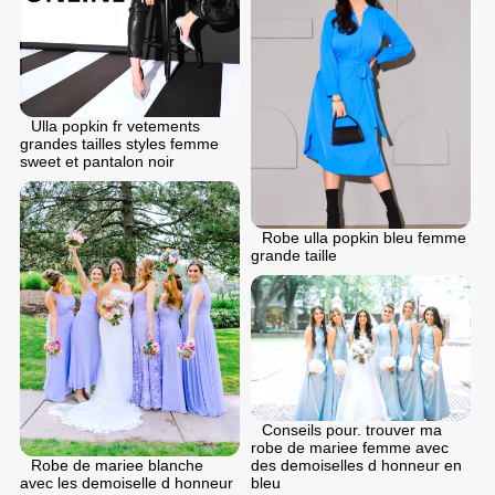
Ulla popkin fr vetements
grandes tailles styles femme
sweet et pantalon noir
Robe ulla popkin bleu femme
grande taille
Conseils pour. trouver ma
robe de mariee femme avec
Robe de mariee blanche
des demoiselles d honneur en
avec les demoiselle d honneur
bleu