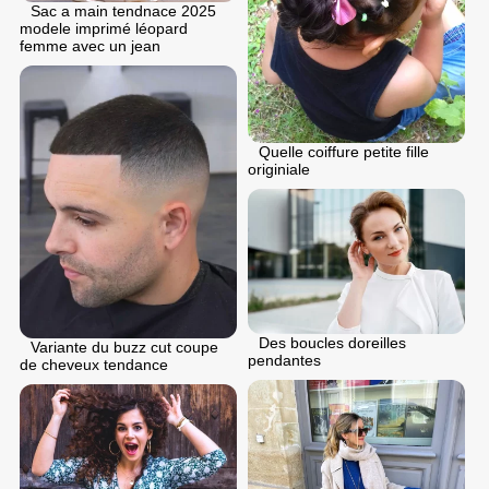
Sac a main tendnace 2025
modele imprimé léopard
femme avec un jean
Quelle coiffure petite fille
originiale
Des boucles doreilles
Variante du buzz cut coupe
pendantes
de cheveux tendance