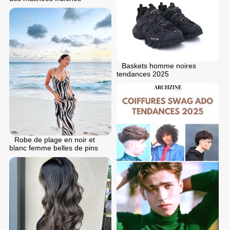
Baskets homme noires
tendances 2025
Robe de plage en noir et
blanc femme belles de pins