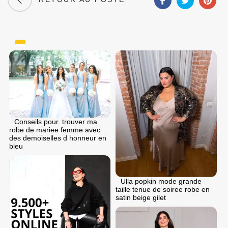
Conseils pour. trouver ma
robe de mariee femme avec
des demoiselles d honneur en
bleu
Ulla popkin mode grande
taille tenue de soiree robe en
satin beige gilet