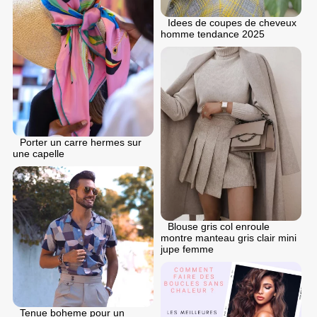
Idees de coupes de cheveux
homme tendance 2025
Porter un carre hermes sur
une capelle
Blouse gris col enroule
montre manteau gris clair mini
jupe femme
Tenue boheme pour un