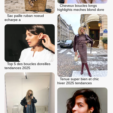
Cheveux boucles longs
highlights meches blond dore
Sac paille ruban noeud
echarpe a
Top 5 des boucles doreilles
tendances 2025
Tenue super bien et chic
hiver 2025 tendances