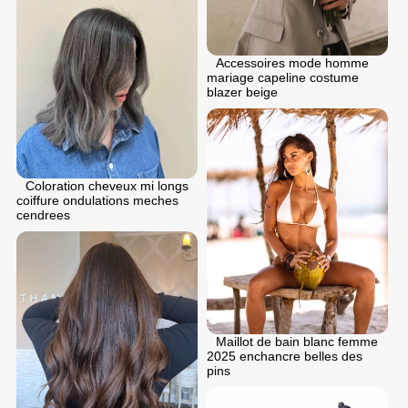
Accessoires mode homme
mariage capeline costume
blazer beige
Coloration cheveux mi longs
coiffure ondulations meches
cendrees
Maillot de bain blanc femme
2025 enchancre belles des
pins