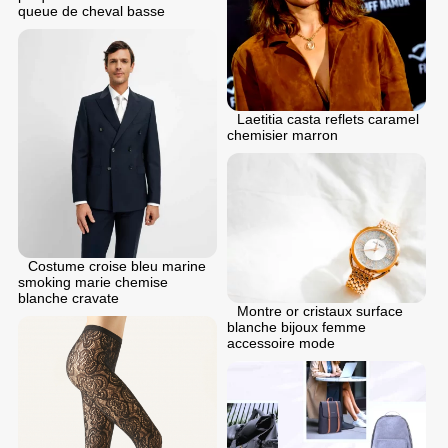
queue de cheval basse
Laetitia casta reflets caramel
chemisier marron
Costume croise bleu marine
smoking marie chemise
blanche cravate
Montre or cristaux surface
blanche bijoux femme
accessoire mode