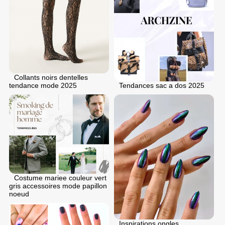
Collants noirs dentelles
Tendances sac a dos 2025
tendance mode 2025
Costume mariee couleur vert
gris accessoires mode papillon
noeud
Inspirations ongles