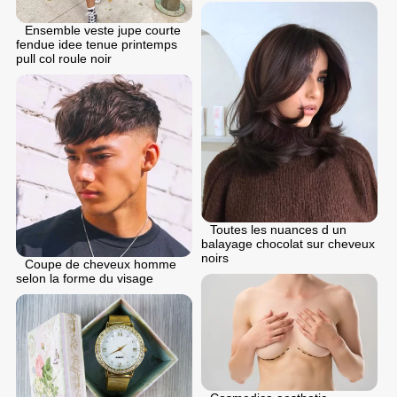
Ensemble veste jupe courte
fendue idee tenue printemps
pull col roule noir
Toutes les nuances d un
balayage chocolat sur cheveux
noirs
Coupe de cheveux homme
selon la forme du visage