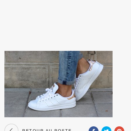
RETOUR AU POSTE