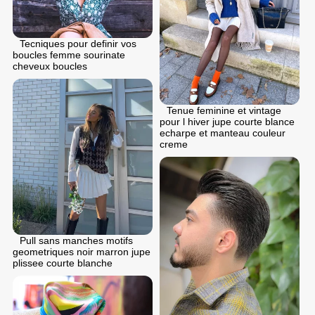
Tecniques pour definir vos
boucles femme sourinate
cheveux boucles
Tenue feminine et vintage
pour l hiver jupe courte blance
echarpe et manteau couleur
creme
Pull sans manches motifs
geometriques noir marron jupe
plissee courte blanche