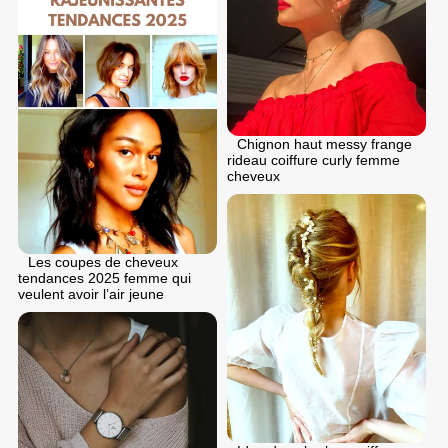
Chignon haut messy frange
rideau coiffure curly femme
cheveux
Les coupes de cheveux
tendances 2025 femme qui
veulent avoir l’air jeune