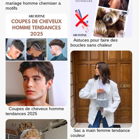
mariage homme chemiser a
motifs
Astuces pour faire des
boucles sans chaleur
Coupes de cheveux homme
tendances 2025
Sac a main femme tendance
couleur