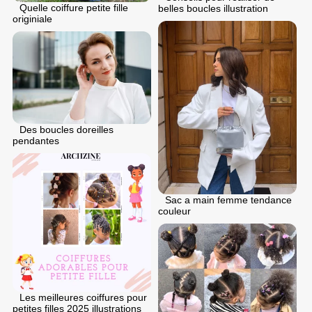
Quelle coiffure petite fille
belles boucles illustration
originiale
Des boucles doreilles
pendantes
Sac a main femme tendance
couleur
Les meilleures coiffures pour
petites filles 2025 illustrations