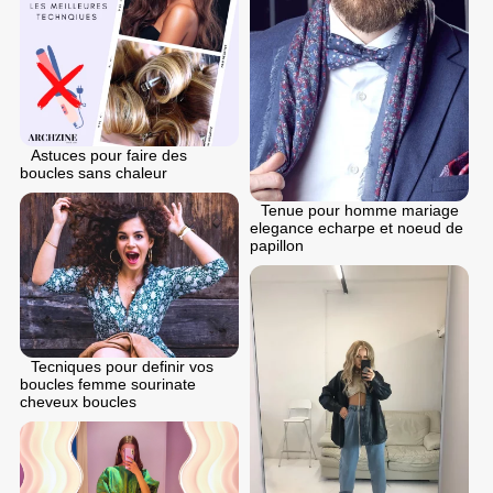
Astuces pour faire des
boucles sans chaleur
Tenue pour homme mariage
elegance echarpe et noeud de
papillon
Tecniques pour definir vos
boucles femme sourinate
cheveux boucles