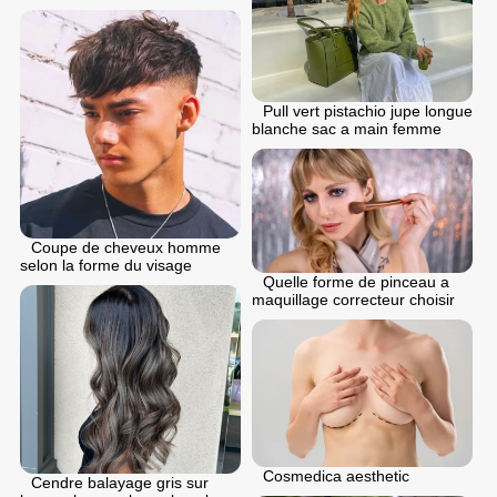
Pull vert pistachio jupe longue
blanche sac a main femme
Coupe de cheveux homme
selon la forme du visage
Quelle forme de pinceau a
maquillage correcteur choisir
Cosmedica aesthetic
Cendre balayage gris sur