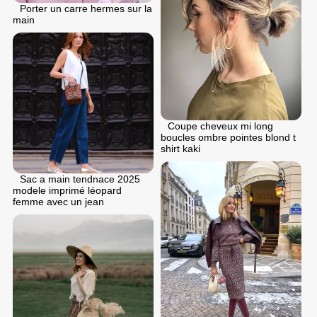
Porter un carre hermes sur la
main
Coupe cheveux mi long
boucles ombre pointes blond t
shirt kaki
Sac a main tendnace 2025
modele imprimé léopard
femme avec un jean