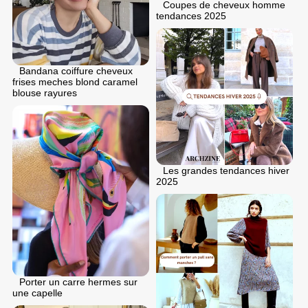
Coupes de cheveux homme
tendances 2025
Bandana coiffure cheveux
frises meches blond caramel
blouse rayures
Les grandes tendances hiver
2025
Porter un carre hermes sur
une capelle