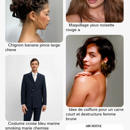
Maquillage yeux noisette
rouge a
Chignon banane pince large
cheve
Idee de coiffure pour un carre
court et destructure femme
brune
Costume croise bleu marine
smoking marie chemise