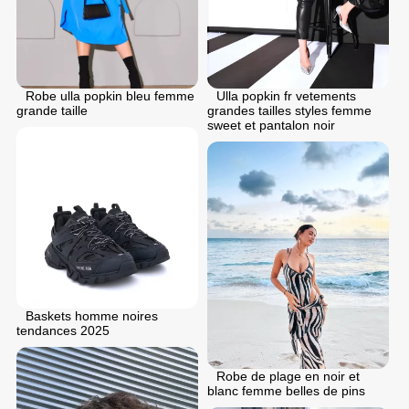
Robe ulla popkin bleu femme
Ulla popkin fr vetements
grande taille
grandes tailles styles femme
sweet et pantalon noir
Baskets homme noires
tendances 2025
Robe de plage en noir et
blanc femme belles de pins