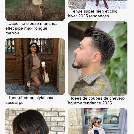
Tenue super bien et chic
hiver 2025 tendances
Capeline blouse manches
effet jupe maxi longue
marron
Tenue femme style chic
Idees de coupes de cheveux
casual pu
homme tendance 2025