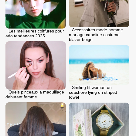
Accessoires mode homme
Les meilleures coiffures pour
mariage capeline costume
ado tendances 2025
blazer beige
Smiling fit woman on
Quels pinceaux a maquillage
seashore lying on striped
debutant femme
towel