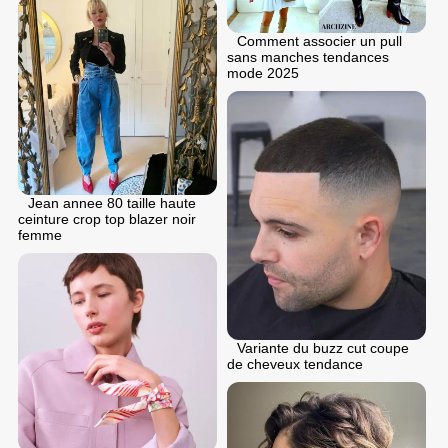
Comment associer un pull
sans manches tendances
mode 2025
Jean annee 80 taille haute
ceinture crop top blazer noir
femme
Variante du buzz cut coupe
de cheveux tendance