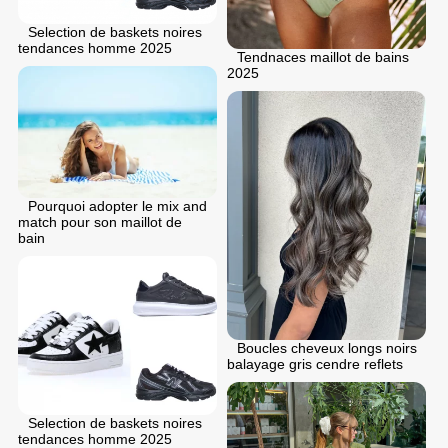
Selection de baskets noires
tendances homme 2025
Tendnaces maillot de bains
2025
Pourquoi adopter le mix and
match pour son maillot de
bain
Boucles cheveux longs noirs
balayage gris cendre reflets
Selection de baskets noires
tendances homme 2025