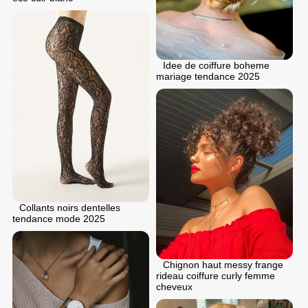
Idee de coiffure boheme
mariage tendance 2025
Collants noirs dentelles
tendance mode 2025
Chignon haut messy frange
rideau coiffure curly femme
cheveux