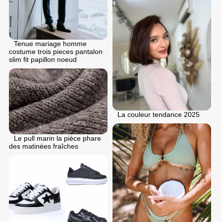
Tenue mariage homme
costume trois pieces pantalon
slim fit papillon noeud
La couleur tendance 2025
Le pull marin la pièce phare
des matinées fraîches