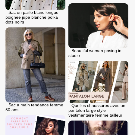
Sac en paille blanc longue
poignee jupe blanche polka
dots noirs
Beautiful woman posing in
studio
Sac a main tendance femme
Quelles chaussures avec un
50 ans
pantalon large style
vestimentaire femme tailleur