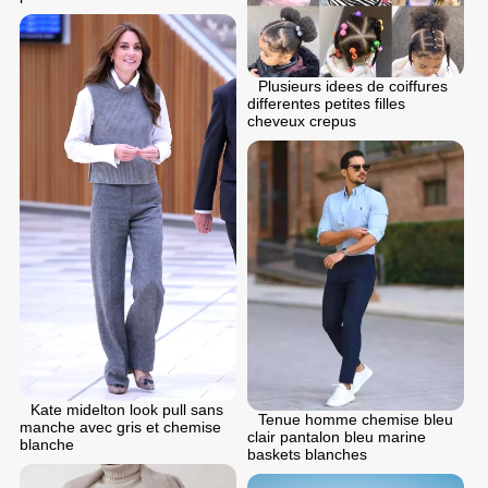
Plusieurs idees de coiffures
differentes petites filles
cheveux crepus
Kate midelton look pull sans
Tenue homme chemise bleu
manche avec gris et chemise
clair pantalon bleu marine
blanche
baskets blanches