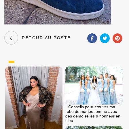
RETOUR AU POSTE
Conseils pour. trouver ma
robe de mariee femme avec
des demoiselles d honneur en
bleu