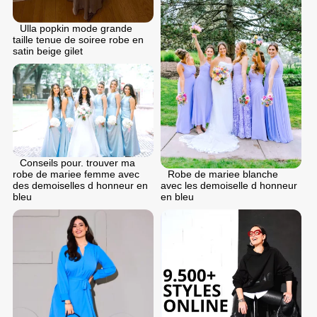
Ulla popkin mode grande
taille tenue de soiree robe en
satin beige gilet
Conseils pour. trouver ma
robe de mariee femme avec
Robe de mariee blanche
des demoiselles d honneur en
avec les demoiselle d honneur
bleu
en bleu