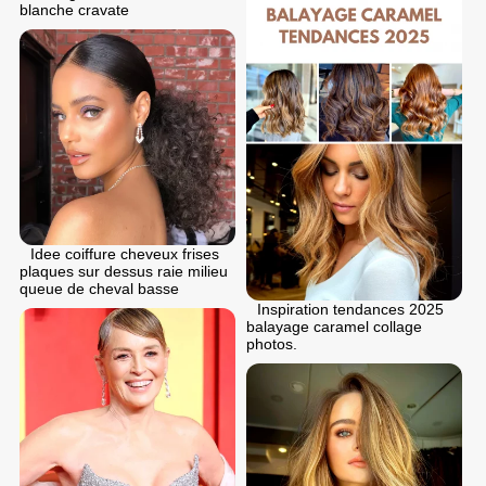
blanche cravate
Idee coiffure cheveux frises
plaques sur dessus raie milieu
queue de cheval basse
Inspiration tendances 2025
balayage caramel collage
photos.