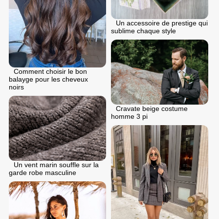
Un accessoire de prestige qui
sublime chaque style
Comment choisir le bon
balayge pour les cheveux
noirs
Cravate beige costume
homme 3 pi
Un vent marin souffle sur la
garde robe masculine