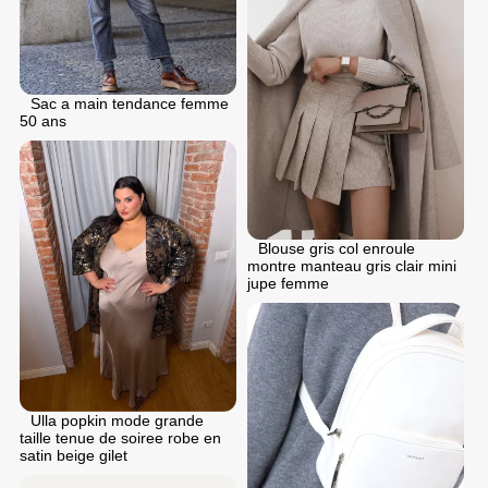
Sac a main tendance femme
50 ans
Blouse gris col enroule
montre manteau gris clair mini
jupe femme
Ulla popkin mode grande
taille tenue de soiree robe en
satin beige gilet