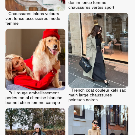
denim fonce femme
chaussures vertes sport
Chaussures talons velours
vert fonce accessoires mode
femme
Trench coat couleur kaki sac
Pull rouge embellissement
main large chaussures
perles metal chemise blanche
pointues noires
bonnet chien femme canape