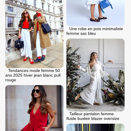
Une robe en pois minimaliste
femme sac bleu
Tendances mode femme 50
ans 2025 hiver jean blanc pull
rouge
Tailleur pantalon femme
fluide busteir blazer oversize