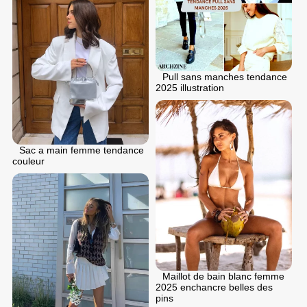
Pull sans manches tendance
2025 illustration
Sac a main femme tendance
couleur
Maillot de bain blanc femme
2025 enchancre belles des
pins