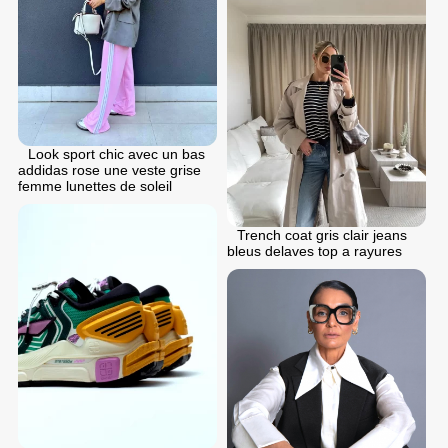
Look sport chic avec un bas
addidas rose une veste grise
femme lunettes de soleil
Trench coat gris clair jeans
bleus delaves top a rayures