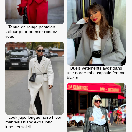
Tenue en rouge pantalon
tailleur pour premier rendez
vous
Quels vetements avoir dans
une garde robe capsule femme
blazer
Look jupe longue noire hiver
manteau blanc extra long
lunettes soleil