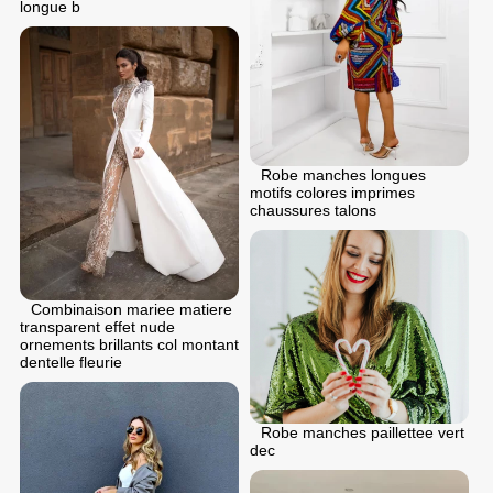
longue b
Robe manches longues
motifs colores imprimes
chaussures talons
Combinaison mariee matiere
transparent effet nude
ornements brillants col montant
dentelle fleurie
Robe manches paillettee vert
dec