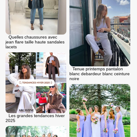
Quelles chaussures avec
jean flare taille haute sandales
lacets
Tenue printemps pantalon
blanc debardeur blanc ceinture
noire
Les grandes tendances hiver
2025