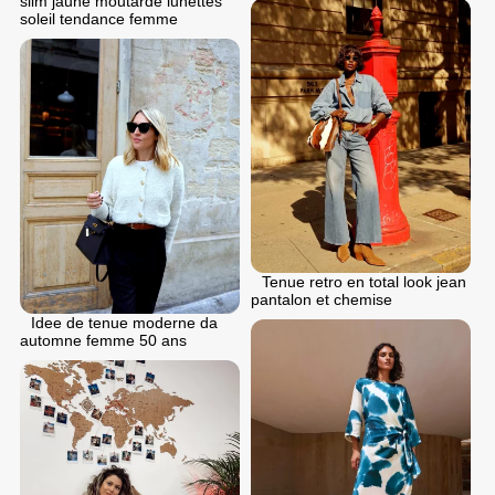
slim jaune moutarde lunettes
soleil tendance femme
Tenue retro en total look jean
pantalon et chemise
Idee de tenue moderne da
automne femme 50 ans