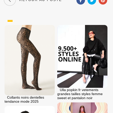
Ulla popkin fr vetements
grandes tailles styles femme
Collants noirs dentelles
sweet et pantalon noir
tendance mode 2025