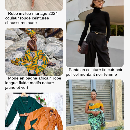
Robe invitee mariage 2024
couleur rouge ceinturee
chaussures nude
Pantalon ceinture fin cuir noir
pull col montant noir femme
Mode en pagne africain robe
longue fluide motifs nature
jaune et vert