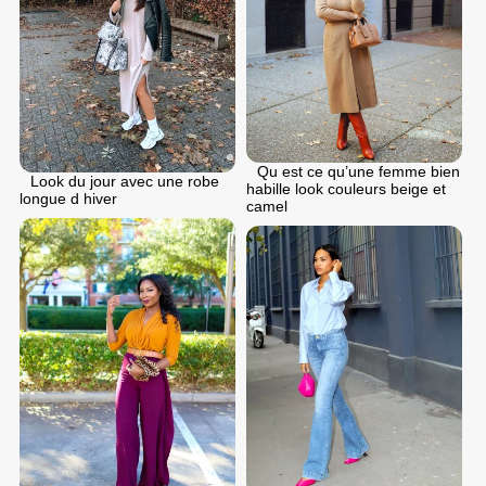
Qu est ce qu’une femme bien
Look du jour avec une robe
habille look couleurs beige et
longue d hiver
camel