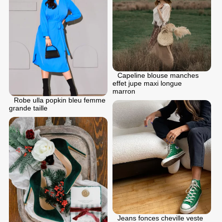
Capeline blouse manches
effet jupe maxi longue
marron
Robe ulla popkin bleu femme
grande taille
Jeans fonces cheville veste