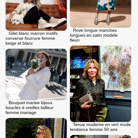
Rove longue manches
Gilet blanc marron motifs
longues en satin modele
converse fourrure femme
fleuri
beige et blanc
Bouquet mariee bijoux
boucles d oreilles tailleur
femme mariage
Tenue moderne en vert mode
tendance femme 50 ans