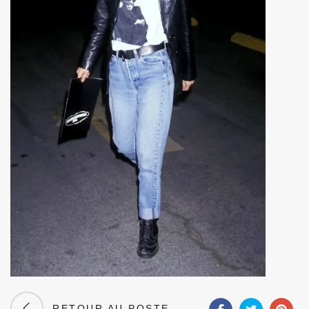
RETOUR AU POSTE