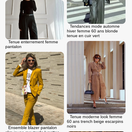
Tendances mode automne
hiver femme 60 ans blonde
tenue en cuir vert
Tenue enterrement femme
pantalon
Tenue moderne look femme
60 ans trench beige escarpins
noirs
Ensemble blazer pantalon