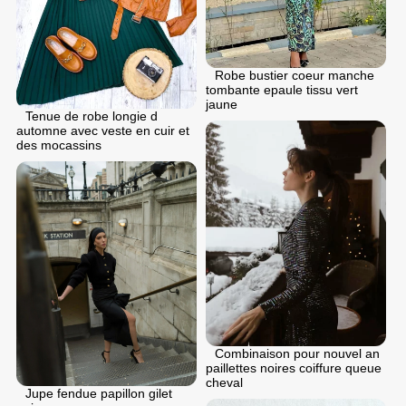
Robe bustier coeur manche
tombante epaule tissu vert
jaune
Tenue de robe longie d
automne avec veste en cuir et
des mocassins
Combinaison pour nouvel an
paillettes noires coiffure queue
cheval
Jupe fendue papillon gilet