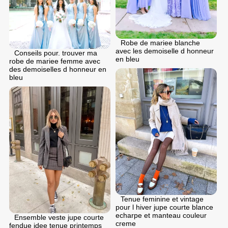
Robe de mariee blanche
avec les demoiselle d honneur
Conseils pour. trouver ma
en bleu
robe de mariee femme avec
des demoiselles d honneur en
bleu
Tenue feminine et vintage
pour l hiver jupe courte blance
echarpe et manteau couleur
Ensemble veste jupe courte
creme
fendue idee tenue printemps