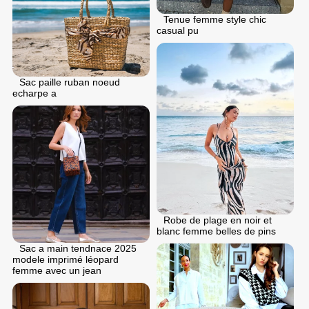
Tenue femme style chic
casual pu
Sac paille ruban noeud
echarpe a
Robe de plage en noir et
blanc femme belles de pins
Sac a main tendnace 2025
modele imprimé léopard
femme avec un jean