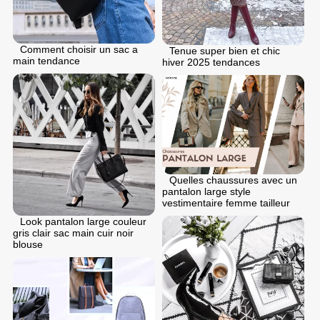
Comment choisir un sac a
Tenue super bien et chic
main tendance
hiver 2025 tendances
Quelles chaussures avec un
pantalon large style
vestimentaire femme tailleur
Look pantalon large couleur
gris clair sac main cuir noir
blouse