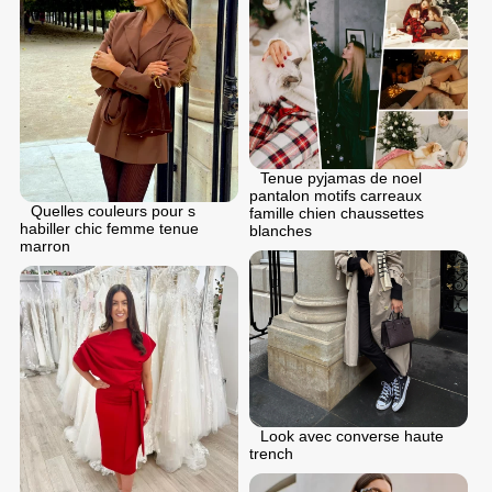
Tenue pyjamas de noel
pantalon motifs carreaux
Quelles couleurs pour s
famille chien chaussettes
habiller chic femme tenue
blanches
marron
Look avec converse haute
trench