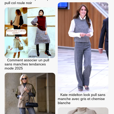
pull col roule noir
Comment associer un pull
sans manches tendances
mode 2025
Kate midelton look pull sans
manche avec gris et chemise
blanche