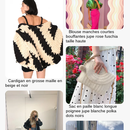
Blouse manches courtes
bouffantes jupe rose fuschia
taille haute
Cardigan en grosse maille en
beige et noir
Sac en paille blanc longue
poignee jupe blanche polka
dots noirs