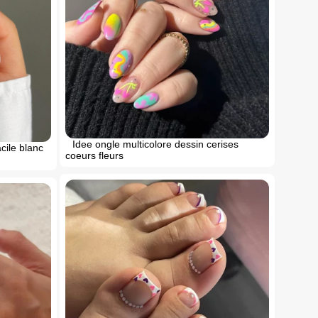
Idee ongle multicolore dessin cerises
acile blanc
coeurs fleurs