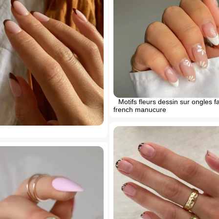
Motifs fleurs dessin sur ongles f
french manucure