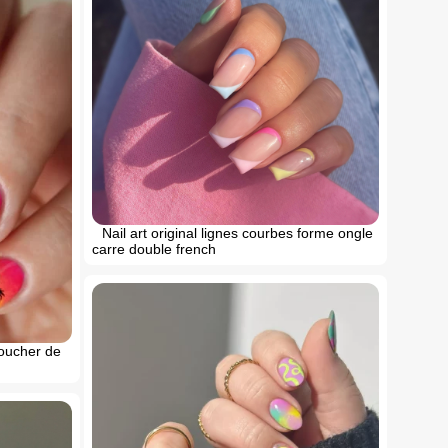
Nail art original lignes courbes forme ongle
carre double french
coucher de