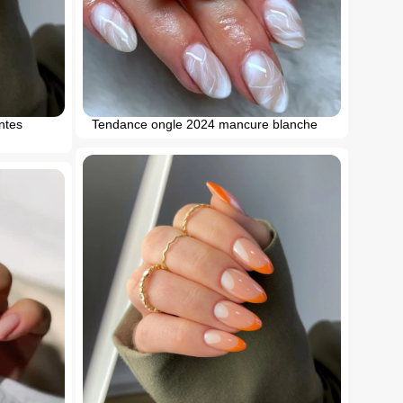
ntes
Tendance ongle 2024 mancure blanche