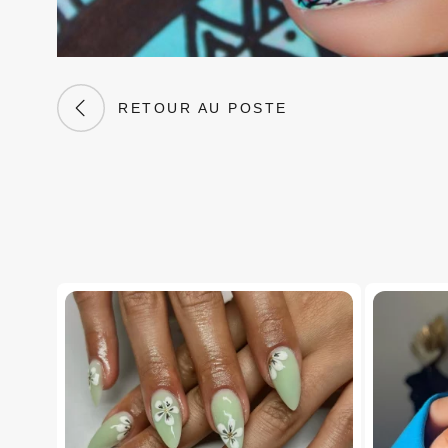
RETOUR AU POSTE