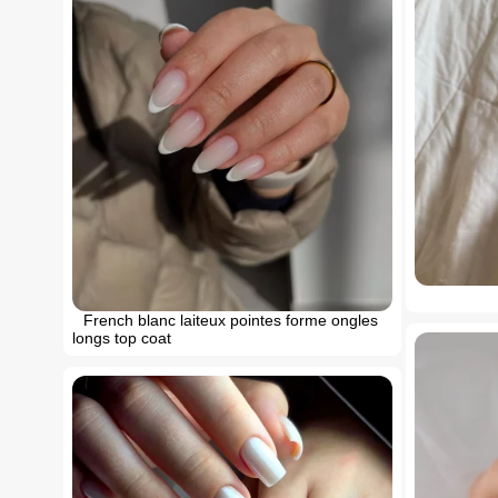
French blanc laiteux pointes forme ongles
longs top coat