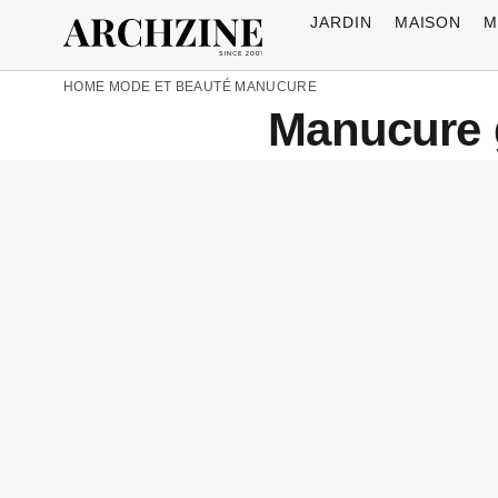
JARDIN
MAISON
M
HOME
MODE ET BEAUTÉ
MANUCURE
Manucure gr