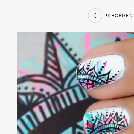
PRÉCÉDEN