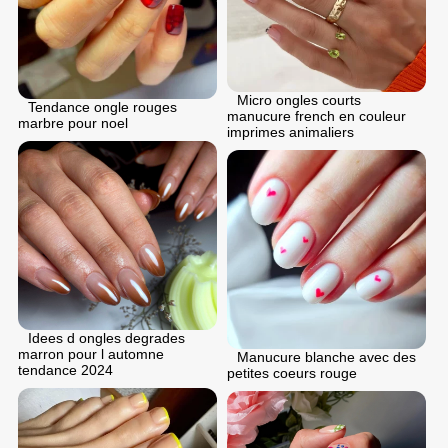
Micro ongles courts
Tendance ongle rouges
manucure french en couleur
marbre pour noel
imprimes animaliers
Idees d ongles degrades
marron pour l automne
Manucure blanche avec des
tendance 2024
petites coeurs rouge