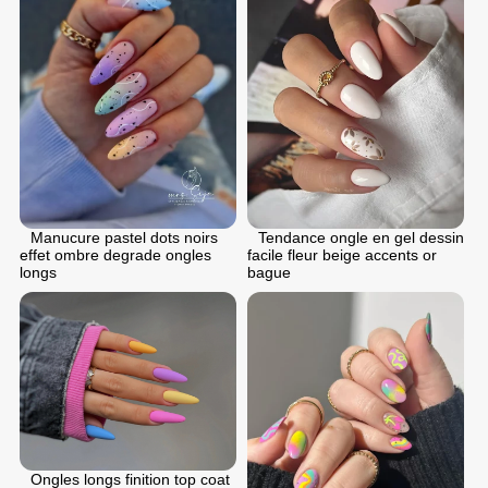
Manucure pastel dots noirs
Tendance ongle en gel dessin
effet ombre degrade ongles
facile fleur beige accents or
longs
bague
Ongles longs finition top coat