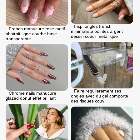
Inspi ongles french
French manucure rose motif
minimaliste pointes argent
abstrait ligne courbe base
dessin coeur metallique
transparente
Faire regulierement ses
Chrome nails manucure
ongles avec du gel comporte
glazed donut effet brillant
des risques couv