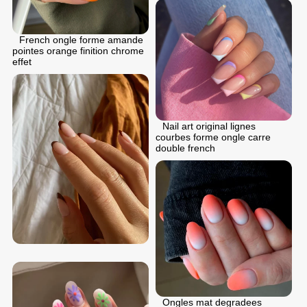
French ongle forme amande
pointes orange finition chrome
effet
Nail art original lignes
courbes forme ongle carre
double french
Ongles mat degradees