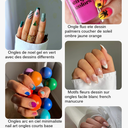
Ongle fluo ete dessin
palmiers coucher de soleil
ombre jaune orange
Ongles de noel gel en vert
avec des dessins differents
Motifs fleurs dessin sur
ongles facile blanc french
manucure
Ongles arc en ciel minimaliste
nail art ongles courts base