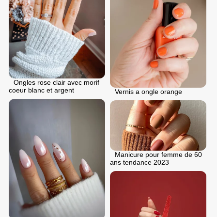
Ongles rose clair avec morif
coeur blanc et argent
Vernis a ongle orange
Manicure pour femme de 60
ans tendance 2023