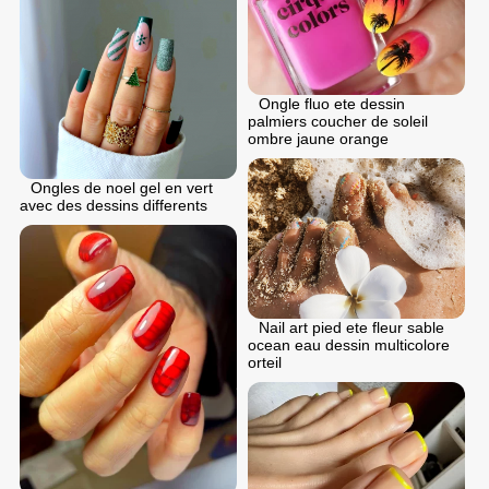
Ongle fluo ete dessin
palmiers coucher de soleil
ombre jaune orange
Ongles de noel gel en vert
avec des dessins differents
Nail art pied ete fleur sable
ocean eau dessin multicolore
orteil