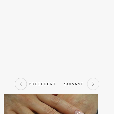
PRÉCÉDENT
SUIVANT