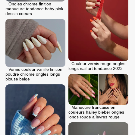
Ongles chrome finition
manucure tendance baby pink
dessin coeurs
Couleur vernis rouge ongles
longs nail art tendance 2023
Vernis couleur vanille finition
poudre chrome ongles longs
blouse beige
Manucure francaise en
couleurs hailey bieber ongles
longs rouge a levres rouge