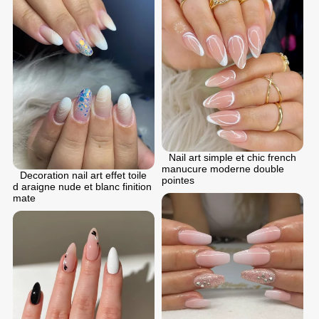
Nail art simple et chic french
manucure moderne double
Decoration nail art effet toile
pointes
d araigne nude et blanc finition
mate