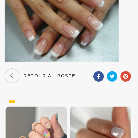
RETOUR AU POSTE