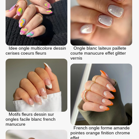
Idee ongle multicolore dessin
Ongle blanc laiteux paillete
cerises coeurs fleurs
courte manucure effet glitter
vernis
Motifs fleurs dessin sur
ongles facile blanc french
manucure
French ongle forme amande
pointes orange finition chrome
effet