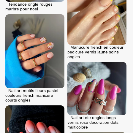
Tendance ongle rouges
marbre pour noel
Manucure french en couleur
pedicure vernis jaune soins
ongles
Nail art motifs fleurs pastel
couleurs french manicure
courts ongles
Nail art ete ongles longs
vernis rose decoration dots
multicolore