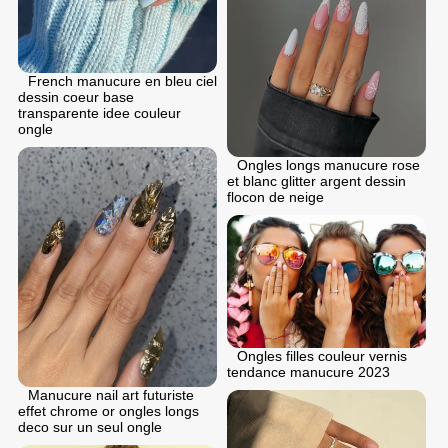
French manucure en bleu ciel
dessin coeur base
transparente idee couleur
ongle
Ongles longs manucure rose
et blanc glitter argent dessin
flocon de neige
Ongles filles couleur vernis
tendance manucure 2023
Manucure nail art futuriste
effet chrome or ongles longs
deco sur un seul ongle