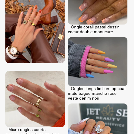
Ongle corail pastel dessin
coeur double manucure
Ongles longs finition top coat
mate bague manche rose
veste denim noir
Micro ongles courts