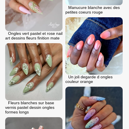
Manucure blanche avec des
petites coeurs rouge
Ongles vert pastel et rose nail
art dessins fleurs finition mate
Un joli degarde d ongles
couleur orange
Fleurs blanches sur base
vernis pastel dessin ongles
formes longs