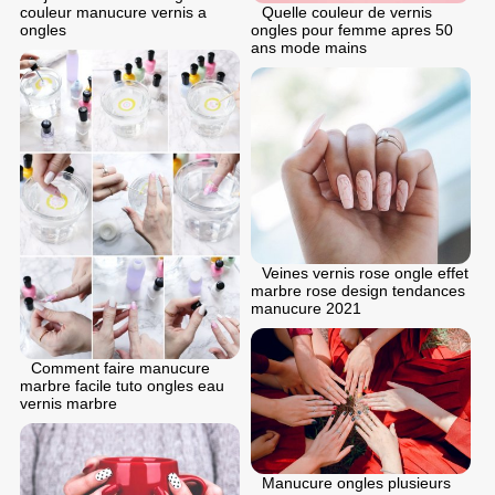
Quelle couleur de vernis
couleur manucure vernis a
ongles pour femme apres 50
ongles
ans mode mains
Veines vernis rose ongle effet
marbre rose design tendances
manucure 2021
Comment faire manucure
marbre facile tuto ongles eau
vernis marbre
Manucure ongles plusieurs