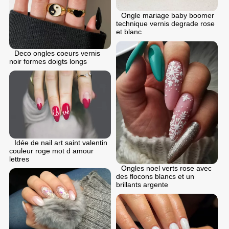
Ongle mariage baby boomer
technique vernis degrade rose
et blanc
Deco ongles coeurs vernis
noir formes doigts longs
Idée de nail art saint valentin
couleur roge mot d amour
lettres
Ongles noel verts rose avec
des flocons blancs et un
brillants argente