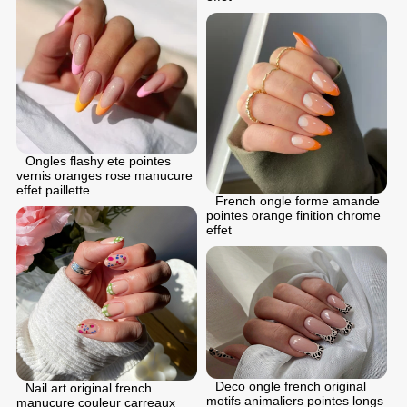
Ongles flashy ete pointes
vernis oranges rose manucure
effet paillette
French ongle forme amande
pointes orange finition chrome
effet
Deco ongle french original
Nail art original french
motifs animaliers pointes longs
manucure couleur carreaux