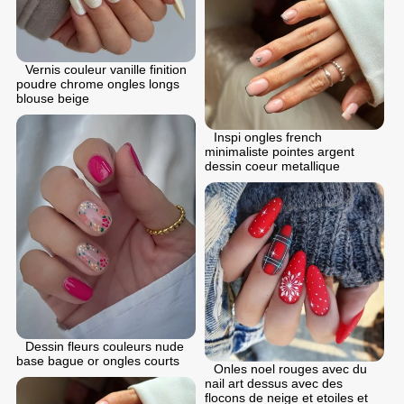
Vernis couleur vanille finition
poudre chrome ongles longs
blouse beige
Inspi ongles french
minimaliste pointes argent
dessin coeur metallique
Dessin fleurs couleurs nude
base bague or ongles courts
Onles noel rouges avec du
nail art dessus avec des
flocons de neige et etoiles et