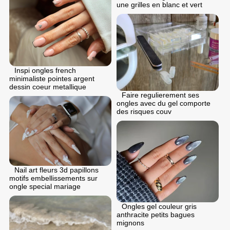
une grilles en blanc et vert
Inspi ongles french
minimaliste pointes argent
dessin coeur metallique
Faire regulierement ses
ongles avec du gel comporte
des risques couv
Nail art fleurs 3d papillons
motifs embellissements sur
ongle special mariage
Ongles gel couleur gris
anthracite petits bagues
mignons