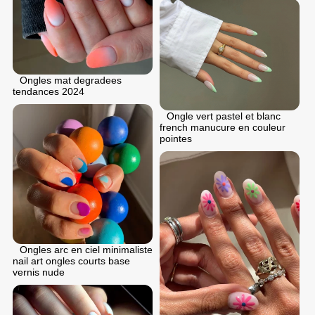
Ongles mat degradees
tendances 2024
Ongle vert pastel et blanc
french manucure en couleur
pointes
Ongles arc en ciel minimaliste
nail art ongles courts base
vernis nude