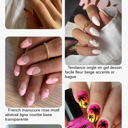
Tendance ongle en gel dessin
facile fleur beige accents or
bague
French manucure rose motif
abstrait ligne courbe base
transparente