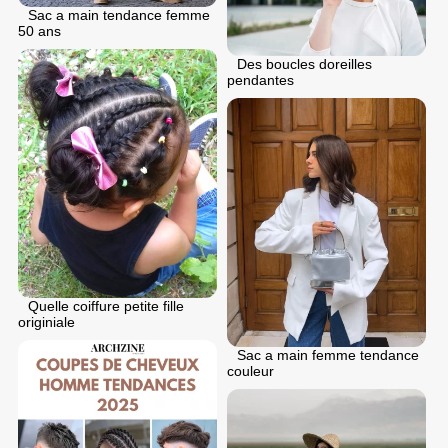
Sac a main tendance femme
50 ans
Des boucles doreilles
pendantes
Quelle coiffure petite fille
originiale
Sac a main femme tendance
couleur