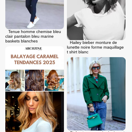
Tenue homme chemise bleu
clair pantalon bleu marine
baskets blanches
Hailey bieber monture de
lunette noire forme maquillage
t shirt blanc