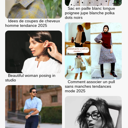
Sac en paille blanc longue
poignee jupe blanche polka
dots noirs
Idees de coupes de cheveux
homme tendance 2025
Beautiful woman posing in
studio
Comment associer un pull
sans manches tendances
mode 2025