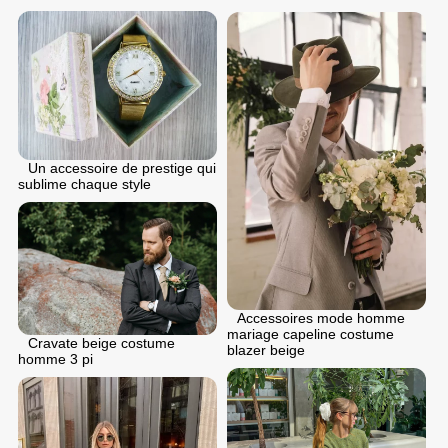
Un accessoire de prestige qui
sublime chaque style
Accessoires mode homme
mariage capeline costume
Cravate beige costume
blazer beige
homme 3 pi