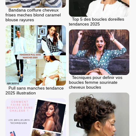
Bandana coiffure cheveux
frises meches blond caramel
Top 5 des boucles doreilles
blouse rayures
tendances 2025
Tecniques pour definir vos
boucles femme sourinate
cheveux boucles
Pull sans manches tendance
2025 illustration