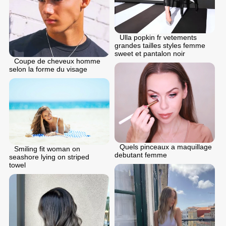
Ulla popkin fr vetements
grandes tailles styles femme
sweet et pantalon noir
Coupe de cheveux homme
selon la forme du visage
Quels pinceaux a maquillage
Smiling fit woman on
debutant femme
seashore lying on striped
towel