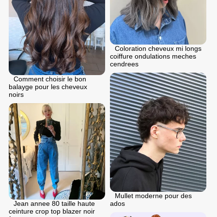
Coloration cheveux mi longs
coiffure ondulations meches
cendrees
Comment choisir le bon
balayge pour les cheveux
noirs
Mullet moderne pour des
Jean annee 80 taille haute
ados
ceinture crop top blazer noir