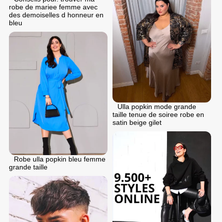
robe de mariee femme avec
des demoiselles d honneur en
bleu
Ulla popkin mode grande
taille tenue de soiree robe en
satin beige gilet
Robe ulla popkin bleu femme
grande taille