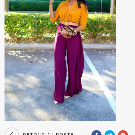
RETOUR AU POSTE