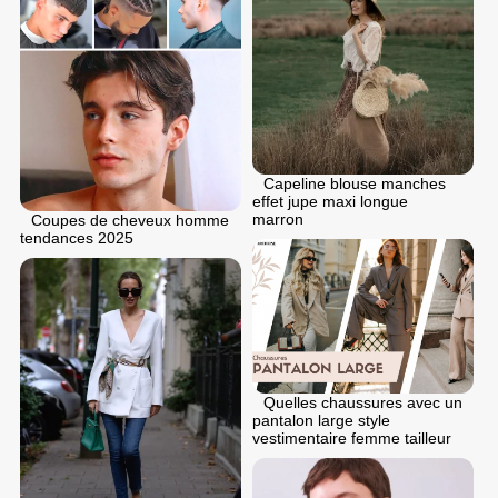
Capeline blouse manches
effet jupe maxi longue
marron
Coupes de cheveux homme
tendances 2025
Quelles chaussures avec un
pantalon large style
vestimentaire femme tailleur