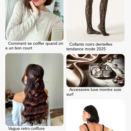
Comment se coiffer quand on
Collants noirs dentelles
a un bon court
tendance mode 2025
Accessoire luxe montre soie
surf
Vague retro coiffure