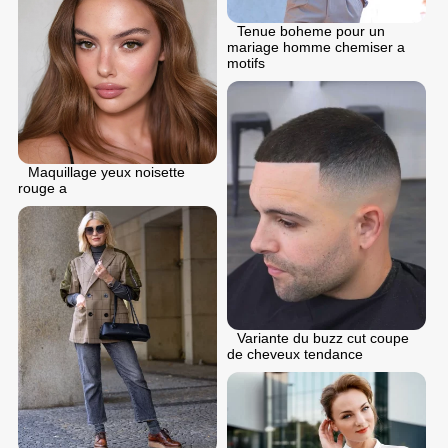
Tenue boheme pour un
mariage homme chemiser a
motifs
Maquillage yeux noisette
rouge a
Variante du buzz cut coupe
de cheveux tendance