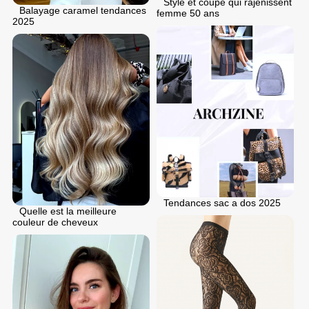
Style et coupe qui rajenissent
Balayage caramel tendances
femme 50 ans
2025
Tendances sac a dos 2025
Quelle est la meilleure
couleur de cheveux