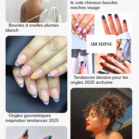
le cote cheveux boucles
meches visage
Boucles d oreilles plumes
blanch
Tendances dessins pour les
ongles 2025 archzine
Ongles geometriques
inspiration tendances 2025