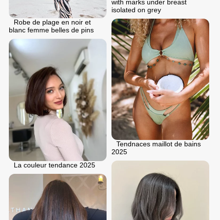
with marks under breast
isolated on grey
Robe de plage en noir et
blanc femme belles de pins
Tendnaces maillot de bains
2025
La couleur tendance 2025