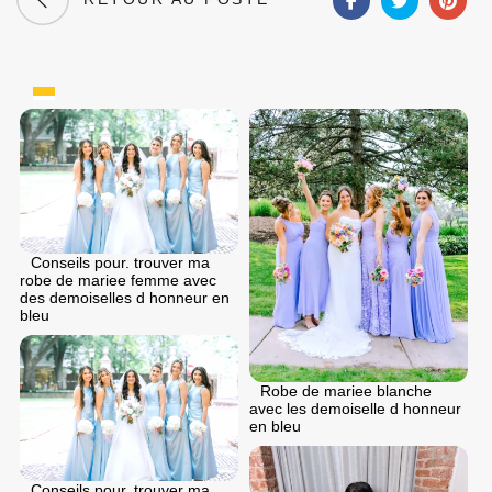
Conseils pour. trouver ma
robe de mariee femme avec
des demoiselles d honneur en
bleu
Robe de mariee blanche
avec les demoiselle d honneur
en bleu
Conseils pour. trouver ma