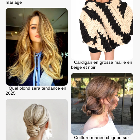
mariage
Cardigan en grosse maille en
beige et noir
Quel blond sera tendance en
2025
Coiffure mariee chignon sur