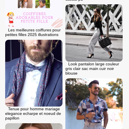
Les meilleures coiffures pour
petites filles 2025 illustrations
Look pantalon large couleur
gris clair sac main cuir noir
blouse
Tenue pour homme mariage
elegance echarpe et noeud de
papillon