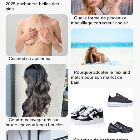
2025 enchancre belles des
pins
Quelle forme de pinceau a
maquillage correcteur choisir
Cosmedica aesthetic
Pourquoi adopter le mix and
match pour son maillot de
bain
Cendre balayage gris sur
brune cheveux longs boucles