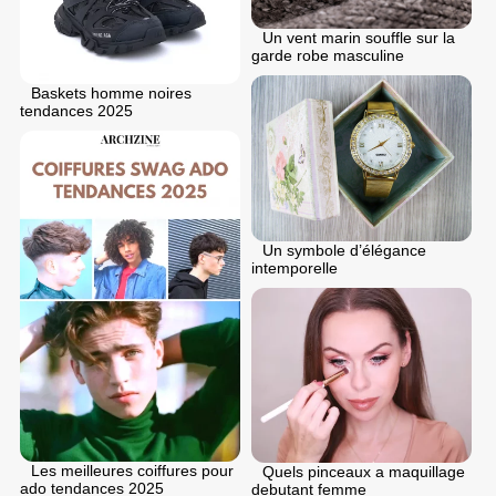
Un vent marin souffle sur la
garde robe masculine
Baskets homme noires
tendances 2025
Un symbole d’élégance
intemporelle
Les meilleures coiffures pour
Quels pinceaux a maquillage
ado tendances 2025
debutant femme