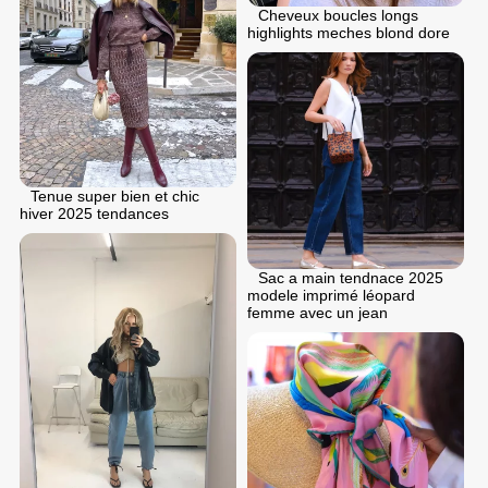
Cheveux boucles longs
highlights meches blond dore
Tenue super bien et chic
hiver 2025 tendances
Sac a main tendnace 2025
modele imprimé léopard
femme avec un jean