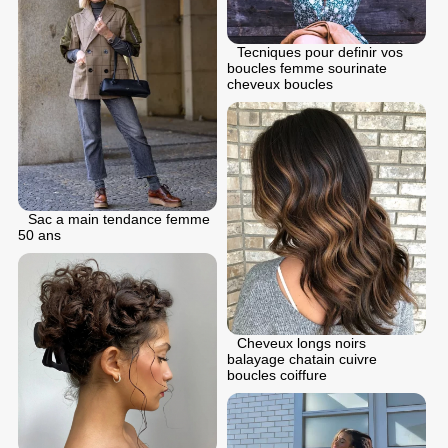
Tecniques pour definir vos
boucles femme sourinate
cheveux boucles
Sac a main tendance femme
50 ans
Cheveux longs noirs
balayage chatain cuivre
boucles coiffure