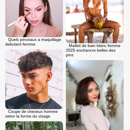
Quels pinceaux a maquillage
debutant femme
Maillot de bain blanc femme
2025 enchancre belles des
pins
Coupe de cheveux homme
selon la forme du visage