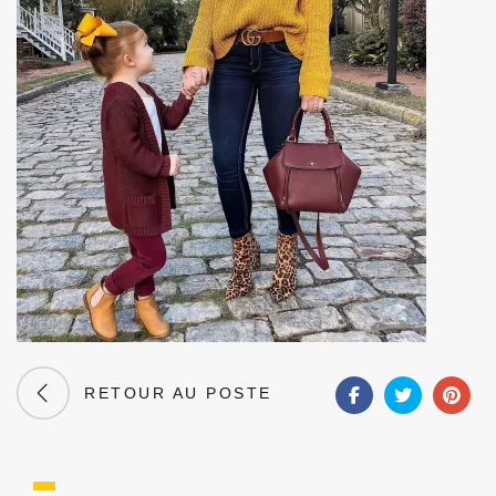
RETOUR AU POSTE