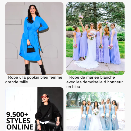
Robe ulla popkin bleu femme
Robe de mariee blanche
grande taille
avec les demoiselle d honneur
en bleu