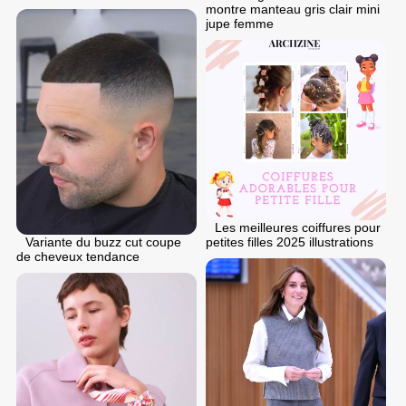
montre manteau gris clair mini
jupe femme
Les meilleures coiffures pour
Variante du buzz cut coupe
petites filles 2025 illustrations
de cheveux tendance