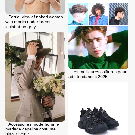
Partial view of naked woman
with marks under breast
isolated on grey
Les meilleures coiffures pour
ado tendances 2025
Accessoires mode homme
mariage capeline costume
blazer beige