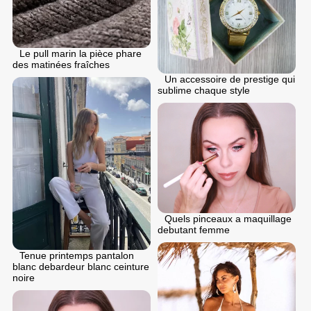
Le pull marin la pièce phare
des matinées fraîches
Un accessoire de prestige qui
sublime chaque style
Quels pinceaux a maquillage
debutant femme
Tenue printemps pantalon
blanc debardeur blanc ceinture
noire