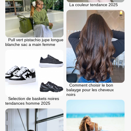
La couleur tendance 2025
Pull vert pistachio jupe longue
blanche sac a main femme
Comment choisir le bon
balayge pour les cheveux
noirs
Selection de baskets noires
tendances homme 2025