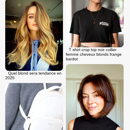
T shirt crop top noir collier
femme cheveux blonds frange
bardot
Quel blond sera tendance en
2025