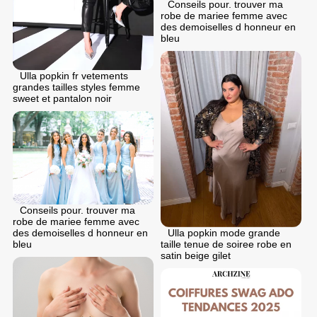
Conseils pour. trouver ma
robe de mariee femme avec
des demoiselles d honneur en
bleu
Ulla popkin fr vetements
grandes tailles styles femme
sweet et pantalon noir
Conseils pour. trouver ma
robe de mariee femme avec
des demoiselles d honneur en
Ulla popkin mode grande
bleu
taille tenue de soiree robe en
satin beige gilet