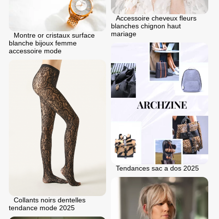
Accessoire cheveux fleurs
blanches chignon haut
mariage
Montre or cristaux surface
blanche bijoux femme
accessoire mode
Tendances sac a dos 2025
Collants noirs dentelles
tendance mode 2025