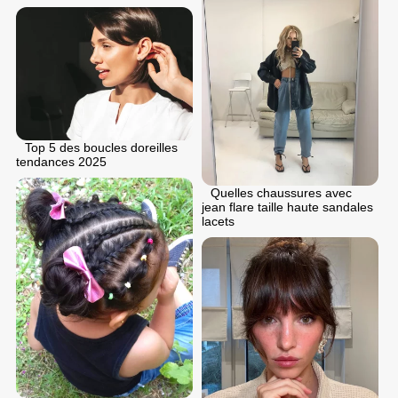
Top 5 des boucles doreilles
tendances 2025
Quelles chaussures avec
jean flare taille haute sandales
lacets