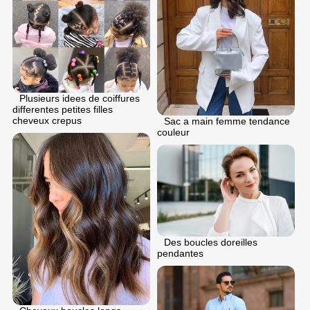
Plusieurs idees de coiffures
differentes petites filles
cheveux crepus
Sac a main femme tendance
couleur
Des boucles doreilles
pendantes