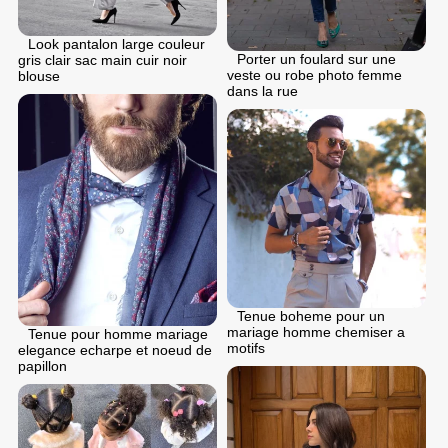
Look pantalon large couleur
Porter un foulard sur une
gris clair sac main cuir noir
veste ou robe photo femme
blouse
dans la rue
Tenue boheme pour un
mariage homme chemiser a
Tenue pour homme mariage
motifs
elegance echarpe et noeud de
papillon