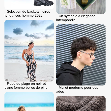
Selection de baskets noires
tendances homme 2025
Un symbole d’élégance
intemporelle
Robe de plage en noir et
Mullet moderne pour des
blanc femme belles de pins
ados