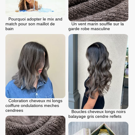
Pourquoi adopter le mix and
match pour son maillot de
Un vent marin souffle sur la
bain
garde robe masculine
Coloration cheveux mi longs
coiffure ondulations meches
cendrees
Boucles cheveux longs noirs
balayage gris cendre reflets