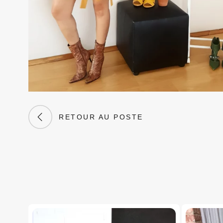
RETOUR AU POSTE