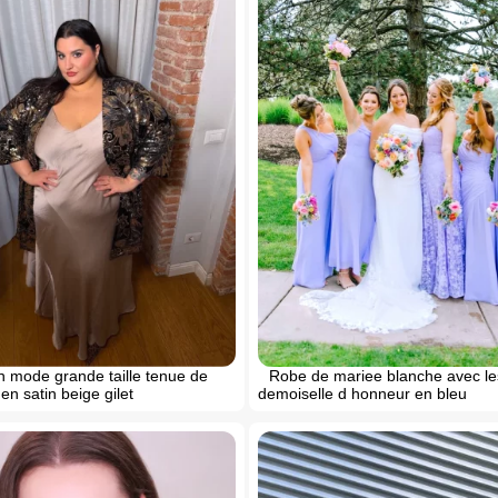
n mode grande taille tenue de
Robe de mariee blanche avec le
en satin beige gilet
demoiselle d honneur en bleu