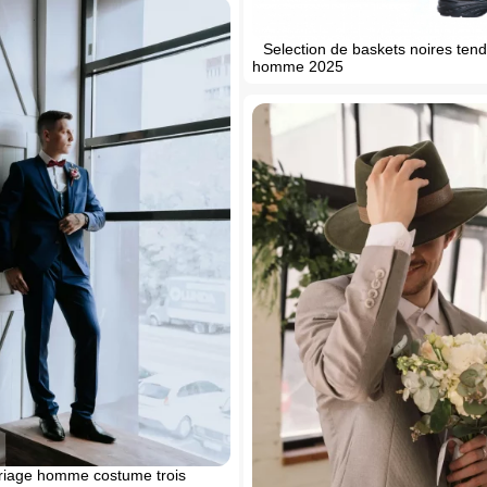
Selection de baskets noires ten
homme 2025
iage homme costume trois