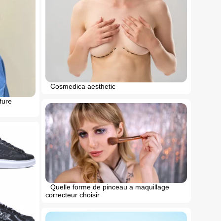
Cosmedica aesthetic
fure
Quelle forme de pinceau a maquillage
correcteur choisir