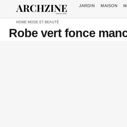
JARDIN
MAISON
M
HOME
MODE ET BEAUTÉ
Robe vert fonce manc