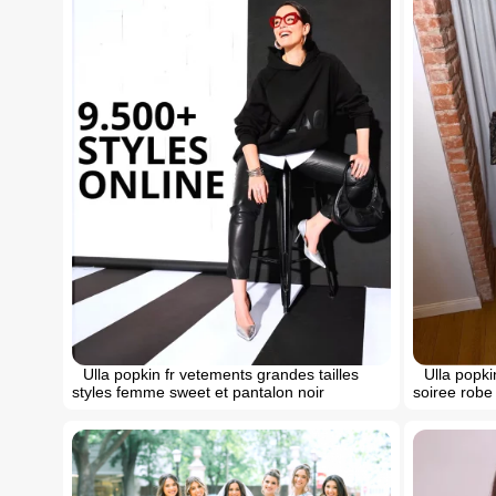
Ulla popkin fr vetements grandes tailles
Ulla popki
styles femme sweet et pantalon noir
soiree robe 