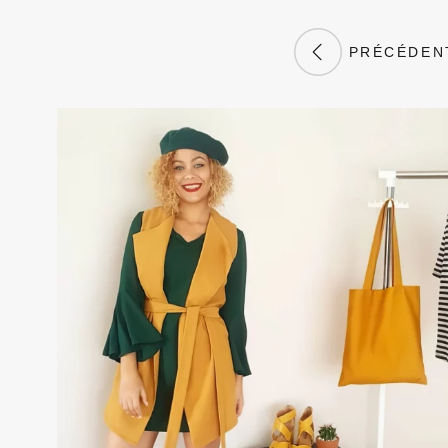
PRÉCÉDEN