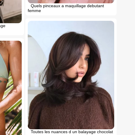
Quels pinceaux a maquillage debutant
femme
age
Toutes les nuances d un balayage chocolat