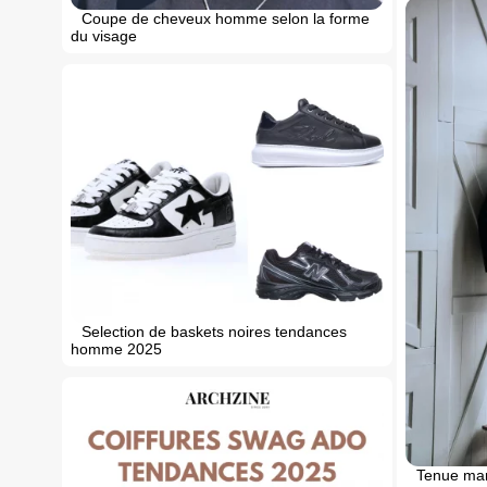
Coupe de cheveux homme selon la forme
du visage
Selection de baskets noires tendances
homme 2025
Tenue mar