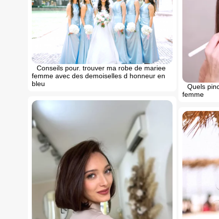
Conseils pour. trouver ma robe de mariee
femme avec des demoiselles d honneur en
bleu
Quels pin
femme