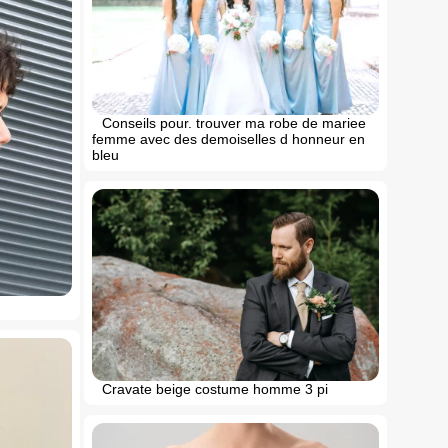
Conseils pour. trouver ma robe de mariee
femme avec des demoiselles d honneur en
bleu
Cravate beige costume homme 3 pi