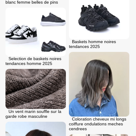
blanc femme belles de pins
Baskets homme noires
tendances 2025
Selection de baskets noires
tendances homme 2025
Un vent marin souffle sur la
garde robe masculine
Coloration cheveux mi longs
coiffure ondulations meches
cendrees