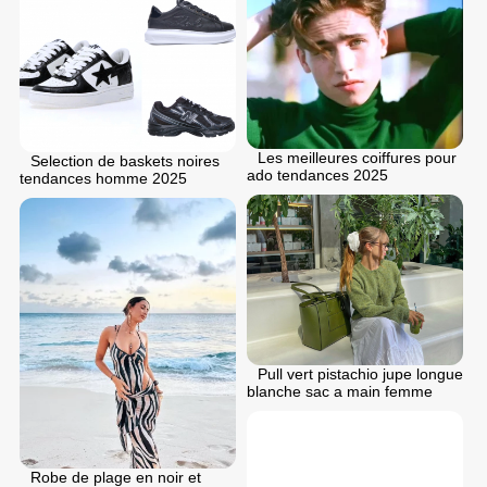
Les meilleures coiffures pour
Selection de baskets noires
ado tendances 2025
tendances homme 2025
Pull vert pistachio jupe longue
blanche sac a main femme
Robe de plage en noir et