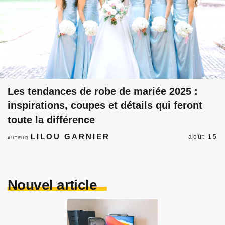
Les tendances de robe de mariée 2025 :
inspirations, coupes et détails qui feront
toute la différence
LILOU GARNIER
août 15
AUTEUR
Nouvel article