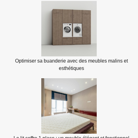
Optimiser sa buanderie avec des meubles malins et
esthétiques