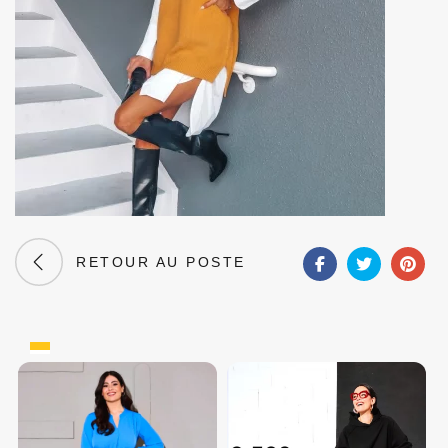
RETOUR AU POSTE