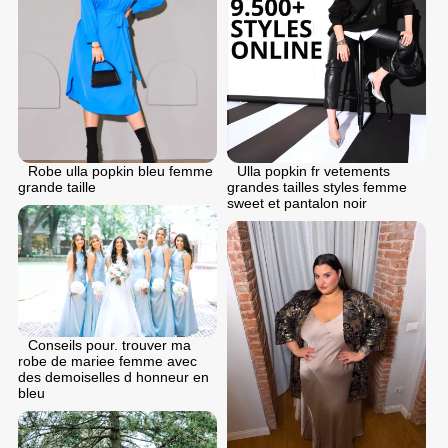
Robe ulla popkin bleu femme
Ulla popkin fr vetements
grande taille
grandes tailles styles femme
sweet et pantalon noir
Conseils pour. trouver ma
robe de mariee femme avec
des demoiselles d honneur en
bleu