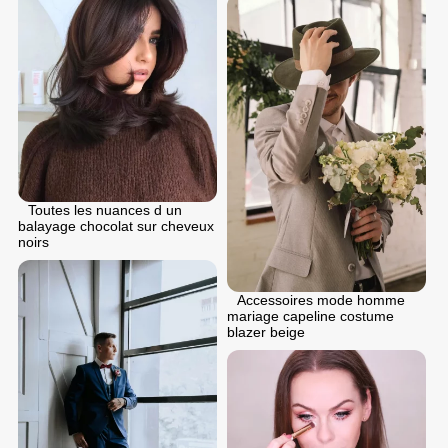
Toutes les nuances d un
balayage chocolat sur cheveux
noirs
Accessoires mode homme
mariage capeline costume
blazer beige