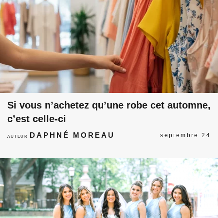
Si vous n’achetez qu’une robe cet automne,
c’est celle-ci
DAPHNÉ MOREAU
septembre 24
AUTEUR