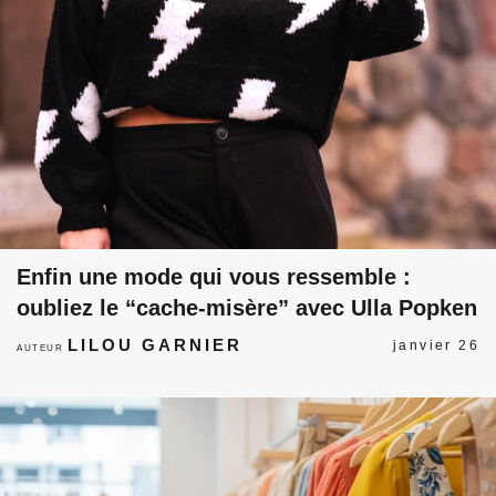
Enfin une mode qui vous ressemble :
oubliez le “cache-misère” avec Ulla Popken
LILOU GARNIER
janvier 26
AUTEUR