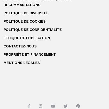
RECOMMANDATIONS
POLITIQUE DE DIVERSITÉ
POLITIQUE DE COOKIES
POLITIQUE DE CONFIDENTIALITÉ
ÉTHIQUE DE PUBLICATION
CONTACTEZ-NOUS
PROPRIÉTÉ ET FINANCEMENT
MENTIONS LÉGALES