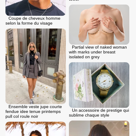
Coupe de cheveux homme
selon la forme du visage
Partial view of naked woman
with marks under breast
isolated on grey
Ensemble veste jupe courte
Un accessoire de prestige qui
fendue idee tenue printemps
sublime chaque style
pull col roule noir