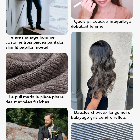
Quels pinceaux a maquillage
debutant femme
Tenue mariage homme
costume trois pieces pantalon
slim fit papillon noeud
Le pull marin la pièce phare
des matinées fraîches
Boucles cheveux longs noirs
balayage gris cendre reflets