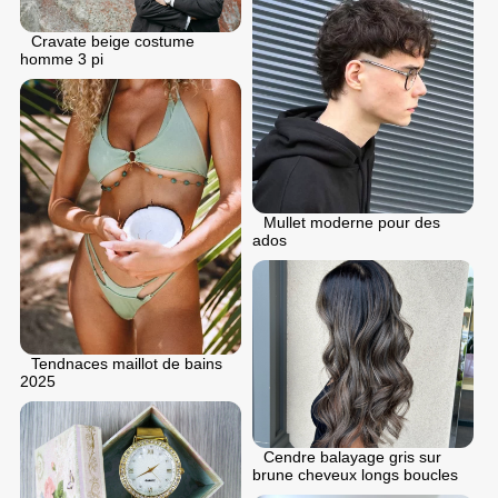
Cravate beige costume
homme 3 pi
Mullet moderne pour des
ados
Tendnaces maillot de bains
2025
Cendre balayage gris sur
brune cheveux longs boucles