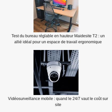
Test du bureau réglable en hauteur Maidesite T2 : un
allié idéal pour un espace de travail ergonomique
Vidéosurveillance mobile : quand le 24/7 vaut le coût sur
site