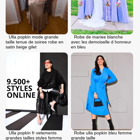
Ulla popkin mode grande
Robe de mariee blanche
taille tenue de soiree robe en
avec les demoiselle d honneur
satin beige gilet
en bleu
Ulla popkin fr vetements
Robe ulla popkin bleu femme
grandes tailles styles femme
grande taille