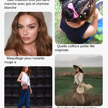
manche avec gris et chemise
blanche
Quelle coiffure petite fille
originiale
Maquillage yeux noisette
rouge a