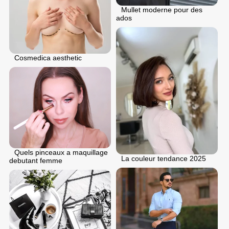
Mullet moderne pour des
ados
Cosmedica aesthetic
Quels pinceaux a maquillage
La couleur tendance 2025
debutant femme