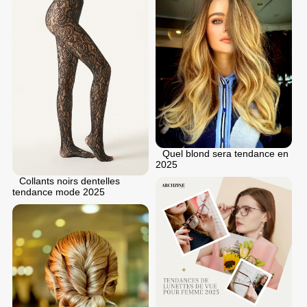
Quel blond sera tendance en
2025
Collants noirs dentelles
tendance mode 2025