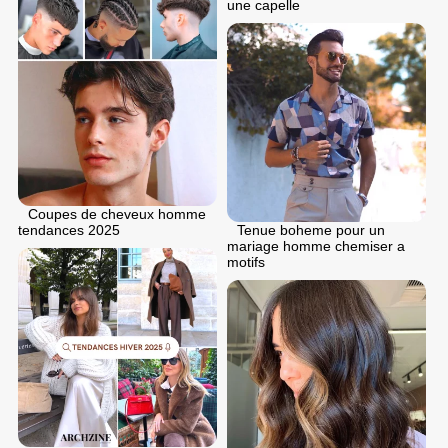
une capelle
Coupes de cheveux homme
Tenue boheme pour un
tendances 2025
mariage homme chemiser a
motifs