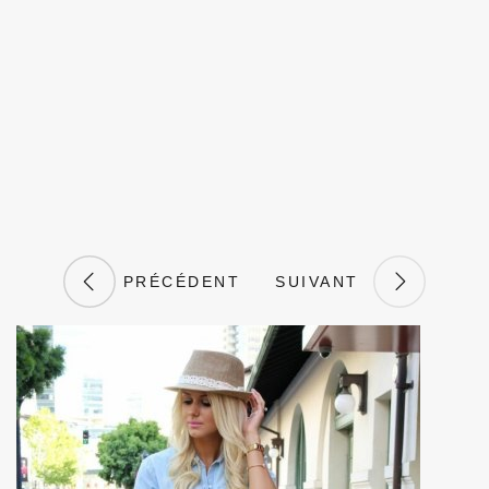
PRÉCÉDENT
SUIVANT