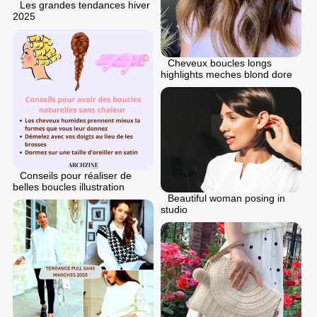
Les grandes tendances hiver
2025
Cheveux boucles longs
highlights meches blond dore
Conseils pour réaliser de
belles boucles illustration
Beautiful woman posing in
studio