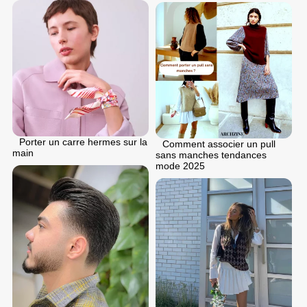
Porter un carre hermes sur la
Comment associer un pull
main
sans manches tendances
mode 2025