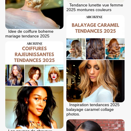
Tendance lunette vue femme
2025 montures couleurs
Idee de coiffure boheme
mariage tendance 2025
Inspiration tendances 2025
balayage caramel collage
photos.
Les coupes de cheveux