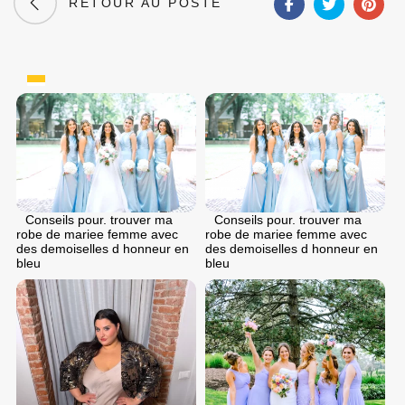
RETOUR AU POSTE
Conseils pour. trouver ma
Conseils pour. trouver ma
robe de mariee femme avec
robe de mariee femme avec
des demoiselles d honneur en
des demoiselles d honneur en
bleu
bleu