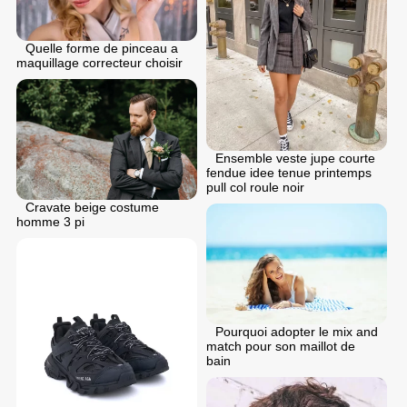
Quelle forme de pinceau a
maquillage correcteur choisir
Ensemble veste jupe courte
fendue idee tenue printemps
pull col roule noir
Cravate beige costume
homme 3 pi
Pourquoi adopter le mix and
match pour son maillot de
bain