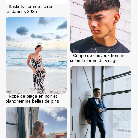
Baskets homme noires
tendances 2025
Coupe de cheveux homme
selon la forme du visage
Robe de plage en noir et
blanc femme belles de pins