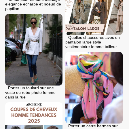
elegance echarpe et noeud de
papillon
Quelles chaussures avec un
pantalon large style
vestimentaire femme tailleur
Porter un foulard sur une
veste ou robe photo femme
dans la rue
Porter un carre hermes sur