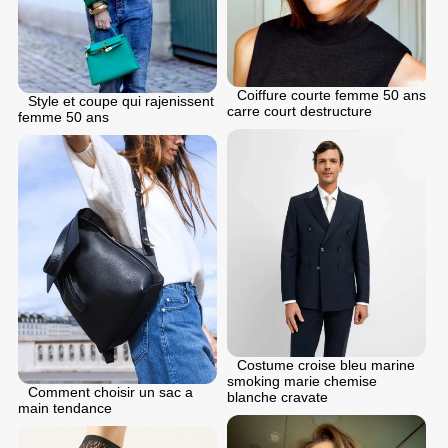
Coiffure courte femme 50 ans
Style et coupe qui rajenissent
carre court destructure
femme 50 ans
Costume croise bleu marine
smoking marie chemise
Comment choisir un sac a
blanche cravate
main tendance