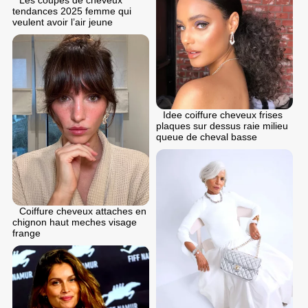
tendances 2025 femme qui
veulent avoir l’air jeune
Idee coiffure cheveux frises
plaques sur dessus raie milieu
queue de cheval basse
Coiffure cheveux attaches en
chignon haut meches visage
frange