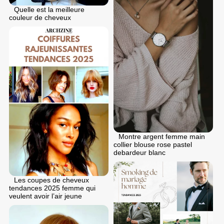
Quelle est la meilleure
couleur de cheveux
Montre argent femme main
collier blouse rose pastel
debardeur blanc
Les coupes de cheveux
tendances 2025 femme qui
veulent avoir l’air jeune