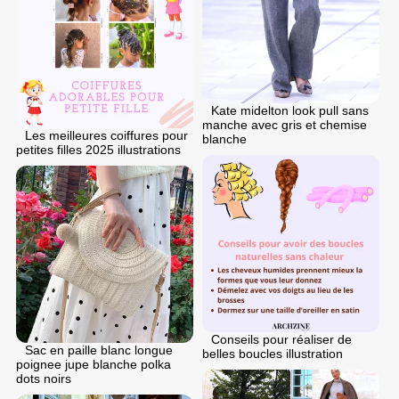
Kate midelton look pull sans
manche avec gris et chemise
Les meilleures coiffures pour
blanche
petites filles 2025 illustrations
Conseils pour réaliser de
Sac en paille blanc longue
belles boucles illustration
poignee jupe blanche polka
dots noirs