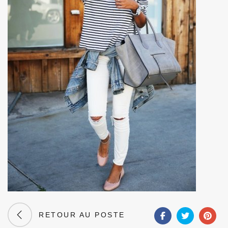
RETOUR AU POSTE