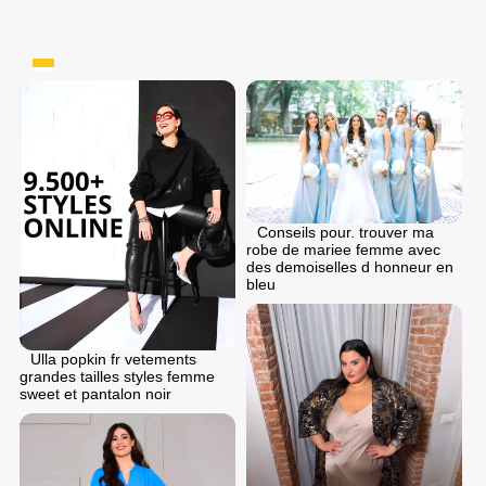
Conseils pour. trouver ma
robe de mariee femme avec
des demoiselles d honneur en
bleu
Ulla popkin fr vetements
grandes tailles styles femme
sweet et pantalon noir