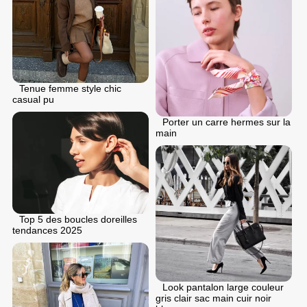
Tenue femme style chic
casual pu
Porter un carre hermes sur la
main
Top 5 des boucles doreilles
tendances 2025
Look pantalon large couleur
gris clair sac main cuir noir