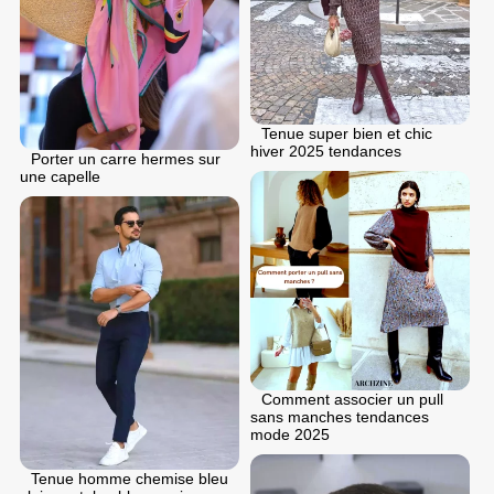
Tenue super bien et chic
hiver 2025 tendances
Porter un carre hermes sur
une capelle
Comment associer un pull
sans manches tendances
mode 2025
Tenue homme chemise bleu