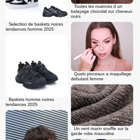
Toutes les nuances d un
balayage chocolat sur cheveux
noirs
Selection de baskets noires
tendances homme 2025
Quels pinceaux a maquillage
debutant femme
Baskets homme noires
tendances 2025
Un vent marin souffle sur la
garde robe masculine