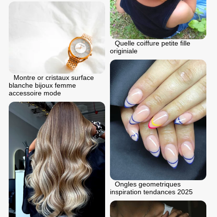
Quelle coiffure petite fille
originiale
Montre or cristaux surface
blanche bijoux femme
accessoire mode
Ongles geometriques
inspiration tendances 2025