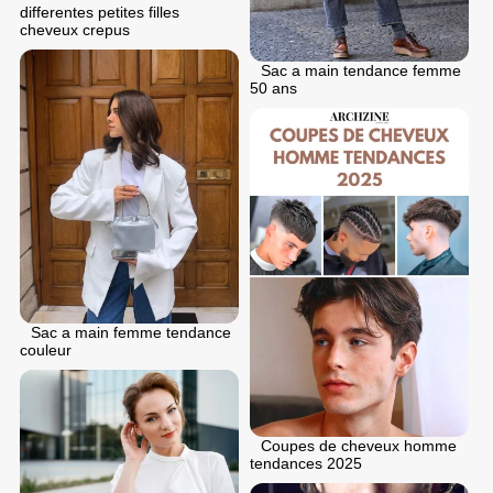
differentes petites filles
cheveux crepus
Sac a main tendance femme
50 ans
Sac a main femme tendance
couleur
Coupes de cheveux homme
tendances 2025