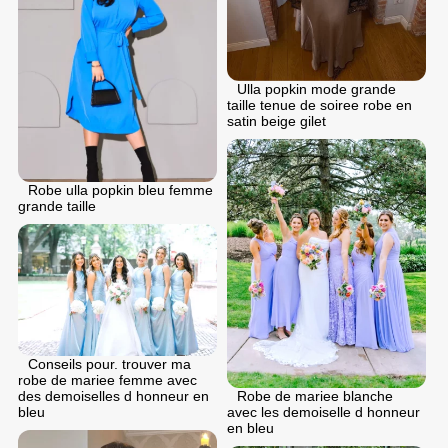
Ulla popkin mode grande
taille tenue de soiree robe en
satin beige gilet
Robe ulla popkin bleu femme
grande taille
Conseils pour. trouver ma
robe de mariee femme avec
des demoiselles d honneur en
Robe de mariee blanche
bleu
avec les demoiselle d honneur
en bleu