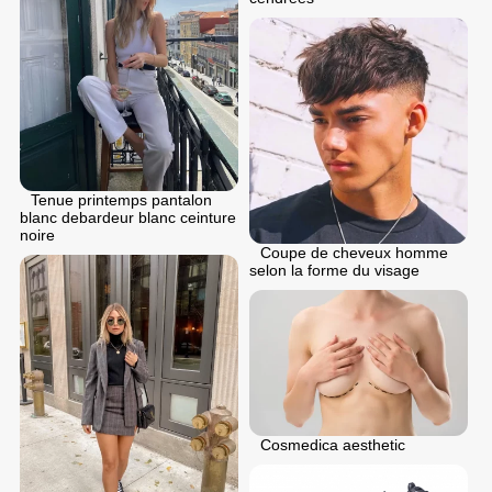
Tenue printemps pantalon
blanc debardeur blanc ceinture
noire
Coupe de cheveux homme
selon la forme du visage
Cosmedica aesthetic