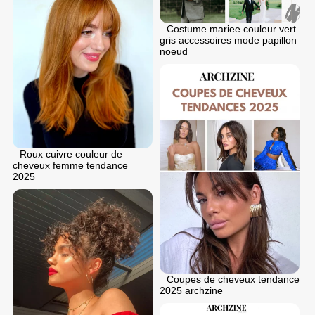
Costume mariee couleur vert
gris accessoires mode papillon
noeud
Roux cuivre couleur de
cheveux femme tendance
2025
Coupes de cheveux tendance
2025 archzine