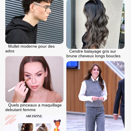
Mullet moderne pour des
ados
Cendre balayage gris sur
brune cheveux longs boucles
Quels pinceaux a maquillage
debutant femme