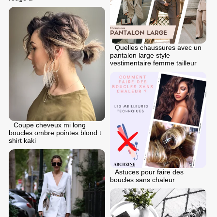
Quelles chaussures avec un
pantalon large style
vestimentaire femme tailleur
Coupe cheveux mi long
boucles ombre pointes blond t
shirt kaki
Astuces pour faire des
boucles sans chaleur