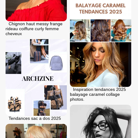
Chignon haut messy frange
rideau coiffure curly femme
cheveux
Inspiration tendances 2025
balayage caramel collage
photos.
Tendances sac a dos 2025