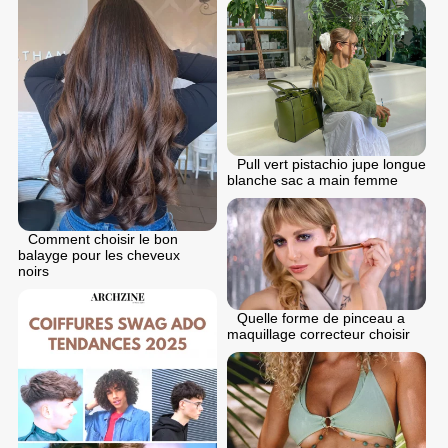
Pull vert pistachio jupe longue
blanche sac a main femme
Comment choisir le bon
balayge pour les cheveux
noirs
Quelle forme de pinceau a
maquillage correcteur choisir