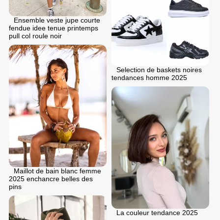
Ensemble veste jupe courte
fendue idee tenue printemps
pull col roule noir
Selection de baskets noires
tendances homme 2025
Maillot de bain blanc femme
2025 enchancre belles des
pins
La couleur tendance 2025