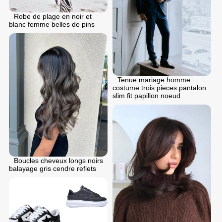
Robe de plage en noir et
blanc femme belles de pins
Tenue mariage homme
costume trois pieces pantalon
slim fit papillon noeud
Boucles cheveux longs noirs
balayage gris cendre reflets