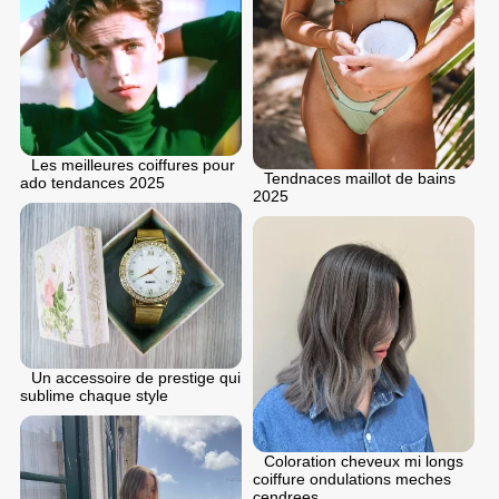
Les meilleures coiffures pour
Tendnaces maillot de bains
ado tendances 2025
2025
Un accessoire de prestige qui
sublime chaque style
Coloration cheveux mi longs
coiffure ondulations meches
cendrees