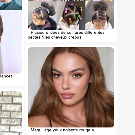
Plusieurs idees de coiffures differentes
petites filles cheveux crepus
dances
Maquillage yeux noisette rouge a