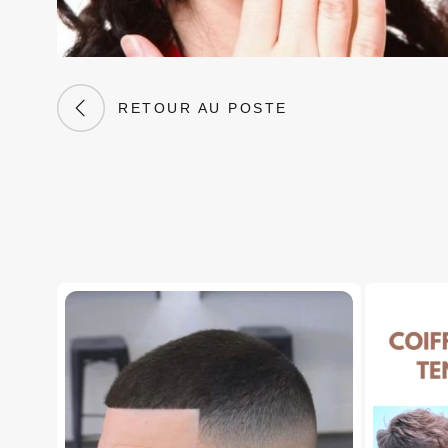
RETOUR AU POSTE