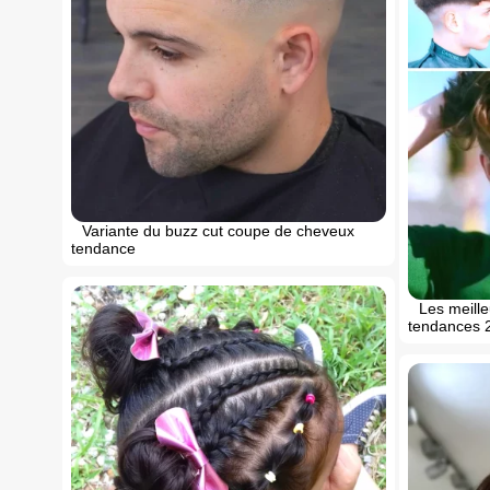
Variante du buzz cut coupe de cheveux
tendance
Les meille
tendances 