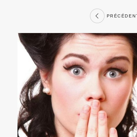
PRÉCÉDEN