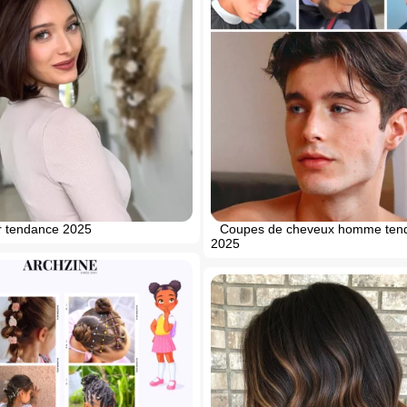
r tendance 2025
Coupes de cheveux homme ten
2025