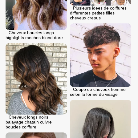
Plusieurs idees de coiffures
differentes petites filles
cheveux crepus
Cheveux boucles longs
highlights meches blond dore
Coupe de cheveux homme
selon la forme du visage
Cheveux longs noirs
balayage chatain cuivre
boucles coiffure