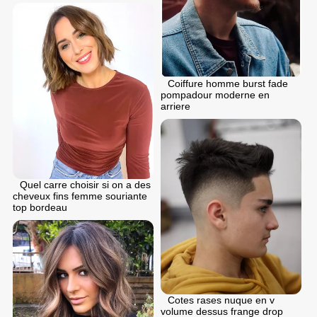
Coiffure homme burst fade
pompadour moderne en
arriere
Quel carre choisir si on a des
cheveux fins femme souriante
top bordeau
Cotes rases nuque en v
volume dessus frange drop