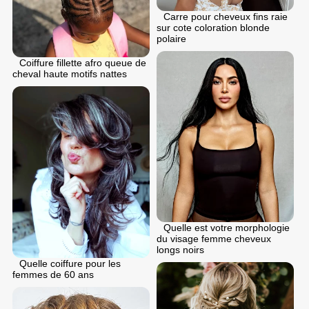
Carre pour cheveux fins raie
sur cote coloration blonde
polaire
Coiffure fillette afro queue de
cheval haute motifs nattes
Quelle est votre morphologie
du visage femme cheveux
longs noirs
Quelle coiffure pour les
femmes de 60 ans