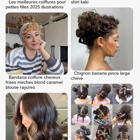
Les meilleures coiffures pour
shirt kaki
petites filles 2025 illustrations
Chignon banane pince large
Bandana coiffure cheveux
cheve
frises meches blond caramel
blouse rayures