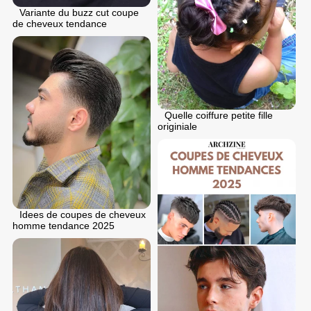
Variante du buzz cut coupe
de cheveux tendance
Quelle coiffure petite fille
originiale
Idees de coupes de cheveux
homme tendance 2025