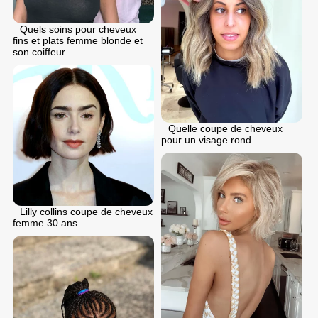
Quels soins pour cheveux
fins et plats femme blonde et
son coiffeur
Quelle coupe de cheveux
pour un visage rond
Lilly collins coupe de cheveux
femme 30 ans