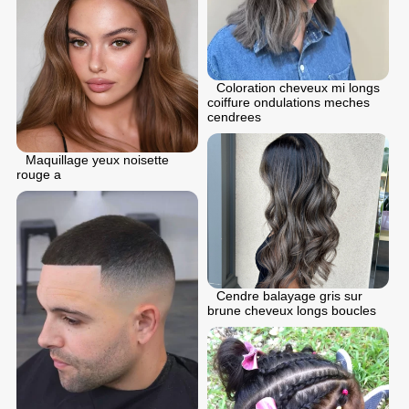
Coloration cheveux mi longs
coiffure ondulations meches
cendrees
Maquillage yeux noisette
rouge a
Cendre balayage gris sur
brune cheveux longs boucles