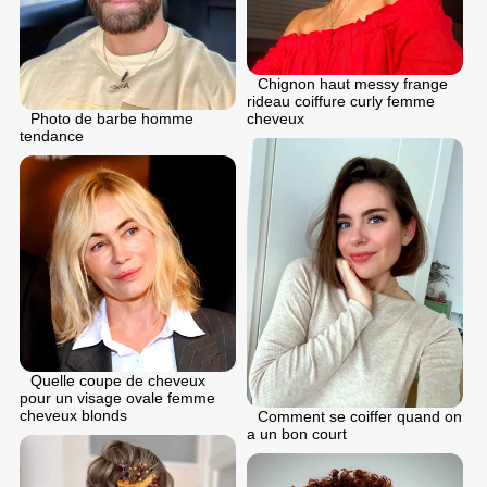
Chignon haut messy frange
rideau coiffure curly femme
Photo de barbe homme
cheveux
tendance
Quelle coupe de cheveux
pour un visage ovale femme
cheveux blonds
Comment se coiffer quand on
a un bon court