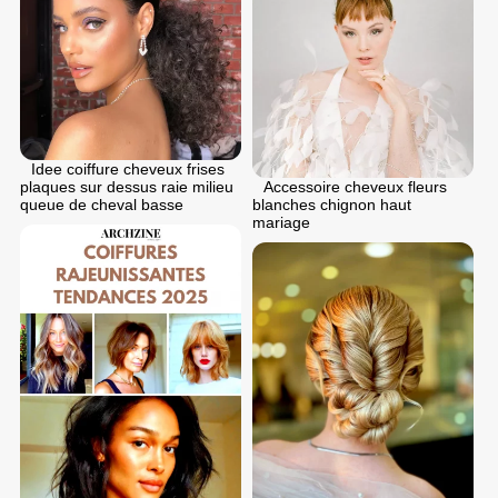
Idee coiffure cheveux frises
Accessoire cheveux fleurs
plaques sur dessus raie milieu
blanches chignon haut
queue de cheval basse
mariage