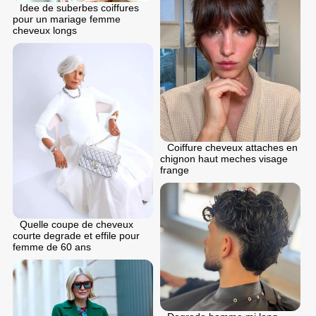
Idee de suberbes coiffures
pour un mariage femme
cheveux longs
Coiffure cheveux attaches en
chignon haut meches visage
frange
Quelle coupe de cheveux
courte degrade et effile pour
femme de 60 ans