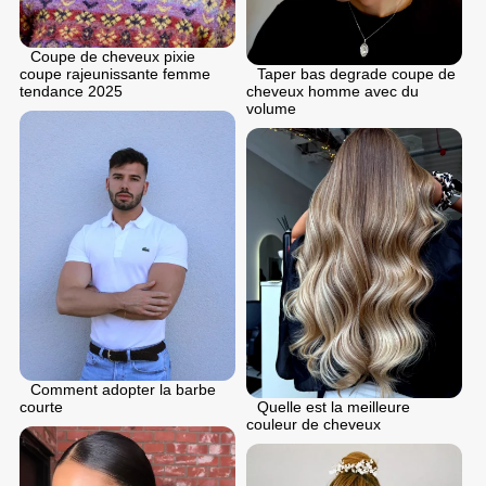
Coupe de cheveux pixie
Taper bas degrade coupe de
coupe rajeunissante femme
cheveux homme avec du
tendance 2025
volume
Comment adopter la barbe
Quelle est la meilleure
courte
couleur de cheveux