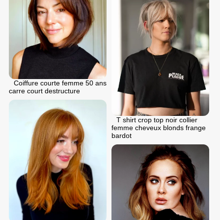
Coiffure courte femme 50 ans
carre court destructure
T shirt crop top noir collier
femme cheveux blonds frange
bardot