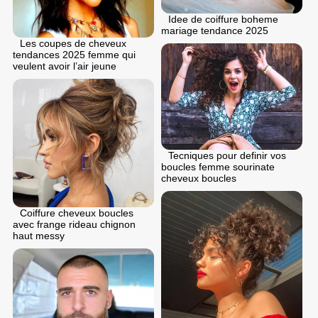
Idee de coiffure boheme
mariage tendance 2025
Les coupes de cheveux
tendances 2025 femme qui
veulent avoir l’air jeune
Tecniques pour definir vos
boucles femme sourinate
cheveux boucles
Coiffure cheveux boucles
avec frange rideau chignon
haut messy