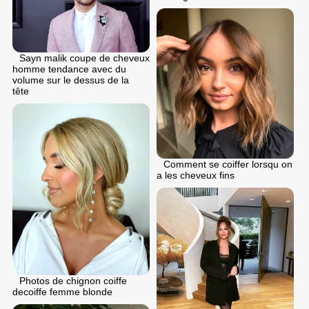
Sayn malik coupe de cheveux
homme tendance avec du
volume sur le dessus de la
tête
Comment se coiffer lorsqu on
a les cheveux fins
Photos de chignon coiffe
decoiffe femme blonde