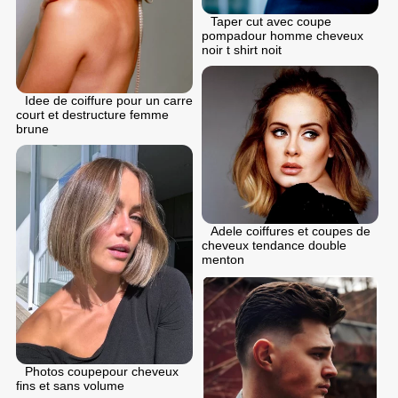
Taper cut avec coupe
pompadour homme cheveux
noir t shirt noit
Idee de coiffure pour un carre
court et destructure femme
brune
Adele coiffures et coupes de
cheveux tendance double
menton
Photos coupepour cheveux
fins et sans volume