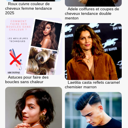
Roux cuivre couleur de
cheveux femme tendance
Adele coiffures et coupes de
2025
cheveux tendance double
menton
Astuces pour faire des
boucles sans chaleur
Laetitia casta reflets caramel
chemisier marron