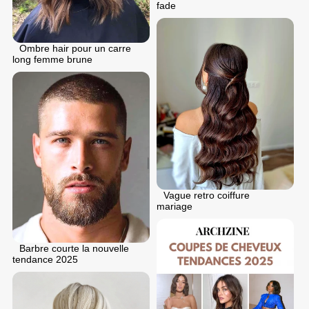
fade
Ombre hair pour un carre
long femme brune
Vague retro coiffure
mariage
Barbre courte la nouvelle
tendance 2025