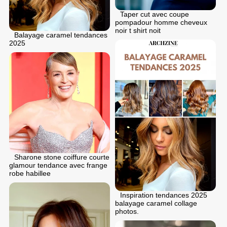
Taper cut avec coupe
pompadour homme cheveux
noir t shirt noit
Balayage caramel tendances
2025
Sharone stone coiffure courte
glamour tendance avec frange
robe habillee
Inspiration tendances 2025
balayage caramel collage
photos.