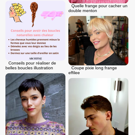
Quelle frange pour cacher un
double menton
Conseils pour réaliser de
Coupe pixie long frange
belles boucles illustration
effilee