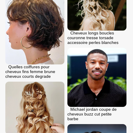
Cheveux longs boucles
couronne tresse torsade
accessoire perles blanches
Quelles coiffures pour
cheveux fins femme brune
cheveux courts degrade
Michael jordan coupe de
cheveux buzz cut petite
barbe