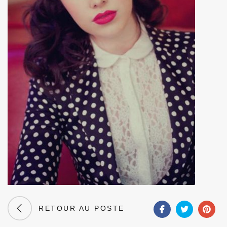
RETOUR AU POSTE