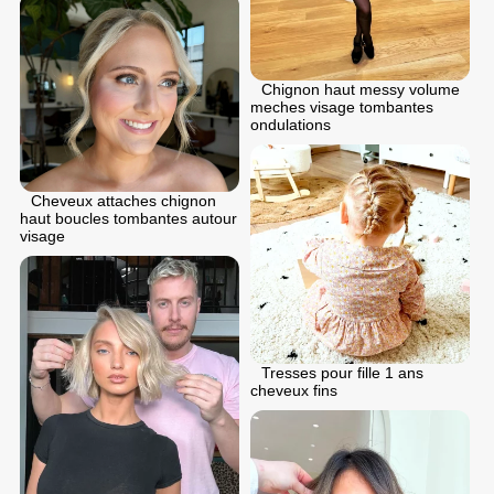
Chignon haut messy volume
meches visage tombantes
ondulations
Cheveux attaches chignon
haut boucles tombantes autour
visage
Tresses pour fille 1 ans
cheveux fins