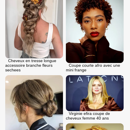
Cheveux en tresse longue
Coupe courte afro avec une
accessoire branche fleurs
mini frange
sechees
Virginie efira coupe de
cheveux femme 40 ans