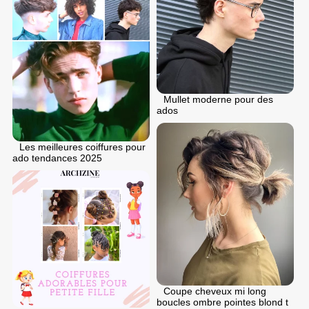
Mullet moderne pour des
ados
Les meilleures coiffures pour
ado tendances 2025
Coupe cheveux mi long
boucles ombre pointes blond t