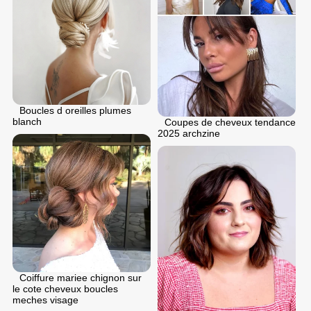
Boucles d oreilles plumes
blanch
Coupes de cheveux tendance
2025 archzine
Coiffure mariee chignon sur
le cote cheveux boucles
meches visage