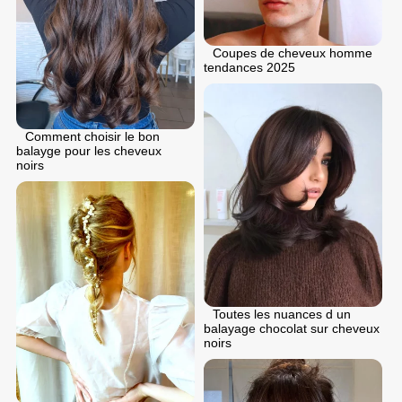
Coupes de cheveux homme
tendances 2025
Comment choisir le bon
balayge pour les cheveux
noirs
Toutes les nuances d un
balayage chocolat sur cheveux
noirs