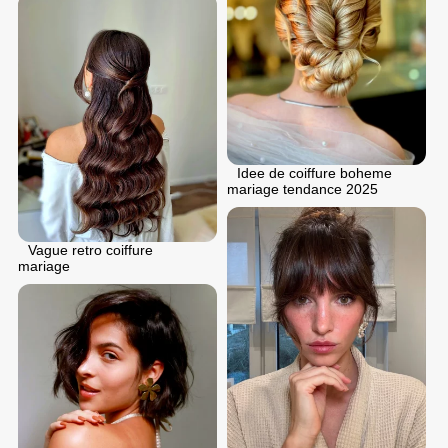
Idee de coiffure boheme
mariage tendance 2025
Vague retro coiffure
mariage