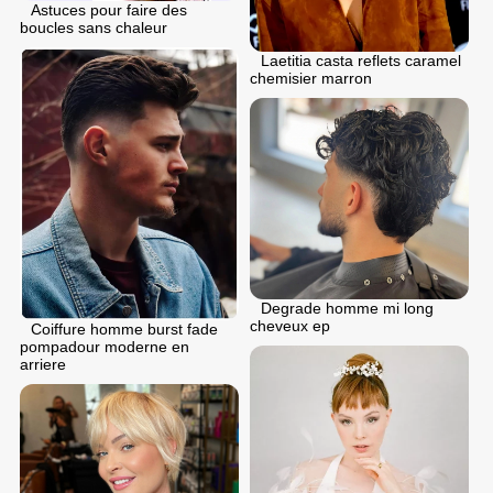
Astuces pour faire des
boucles sans chaleur
Laetitia casta reflets caramel
chemisier marron
Degrade homme mi long
cheveux ep
Coiffure homme burst fade
pompadour moderne en
arriere