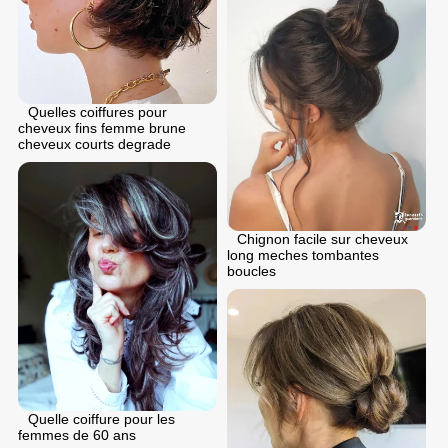
Quelles coiffures pour
cheveux fins femme brune
cheveux courts degrade
Chignon facile sur cheveux
long meches tombantes
boucles
Quelle coiffure pour les
femmes de 60 ans