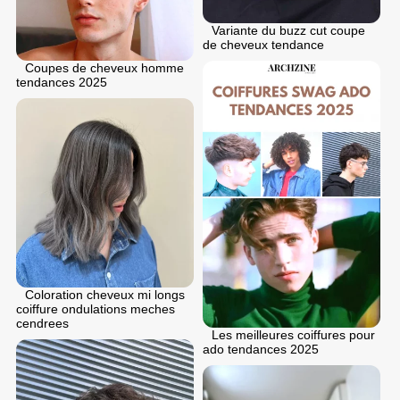
Variante du buzz cut coupe
de cheveux tendance
Coupes de cheveux homme
tendances 2025
Coloration cheveux mi longs
coiffure ondulations meches
cendrees
Les meilleures coiffures pour
ado tendances 2025