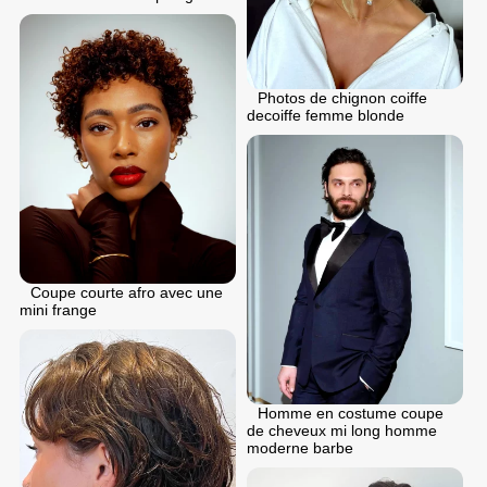
Photos de chignon coiffe
decoiffe femme blonde
Coupe courte afro avec une
mini frange
Homme en costume coupe
de cheveux mi long homme
moderne barbe