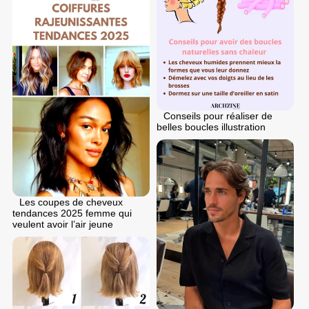
Conseils pour réaliser de
belles boucles illustration
Les coupes de cheveux
tendances 2025 femme qui
veulent avoir l’air jeune