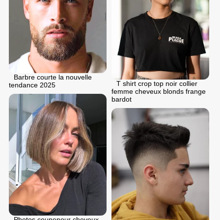
Barbre courte la nouvelle
T shirt crop top noir collier
tendance 2025
femme cheveux blonds frange
bardot
Photos coupepour cheveux