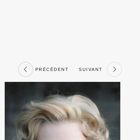
PRÉCÉDENT
SUIVANT