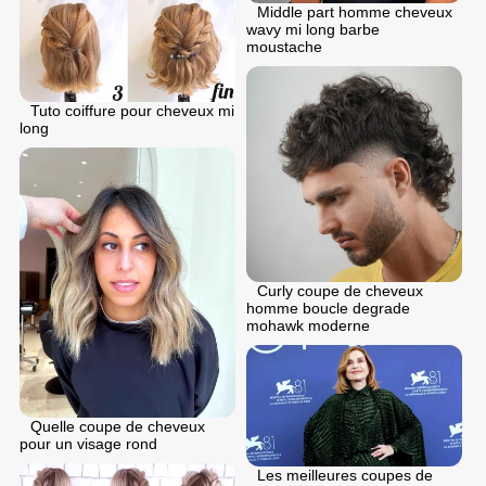
Middle part homme cheveux
wavy mi long barbe
moustache
Tuto coiffure pour cheveux mi
long
Curly coupe de cheveux
homme boucle degrade
mohawk moderne
Quelle coupe de cheveux
pour un visage rond
Les meilleures coupes de