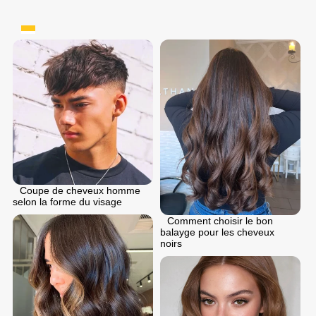
Coupe de cheveux homme
selon la forme du visage
Comment choisir le bon
balayge pour les cheveux
noirs