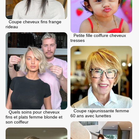
Coupe cheveux fins frange
rideau
Petite fille coiffure cheveux
tresses
Coupe rajeunissante femme
Quels soins pour cheveux
60 ans avec lunettes
fins et plats femme blonde et
son coiffeur