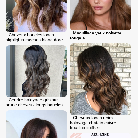
Maquillage yeux noisette
Cheveux boucles longs
rouge a
highlights meches blond dore
Cendre balayage gris sur
brune cheveux longs boucles
Cheveux longs noirs
balayage chatain cuivre
boucles coiffure