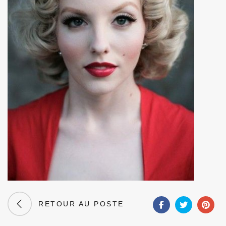
RETOUR AU POSTE