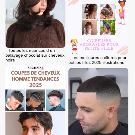
Toutes les nuances d un
balayage chocolat sur cheveux
Les meilleures coiffures pour
noirs
petites filles 2025 illustrations