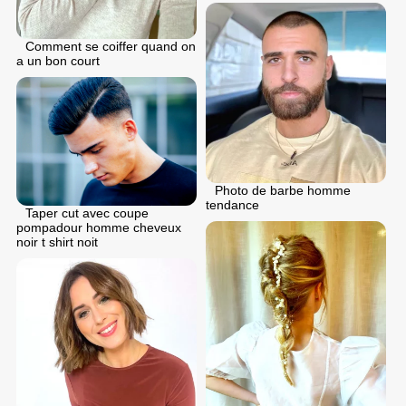
Comment se coiffer quand on
a un bon court
Photo de barbe homme
tendance
Taper cut avec coupe
pompadour homme cheveux
noir t shirt noit