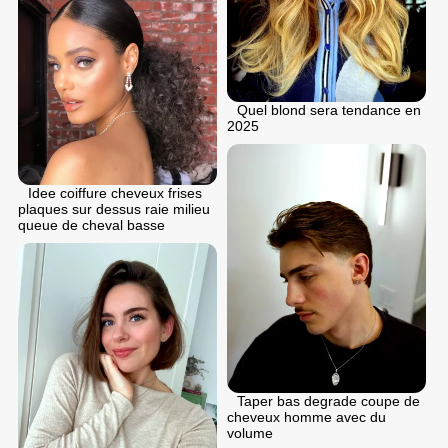
Quel blond sera tendance en
2025
Idee coiffure cheveux frises
plaques sur dessus raie milieu
queue de cheval basse
Taper bas degrade coupe de
cheveux homme avec du
volume