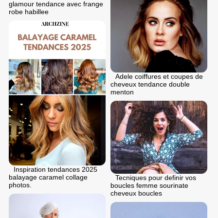
glamour tendance avec frange
robe habillee
Adele coiffures et coupes de
cheveux tendance double
menton
Inspiration tendances 2025
balayage caramel collage
Tecniques pour definir vos
photos.
boucles femme sourinate
cheveux boucles