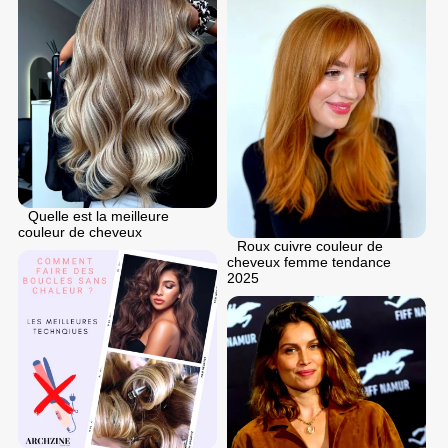
Quelle est la meilleure
couleur de cheveux
Roux cuivre couleur de
cheveux femme tendance
2025