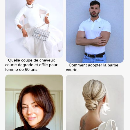
Quelle coupe de cheveux
courte degrade et effile pour
Comment adopter la barbe
femme de 60 ans
courte