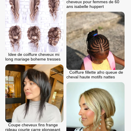
cheveux pour femmes de 60
ans isabelle huppert
Idee de coiffure cheveux mi
long mariage boheme tresses
Coiffure fillette afro queue de
cheval haute motifs nattes
Coupe cheveux fins frange
rideau courte carre plongeant