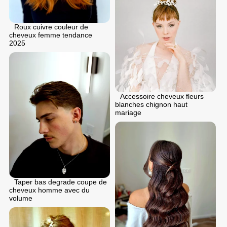
Roux cuivre couleur de
cheveux femme tendance
2025
Accessoire cheveux fleurs
blanches chignon haut
mariage
Taper bas degrade coupe de
cheveux homme avec du
volume