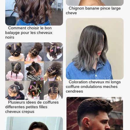
Chignon banane pince large
cheve
Comment choisir le bon
balayge pour les cheveux
noirs
Coloration cheveux mi longs
coiffure ondulations meches
cendrees
Plusieurs idees de coiffures
differentes petites filles
cheveux crepus