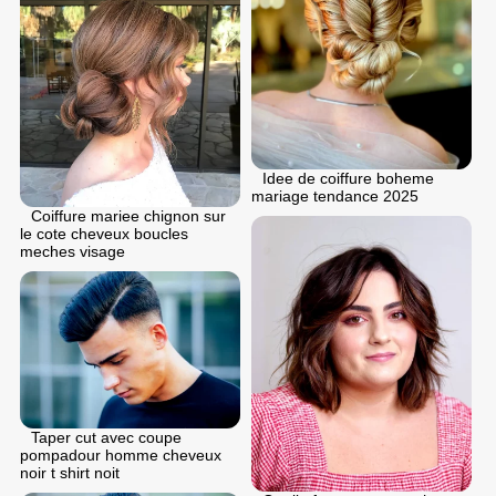
Idee de coiffure boheme
mariage tendance 2025
Coiffure mariee chignon sur
le cote cheveux boucles
meches visage
Taper cut avec coupe
pompadour homme cheveux
noir t shirt noit