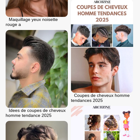
Maquillage yeux noisette
rouge a
Coupes de cheveux homme
tendances 2025
Idees de coupes de cheveux
homme tendance 2025