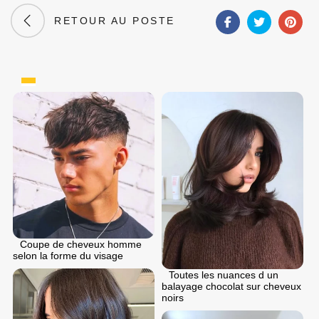
RETOUR AU POSTE
Coupe de cheveux homme
selon la forme du visage
Toutes les nuances d un
balayage chocolat sur cheveux
noirs