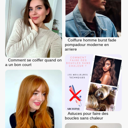
Coiffure homme burst fade
pompadour moderne en
arriere
Comment se coiffer quand on
a un bon court
Astuces pour faire des
boucles sans chaleur