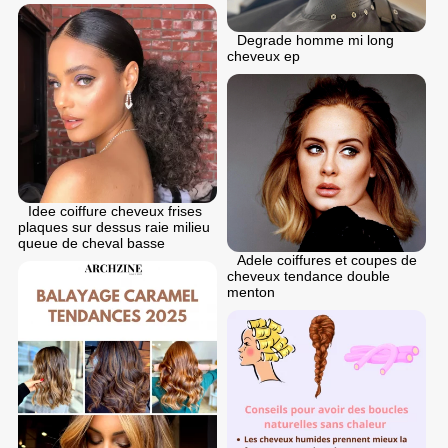
Degrade homme mi long
cheveux ep
Idee coiffure cheveux frises
plaques sur dessus raie milieu
queue de cheval basse
Adele coiffures et coupes de
cheveux tendance double
menton