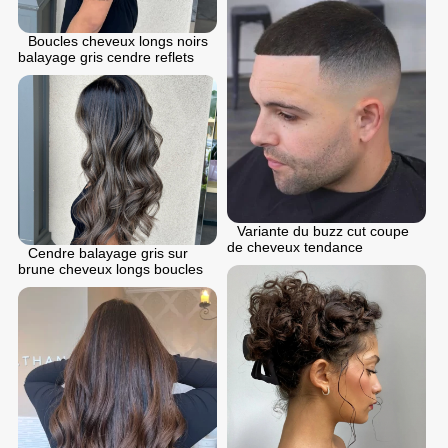
Boucles cheveux longs noirs
balayage gris cendre reflets
Variante du buzz cut coupe
de cheveux tendance
Cendre balayage gris sur
brune cheveux longs boucles