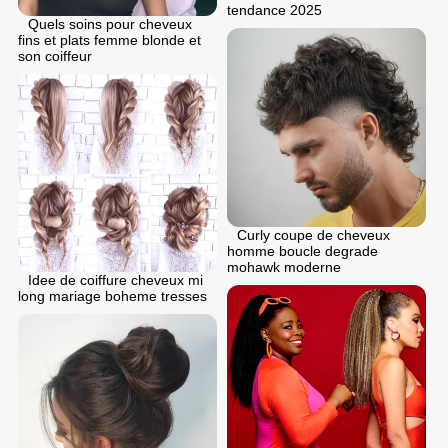
tendance 2025
Quels soins pour cheveux
fins et plats femme blonde et
son coiffeur
Curly coupe de cheveux
homme boucle degrade
mohawk moderne
Idee de coiffure cheveux mi
long mariage boheme tresses