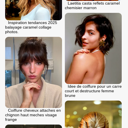
Laetitia casta reflets caramel
chemisier marron
Inspiration tendances 2025
balayage caramel collage
photos.
Idee de coiffure pour un carre
court et destructure femme
brune
Coiffure cheveux attaches en
chignon haut meches visage
frange