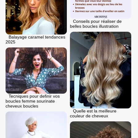
Conseils pour réaliser de
belles boucles illustration
Balayage caramel tendances
2025
Tecniques pour definir vos
boucles femme sourinate
cheveux boucles
Quelle est la meilleure
couleur de cheveux