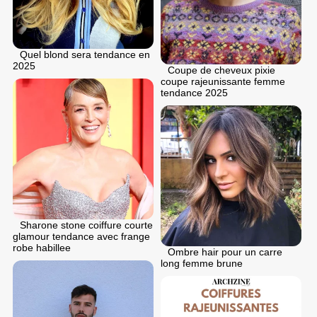
Quel blond sera tendance en
2025
Coupe de cheveux pixie
coupe rajeunissante femme
tendance 2025
Sharone stone coiffure courte
glamour tendance avec frange
robe habillee
Ombre hair pour un carre
long femme brune