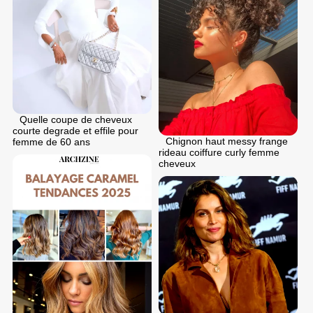
Quelle coupe de cheveux
courte degrade et effile pour
Chignon haut messy frange
femme de 60 ans
rideau coiffure curly femme
cheveux