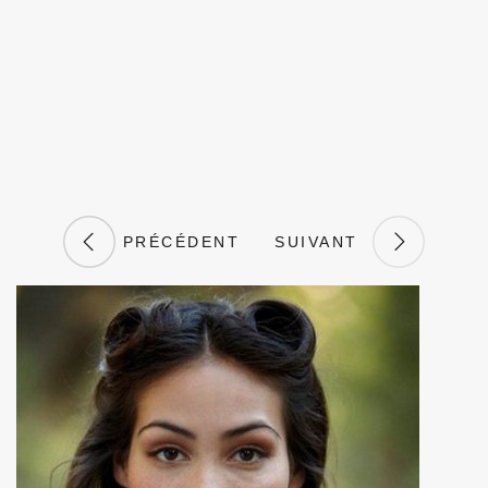
PRÉCÉDENT
SUIVANT