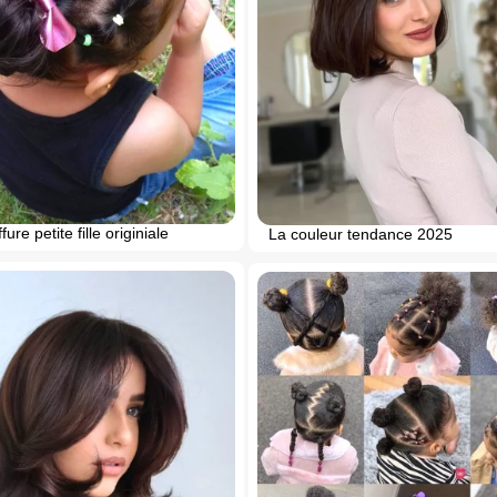
fure petite fille originiale
La couleur tendance 2025