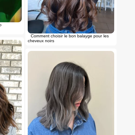
o
Comment choisir le bon balayge pour les
cheveux noirs