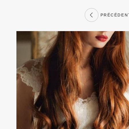
PRÉCÉDEN