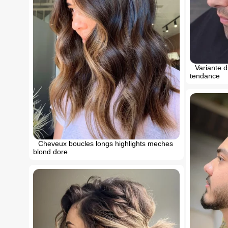
Variante 
tendance
Cheveux boucles longs highlights meches
blond dore