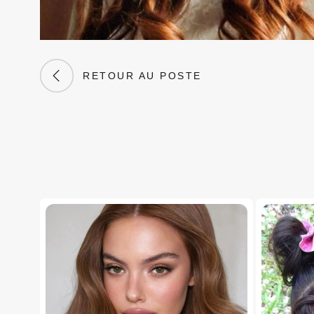
RETOUR AU POSTE