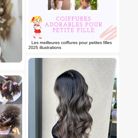
Les meilleures coiffures pour petites filles
2025 illustrations