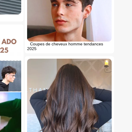
Coupes de cheveux homme tendances
2025