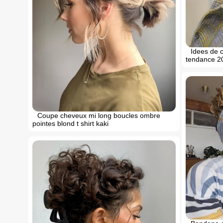
Idees de
tendance 2
Coupe cheveux mi long boucles ombre
pointes blond t shirt kaki