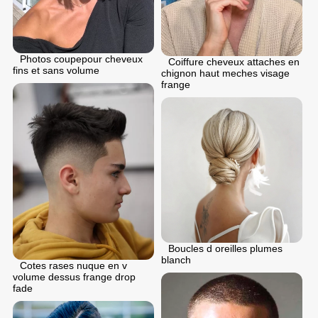
Photos coupepour cheveux
Coiffure cheveux attaches en
fins et sans volume
chignon haut meches visage
frange
Boucles d oreilles plumes
blanch
Cotes rases nuque en v
volume dessus frange drop
fade