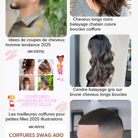
Cheveux longs noirs
balayage chatain cuivre
boucles coiffure
Idees de coupes de cheveux
homme tendance 2025
Cendre balayage gris sur
brune cheveux longs boucles
Les meilleures coiffures pour
petites filles 2025 illustrations