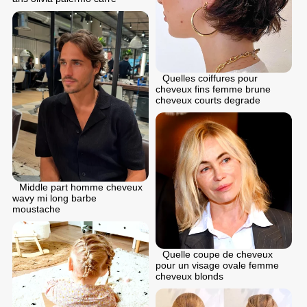
Quelles coiffures pour
cheveux fins femme brune
cheveux courts degrade
Middle part homme cheveux
wavy mi long barbe
moustache
Quelle coupe de cheveux
pour un visage ovale femme
cheveux blonds