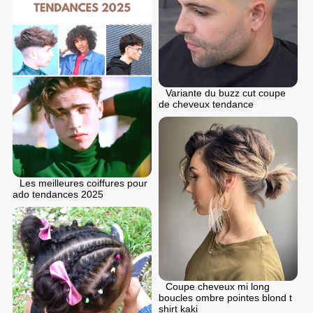
Variante du buzz cut coupe
de cheveux tendance
Les meilleures coiffures pour
ado tendances 2025
Coupe cheveux mi long
boucles ombre pointes blond t
shirt kaki