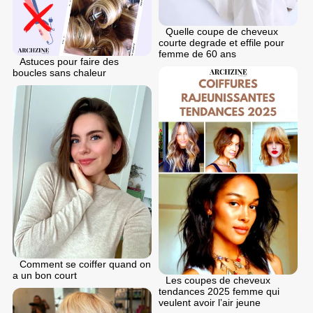
Quelle coupe de cheveux
courte degrade et effile pour
femme de 60 ans
Astuces pour faire des
boucles sans chaleur
Comment se coiffer quand on
a un bon court
Les coupes de cheveux
tendances 2025 femme qui
veulent avoir l’air jeune