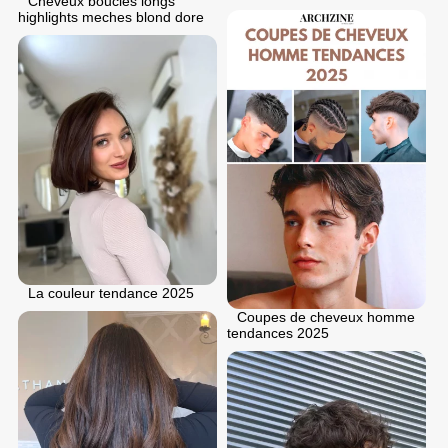
Cheveux boucles longs
highlights meches blond dore
La couleur tendance 2025
Coupes de cheveux homme
tendances 2025