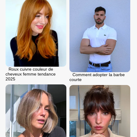
Roux cuivre couleur de
cheveux femme tendance
Comment adopter la barbe
2025
courte