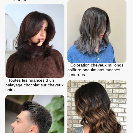
Coloration cheveux mi longs
coiffure ondulations meches
cendrees
Toutes les nuances d un
balayage chocolat sur cheveux
noirs