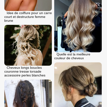
Idee de coiffure pour un carre
court et destructure femme
brune
Quelle est la meilleure
couleur de cheveux
Cheveux longs boucles
couronne tresse torsade
accessoire perles blanches