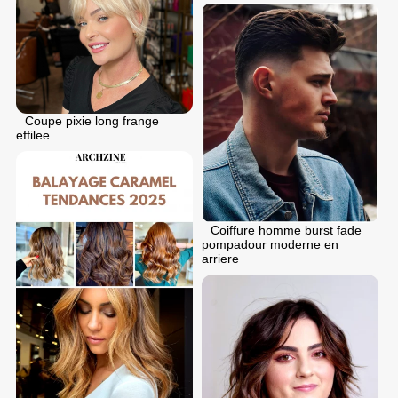
Coupe pixie long frange
effilee
Coiffure homme burst fade
pompadour moderne en
arriere