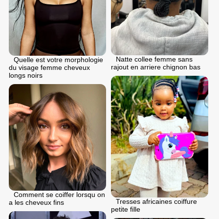
Natte collee femme sans
Quelle est votre morphologie
rajout en arriere chignon bas
du visage femme cheveux
longs noirs
Comment se coiffer lorsqu on
Tresses africaines coiffure
a les cheveux fins
petite fille