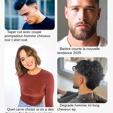
Taper cut avec coupe
pompadour homme cheveux
noir t shirt noit
Barbre courte la nouvelle
tendance 2025
Degrade homme mi long
Quel carre choisir si on a des
cheveux ep