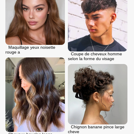
Maquillage yeux noisette
rouge a
Coupe de cheveux homme
selon la forme du visage
Chignon banane pince large
cheve