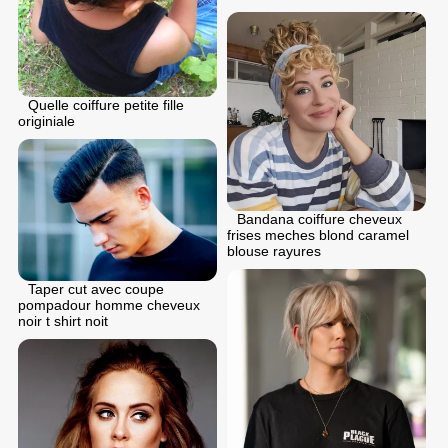
Quelle coiffure petite fille
originiale
Bandana coiffure cheveux
frises meches blond caramel
blouse rayures
Taper cut avec coupe
pompadour homme cheveux
noir t shirt noit