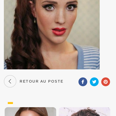
RETOUR AU POSTE