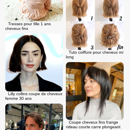
Tresses pour fille 1 ans
cheveux fins
Tuto coiffure pour cheveux mi
long
Lilly collins coupe de cheveux
femme 30 ans
Coupe cheveux fins frange
rideau courte carre plongeant