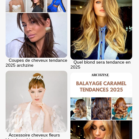
Coupes de cheveux tendance
Quel blond sera tendance en
2025 archzine
2025
Accessoire cheveux fleurs