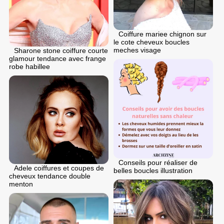
Coiffure mariee chignon sur
le cote cheveux boucles
meches visage
Sharone stone coiffure courte
glamour tendance avec frange
robe habillee
Conseils pour réaliser de
Adele coiffures et coupes de
belles boucles illustration
cheveux tendance double
menton