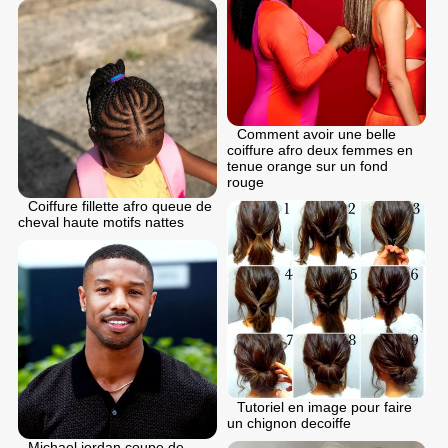
Comment avoir une belle
coiffure afro deux femmes en
tenue orange sur un fond
rouge
Coiffure fillette afro queue de
cheval haute motifs nattes
Tutoriel en image pour faire
un chignon decoiffe
Michael jordan coupe de