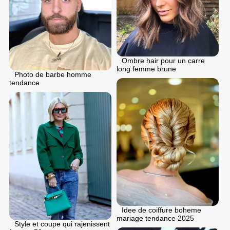
Ombre hair pour un carre
long femme brune
Photo de barbe homme
tendance
Idee de coiffure boheme
mariage tendance 2025
Style et coupe qui rajenissent