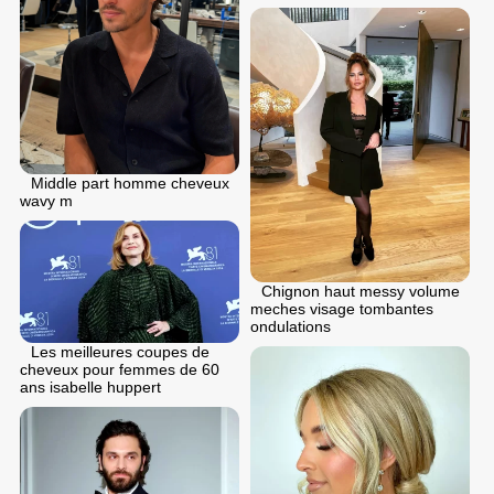
Middle part homme cheveux
wavy m
Chignon haut messy volume
meches visage tombantes
ondulations
Les meilleures coupes de
cheveux pour femmes de 60
ans isabelle huppert