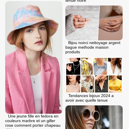
tenue noire
Bijou noirci nettoyage argent
bague methode maison
produits
Tendances bijoux 2024 a
avoir avec quelle tenue
Une jeune fille en fedora en
couleurs marbre et un giller
rose comment porter chapeau