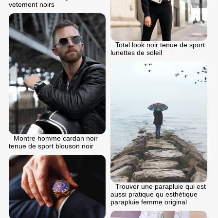
vetement noirs
Total look noir tenue de sport
lunettes de soleil
Montre homme cardan noir
tenue de sport blouson noir
Trouver une parapluie qui est
aussi pratique qu esthétique
parapluie femme original