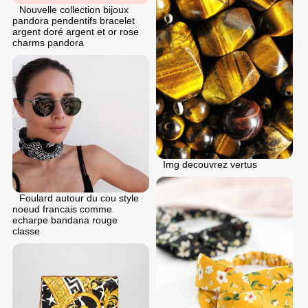
Nouvelle collection bijoux
pandora pendentifs bracelet
argent doré argent et or rose
charms pandora
Img decouvrez vertus
Foulard autour du cou style
noeud francais comme
echarpe bandana rouge
classe