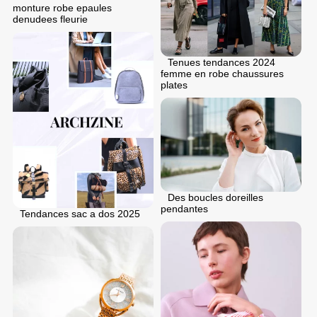
monture robe epaules
denudees fleurie
Tenues tendances 2024
femme en robe chaussures
plates
Des boucles doreilles
pendantes
Tendances sac a dos 2025