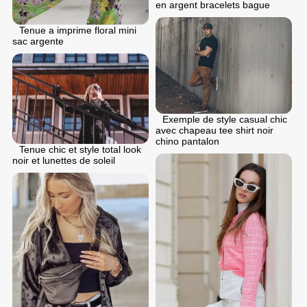
en argent bracelets bague
Tenue a imprime floral mini
sac argente
Exemple de style casual chic
avec chapeau tee shirt noir
chino pantalon
Tenue chic et style total look
noir et lunettes de soleil