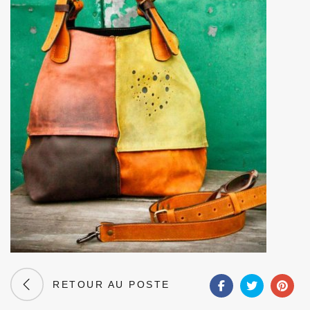
RETOUR AU POSTE