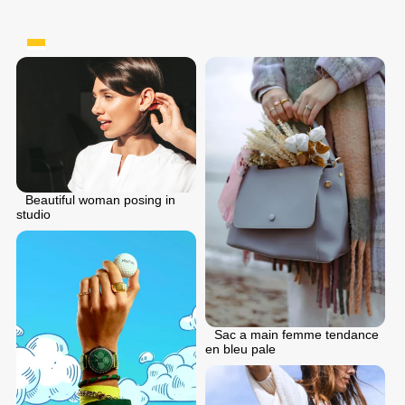
Beautiful woman posing in
studio
Sac a main femme tendance
en bleu pale