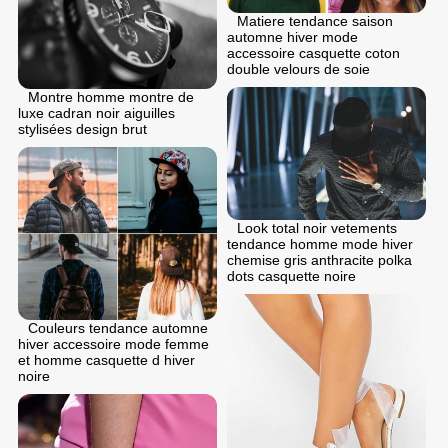
Matiere tendance saison
automne hiver mode
accessoire casquette coton
double velours de soie
Montre homme montre de
luxe cadran noir aiguilles
stylisées design brut
Look total noir vetements
tendance homme mode hiver
chemise gris anthracite polka
dots casquette noire
Couleurs tendance automne
hiver accessoire mode femme
et homme casquette d hiver
noire