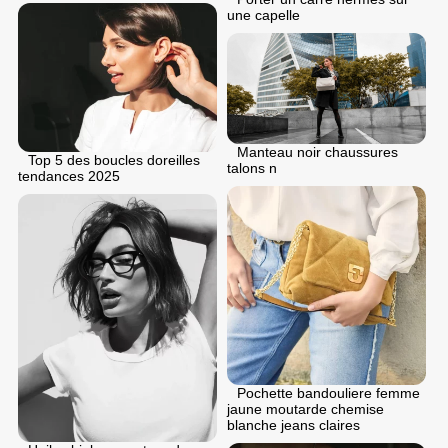
une capelle
Manteau noir chaussures
Top 5 des boucles doreilles
talons n
tendances 2025
Pochette bandouliere femme
jaune moutarde chemise
blanche jeans claires