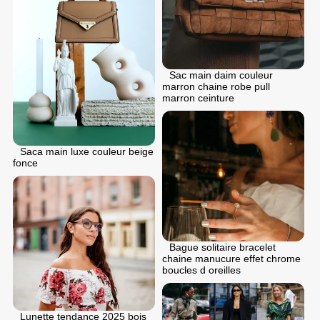
Sac main daim couleur
marron chaine robe pull
marron ceinture
Saca main luxe couleur beige
fonce
Bague solitaire bracelet
chaine manucure effet chrome
boucles d oreilles
Lunette tendance 2025 bois