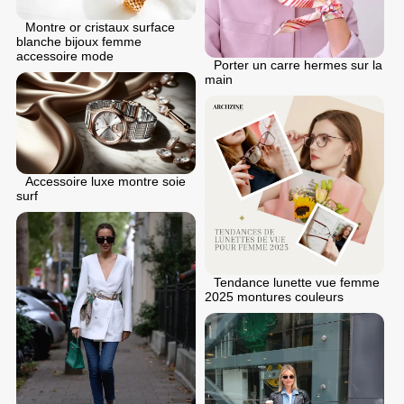
Montre or cristaux surface
blanche bijoux femme
accessoire mode
Porter un carre hermes sur la
main
Accessoire luxe montre soie
surf
Tendance lunette vue femme
2025 montures couleurs