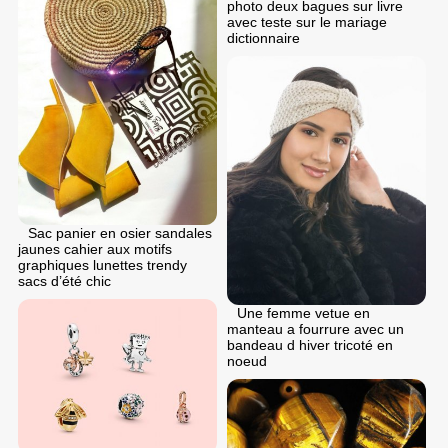
photo deux bagues sur livre
avec teste sur le mariage
dictionnaire
Sac panier en osier sandales
jaunes cahier aux motifs
graphiques lunettes trendy
sacs d’été chic
Une femme vetue en
manteau a fourrure avec un
bandeau d hiver tricoté en
noeud