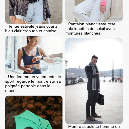
Pantalon blanc veste rose
Tenue estivale jeans courts
pale lunettes de soleil avec
bleu clair crop top et chmise
montures blanches
Une femme en vetements de
sport regarde le montre sur sa
poignée portable dans le
main
Montre squelette homme en