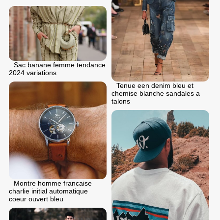
Sac banane femme tendance
2024 variations
Tenue een denim bleu et
chemise blanche sandales a
talons
Montre homme francaise
charlie initial automatique
coeur ouvert bleu