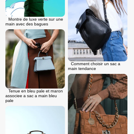
Montre de luxe verte sur une
main avec des bagues
Comment choisir un sac a
main tendance
Tenue en bleu pale et maron
associee a sac a main bleu
pale