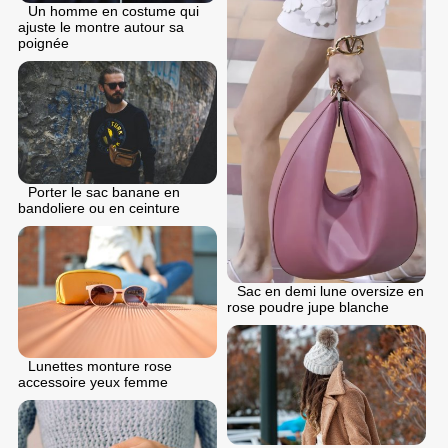
Un homme en costume qui
ajuste le montre autour sa
poignée
Porter le sac banane en
bandoliere ou en ceinture
Sac en demi lune oversize en
rose poudre jupe blanche
Lunettes monture rose
accessoire yeux femme