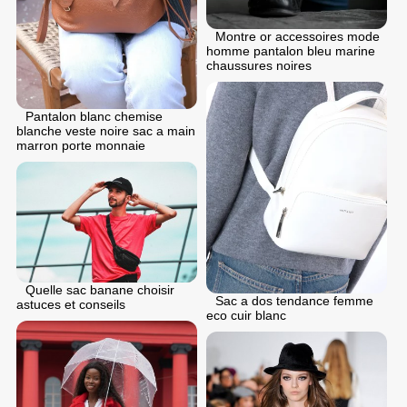
Montre or accessoires mode
homme pantalon bleu marine
chaussures noires
Pantalon blanc chemise
blanche veste noire sac a main
marron porte monnaie
Quelle sac banane choisir
Sac a dos tendance femme
astuces et conseils
eco cuir blanc