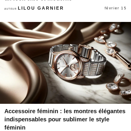
LILOU GARNIER
février 15
AUTEUR
Accessoire féminin : les montres élégantes
indispensables pour sublimer le style
féminin