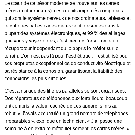
Le cœur de ce trésor moderne se trouve sur les cartes
mères (motherboards), ces circuits imprimés complexes
qui sont le système nerveux de nos ordinateurs, tablettes et
téléphones. « Les cartes mères sont présentes dans la
plupart des systèmes électroniques, et 99 % des alliages
que vous y voyez dorés, c’est bien de l’or », confie un
récupérateur indépendant qui a appris le métier sur le
terrain. L’or n’est pas là pour l’esthétique ; il est utilisé pour
ses propriétés exceptionnelles de conductivité électrique et
sa résistance à la corrosion, garantissant la fiabilité des
connexions les plus critiques.
C’est ainsi que des filières parallèles se sont organisées.
Des réparateurs de téléphones aux ferrailleurs, beaucoup
ont compris la valeur cachée de ces appareils mis au
rebut. « J’avais accumulé un grand nombre de téléphones
irréparables », explique un technicien. « J’ai passé une
semaine à en extraire méticuleusement les cartes mères. »