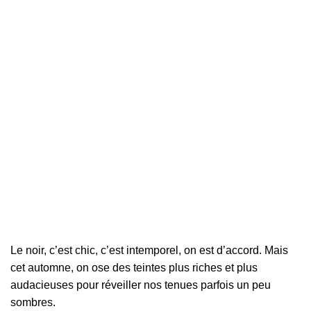
Le noir, c’est chic, c’est intemporel, on est d’accord. Mais
cet automne, on ose des teintes plus riches et plus
audacieuses pour réveiller nos tenues parfois un peu
sombres.