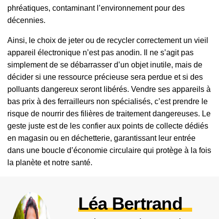
phréatiques, contaminant l’environnement pour des
décennies.
Ainsi, le choix de jeter ou de recycler correctement un vieil
appareil électronique n’est pas anodin. Il ne s’agit pas
simplement de se débarrasser d’un objet inutile, mais de
décider si une ressource précieuse sera perdue et si des
polluants dangereux seront libérés. Vendre ses appareils à
bas prix à des ferrailleurs non spécialisés, c’est prendre le
risque de nourrir des filières de traitement dangereuses. Le
geste juste est de les confier aux points de collecte dédiés
en magasin ou en déchetterie, garantissant leur entrée
dans une boucle d’économie circulaire qui protège à la fois
la planète et notre santé.
Léa Bertrand