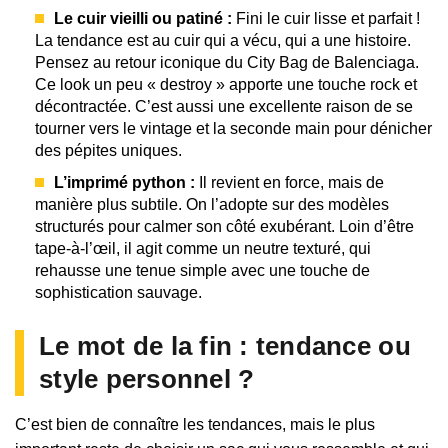
Le cuir vieilli ou patiné :
Fini le cuir lisse et parfait !
La tendance est au cuir qui a vécu, qui a une histoire.
Pensez au retour iconique du City Bag de Balenciaga.
Ce look un peu « destroy » apporte une touche rock et
décontractée. C’est aussi une excellente raison de se
tourner vers le vintage et la seconde main pour dénicher
des pépites uniques.
L’imprimé python :
Il revient en force, mais de
manière plus subtile. On l’adopte sur des modèles
structurés pour calmer son côté exubérant. Loin d’être
tape-à-l’œil, il agit comme un neutre texturé, qui
rehausse une tenue simple avec une touche de
sophistication sauvage.
Le mot de la fin : tendance ou
style personnel ?
C’est bien de connaître les tendances, mais le plus