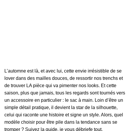
L’automne est là, et avec lui, cette envie irrésistible de se
lover dans des mailles douces, de ressortir nos trenchs et
de trouver LA pièce qui va pimenter nos looks. Et cette
saison, plus que jamais, tous les regards sont tournés vers
un accessoire en particulier : le sac à main. Loin d’être un
simple détail pratique, il devient la star de la silhouette,
celui qui raconte une histoire et signe un style. Alors, quel
modèle choisir pour être pile dans la tendance sans se
tromper ? Suivez la guide, je vous débriefe tout.