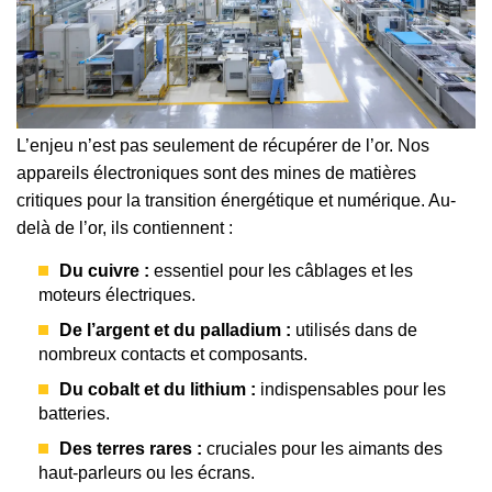
L’enjeu n’est pas seulement de récupérer de l’or. Nos
appareils électroniques sont des mines de matières
critiques pour la transition énergétique et numérique. Au-
delà de l’or, ils contiennent :
Du cuivre :
essentiel pour les câblages et les
moteurs électriques.
De l’argent et du palladium :
utilisés dans de
nombreux contacts et composants.
Du cobalt et du lithium :
indispensables pour les
batteries.
Des terres rares :
cruciales pour les aimants des
haut-parleurs ou les écrans.