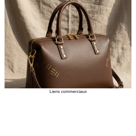
Liens commerciaux