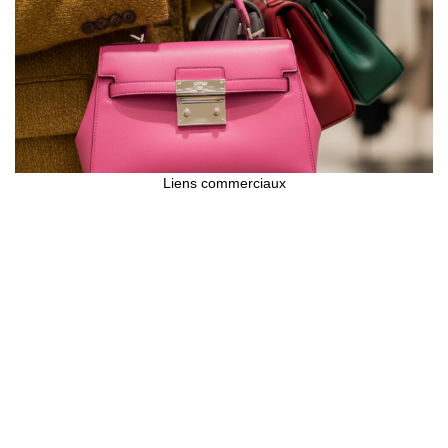
Liens commerciaux