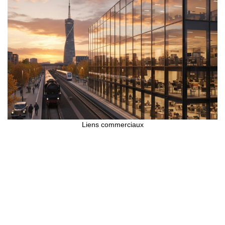
Liens commerciaux