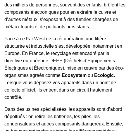
des milliers de personnes, souvent des enfants, brûlent les
composants électroniques pour en extraire le cuivre et
d’autres métaux, s’exposant à des fumées chargées de
métaux lourds et de polluants persistants.
Face à ce Far West de la récupération, une filière
structurée et industrielle s’est développée, notamment en
Europe. En France, le recyclage est encadré par la
directive européenne DEEE (Déchets d’Équipements
Électriques et Électroniques), mise en œuvre par des éco-
organismes agréés comme
Ecosystem
ou
Ecologic
.
Lorsque vous déposez vos appareils dans un point de
collecte officiel, ils entrent dans un circuit hautement
contrôlé.
Dans des usines spécialisées, les appareils sont d’abord
dépollués : on retire les batteries, les piles, les
condensateurs et autres composants dangereux. Ensuite,