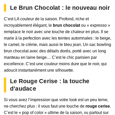
Le Brun Chocolat : le nouveau noir
C’est LA couleur de la saison. Profond, riche et
incroyablement élégant, le
brun chocolat
ou « expresso »
remplace le noir avec une touche de chaleur en plus. Il se
marie à la perfection avec les teintes automnales : le beige,
le camel, le crème, mais aussi le bleu jean. Un sac bowling
brun chocolat avec des détails dorés, porté avec un long
manteau en laine beige… C’est le chic parisien par
excellence. C’est une couleur moins dure que le noir, qui
adoucit instantanément une silhouette.
Le Rouge Cerise : la touche
d’audace
Si vous avez l’impression que votre look est un peu terne,
ne cherchez plus : il vous faut une touche de
rouge cerise
.
C’est le « pop of color » ultime de la saison, vu partout sur