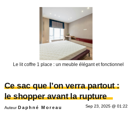
Le lit coffre 1 place : un meuble élégant et fonctionnel
Ce sac que l’on verra partout :
le shopper avant la rupture
Sep 23, 2025 @ 01:22
Daphné Moreau
Auteur