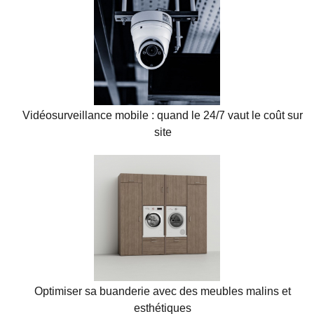
Vidéosurveillance mobile : quand le 24/7 vaut le coût sur
site
Optimiser sa buanderie avec des meubles malins et
esthétiques