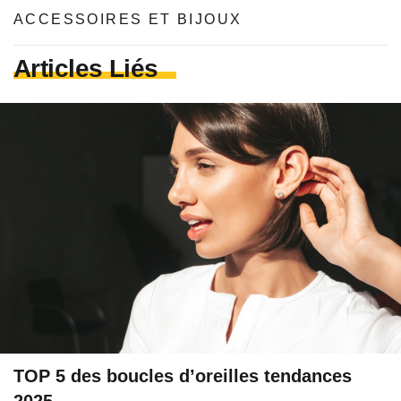
ACCESSOIRES ET BIJOUX
Articles Liés
TOP 5 des boucles d’oreilles tendances
2025