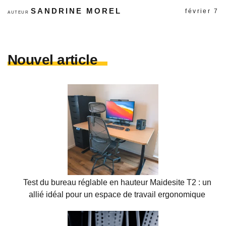
SANDRINE MOREL
février 7
AUTEUR
Nouvel article
Test du bureau réglable en hauteur Maidesite T2 : un
allié idéal pour un espace de travail ergonomique