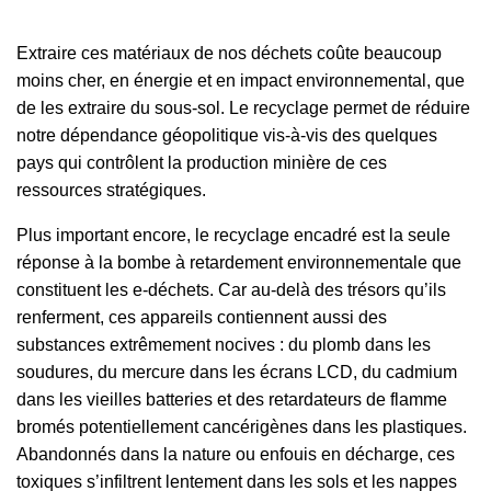
Extraire ces matériaux de nos déchets coûte beaucoup
moins cher, en énergie et en impact environnemental, que
de les extraire du sous-sol. Le recyclage permet de réduire
notre dépendance géopolitique vis-à-vis des quelques
pays qui contrôlent la production minière de ces
ressources stratégiques.
Plus important encore, le recyclage encadré est la seule
réponse à la bombe à retardement environnementale que
constituent les e-déchets. Car au-delà des trésors qu’ils
renferment, ces appareils contiennent aussi des
substances extrêmement nocives : du plomb dans les
soudures, du mercure dans les écrans LCD, du cadmium
dans les vieilles batteries et des retardateurs de flamme
bromés potentiellement cancérigènes dans les plastiques.
Abandonnés dans la nature ou enfouis en décharge, ces
toxiques s’infiltrent lentement dans les sols et les nappes