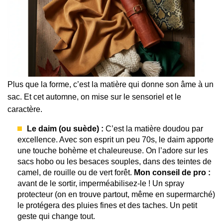
Plus que la forme, c’est la matière qui donne son âme à un
sac. Et cet automne, on mise sur le sensoriel et le
caractère.
Le daim (ou suède) :
C’est la matière doudou par
excellence. Avec son esprit un peu 70s, le daim apporte
une touche bohème et chaleureuse. On l’adore sur les
sacs hobo ou les besaces souples, dans des teintes de
camel, de rouille ou de vert forêt.
Mon conseil de pro :
avant de le sortir, imperméabilisez-le ! Un spray
protecteur (on en trouve partout, même en supermarché)
le protégera des pluies fines et des taches. Un petit
geste qui change tout.