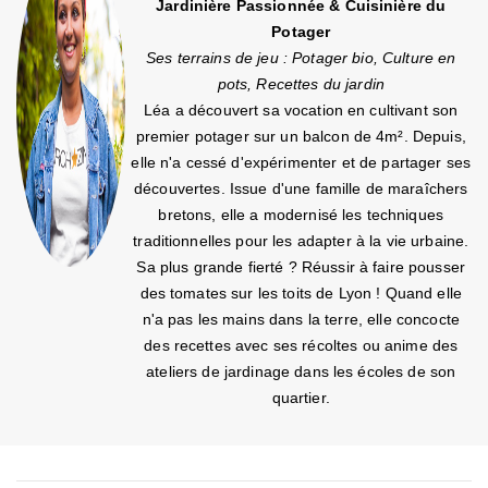
Jardinière Passionnée & Cuisinière du
Potager
Ses terrains de jeu : Potager bio, Culture en
pots, Recettes du jardin
Léa a découvert sa vocation en cultivant son
premier potager sur un balcon de 4m². Depuis,
elle n'a cessé d'expérimenter et de partager ses
découvertes. Issue d'une famille de maraîchers
bretons, elle a modernisé les techniques
traditionnelles pour les adapter à la vie urbaine.
Sa plus grande fierté ? Réussir à faire pousser
des tomates sur les toits de Lyon ! Quand elle
n'a pas les mains dans la terre, elle concocte
des recettes avec ses récoltes ou anime des
ateliers de jardinage dans les écoles de son
quartier.