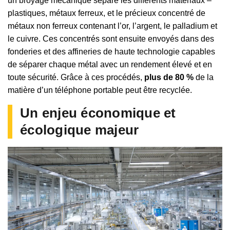
un broyage mécanique sépare les différents matériaux –
plastiques, métaux ferreux, et le précieux concentré de
métaux non ferreux contenant l’or, l’argent, le palladium et
le cuivre. Ces concentrés sont ensuite envoyés dans des
fonderies et des affineries de haute technologie capables
de séparer chaque métal avec un rendement élevé et en
toute sécurité. Grâce à ces procédés,
plus de 80 %
de la
matière d’un téléphone portable peut être recyclée.
Un enjeu économique et
écologique majeur