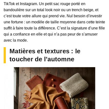
TikTok et Instagram. Un petit sac rouge porté en
bandoulière sur un total look noir ou un trench beige, et
c’est toute votre allure qui prend vie. Nul besoin d’investir
une fortune : un modèle de taille moyenne dans cette teinte
suffit à faire toute la différence. C’est la signature d’une fille
qui a confiance en elle et qui n’a pas peur de s’amuser
avec la mode.
Matières et textures : le
toucher de l’automne