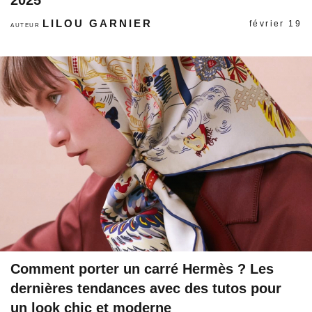
LILOU GARNIER
février 19
AUTEUR
Comment porter un carré Hermès ? Les
dernières tendances avec des tutos pour
un look chic et moderne