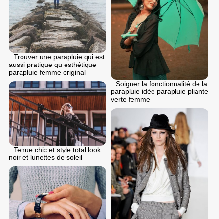
Trouver une parapluie qui est
aussi pratique qu esthétique
parapluie femme original
Soigner la fonctionnalité de la
parapluie idée parapluie pliante
verte femme
Tenue chic et style total look
noir et lunettes de soleil