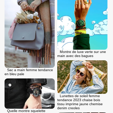
Montre de luxe verte sur une
main avec des bagues
Sac a main femme tendance
en bleu pale
Lunettes de soleil femme
tendance 2023 chaise bois
tissu imprime jaune chemise
denim creoles
Quelle montre squelette