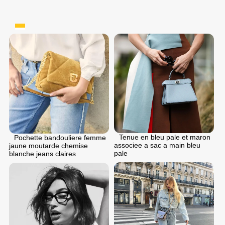
Tenue en bleu pale et maron
Pochette bandouliere femme
associee a sac a main bleu
jaune moutarde chemise
pale
blanche jeans claires