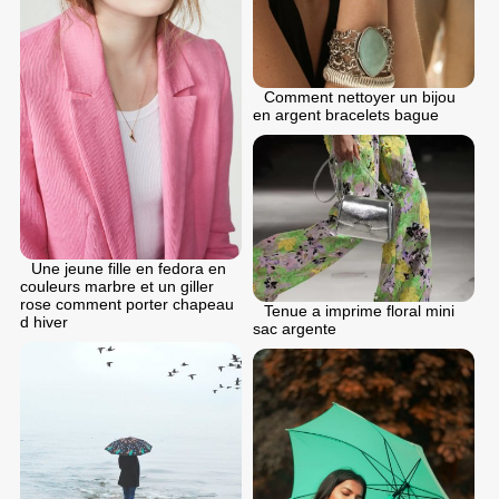
Comment nettoyer un bijou
en argent bracelets bague
Une jeune fille en fedora en
couleurs marbre et un giller
rose comment porter chapeau
Tenue a imprime floral mini
d hiver
sac argente