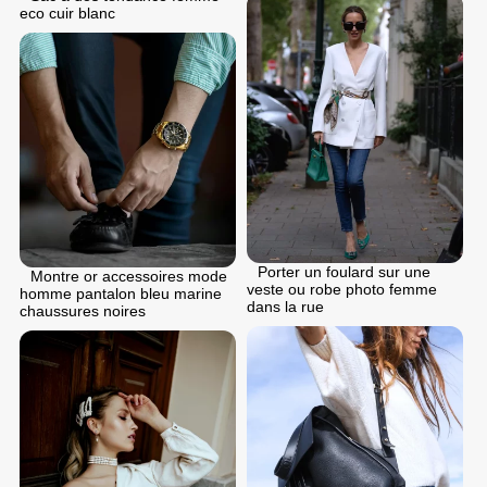
eco cuir blanc
Porter un foulard sur une
Montre or accessoires mode
veste ou robe photo femme
homme pantalon bleu marine
dans la rue
chaussures noires