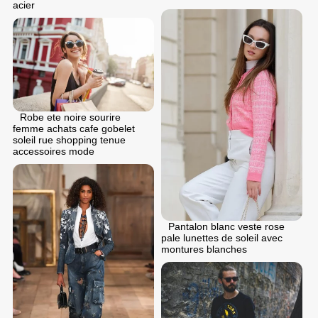
acier
Robe ete noire sourire
femme achats cafe gobelet
soleil rue shopping tenue
accessoires mode
Pantalon blanc veste rose
pale lunettes de soleil avec
montures blanches