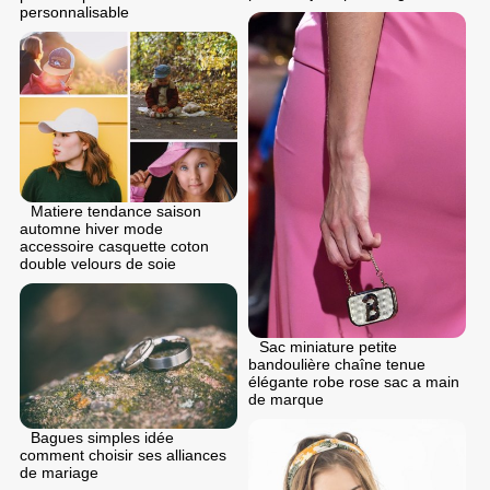
personnalisable
Matiere tendance saison
automne hiver mode
accessoire casquette coton
double velours de soie
Sac miniature petite
bandoulière chaîne tenue
élégante robe rose sac a main
de marque
Bagues simples idée
comment choisir ses alliances
de mariage