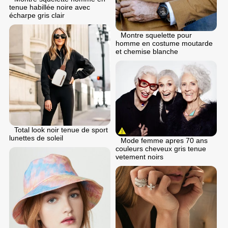
tenue habillée noire avec
écharpe gris clair
Montre squelette pour
homme en costume moutarde
et chemise blanche
Total look noir tenue de sport
lunettes de soleil
Mode femme apres 70 ans
couleurs cheveux gris tenue
vetement noirs