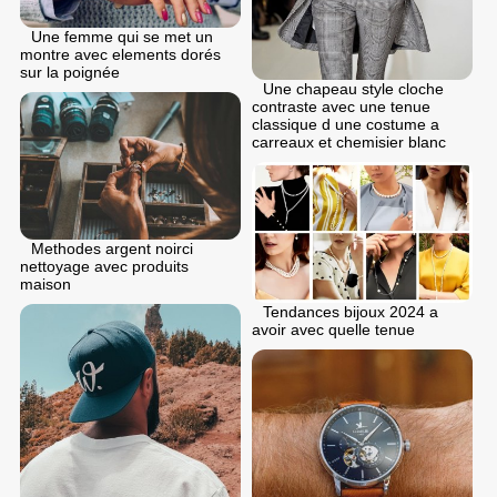
Une femme qui se met un
montre avec elements dorés
sur la poignée
Une chapeau style cloche
contraste avec une tenue
classique d une costume a
carreaux et chemisier blanc
Methodes argent noirci
nettoyage avec produits
maison
Tendances bijoux 2024 a
avoir avec quelle tenue