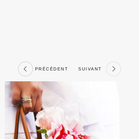
PRÉCÉDENT
SUIVANT