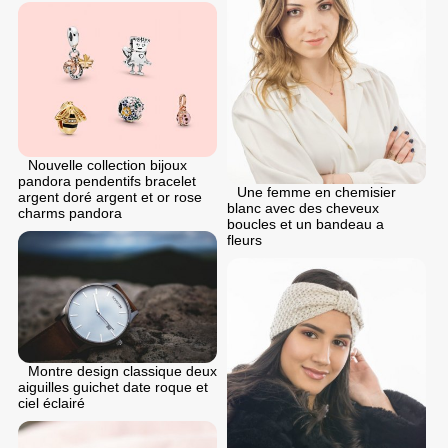
Nouvelle collection bijoux
pandora pendentifs bracelet
Une femme en chemisier
argent doré argent et or rose
blanc avec des cheveux
charms pandora
boucles et un bandeau a
fleurs
Montre design classique deux
aiguilles guichet date roque et
ciel éclairé