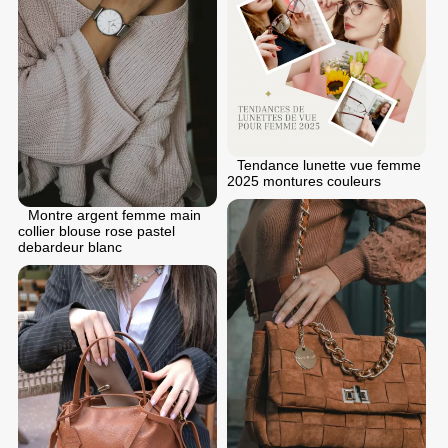
Tendance lunette vue femme
2025 montures couleurs
Montre argent femme main
collier blouse rose pastel
debardeur blanc