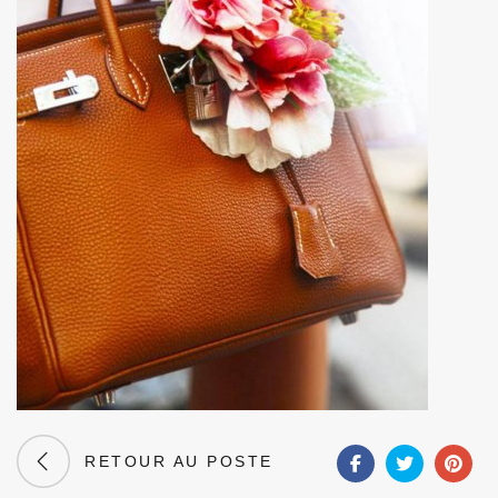
RETOUR AU POSTE