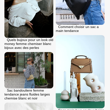
Comment choisir un sac a
main tendance
Quels bujoux pour un look old
money femme chemiser blanc
bijoux avec des perles
Sac bandouliere femme
tendance jeans fluides larges
chemise blanc et noir