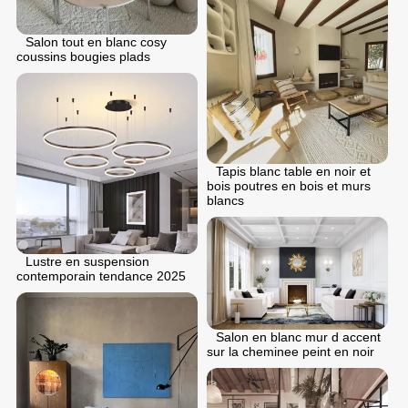
Salon tout en blanc cosy
coussins bougies plads
Tapis blanc table en noir et
bois poutres en bois et murs
blancs
Lustre en suspension
contemporain tendance 2025
Salon en blanc mur d accent
sur la cheminee peint en noir