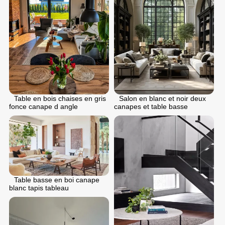
Salon en blanc et noir deux
Table en bois chaises en gris
canapes et table basse
fonce canape d angle
Table basse en boi canape
blanc tapis tableau