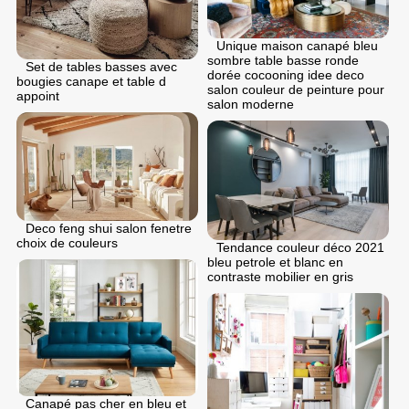
Unique maison canapé bleu
sombre table basse ronde
Set de tables basses avec
dorée cocooning idee deco
bougies canape et table d
salon couleur de peinture pour
appoint
salon moderne
Deco feng shui salon fenetre
choix de couleurs
Tendance couleur déco 2021
bleu petrole et blanc en
contraste mobilier en gris
Canapé pas cher en bleu et