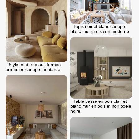
Tapis noir et blanc canape
blanc mur gris salon moderne
Style moderne aux formes
arrondies canape moutarde
Table basse en bois clair et
blanc mur en bois et noir poele
noire