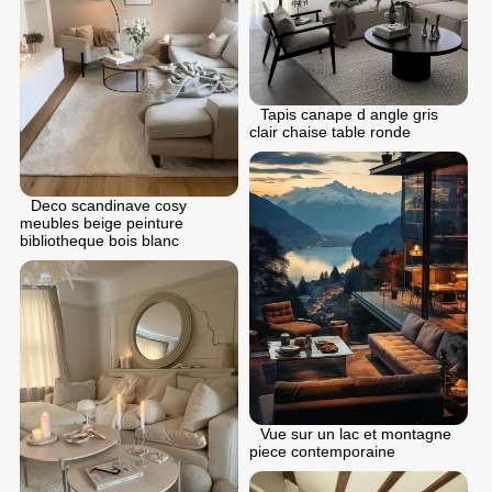
Tapis canape d angle gris
clair chaise table ronde
Deco scandinave cosy
meubles beige peinture
bibliotheque bois blanc
Vue sur un lac et montagne
piece contemporaine