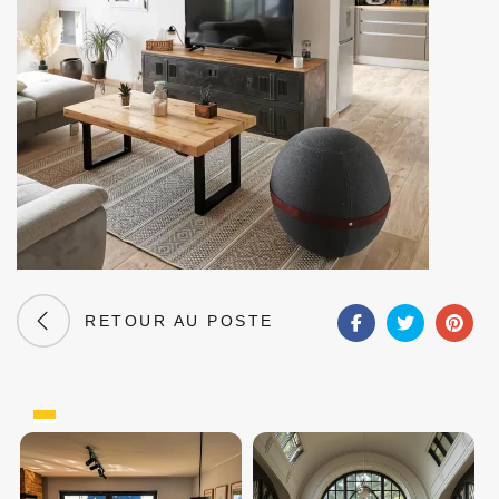
RETOUR AU POSTE