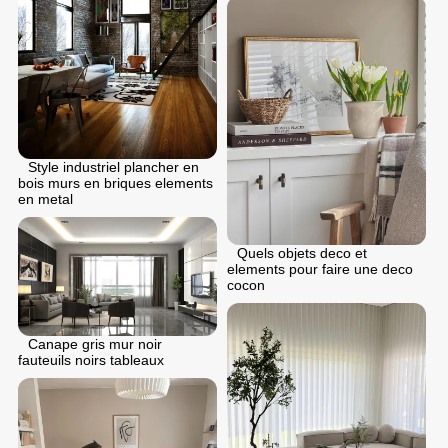
Style industriel plancher en
bois murs en briques elements
en metal
Quels objets deco et
elements pour faire une deco
cocon
Canape gris mur noir
fauteuils noirs tableaux