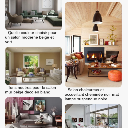
Quelle couleur choisir pour
un salon moderne beige et
vert
Tons neutres pour le salon
Salon chaleureux et
mur beige deco en blanc
accueillant cheminée noir mat
lampe suspendue noire