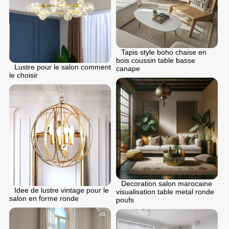
Tapis style boho chaise en
bois coussin table basse
Lustre pour le salon comment
canape
le choisir
Decoration salon marocaine
Idee de lustre vintage pour le
visualisation table metal ronde
salon en forme ronde
poufs