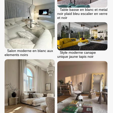
Table basse en blanc et metal
noir plaid bleu escalier en verre
et noir
Salon moderne en blanc aux
Style moderne canape
elements noirs
unique jaune tapis noir