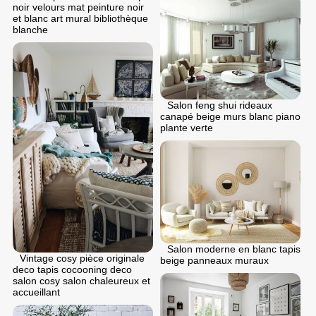
noir velours mat peinture noir
et blanc art mural bibliothèque
blanche
Salon feng shui rideaux
canapé beige murs blanc piano
plante verte
Salon moderne en blanc tapis
Vintage cosy pièce originale
beige panneaux muraux
deco tapis cocooning deco
salon cosy salon chaleureux et
accueillant