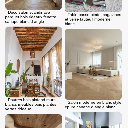
Deco salon scandinave
Table basse pieds magazines
parquet bois rideaux fenetre
et verre fauteuil moderne
canape blanc d angle
blanc
Poutres bois plafond murs
Salon moderne en blanc style
blancs meubles bois plantes
epure canape d angle blanc
vertes rideaux