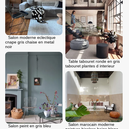
Salon moderne eclectique
cnape gris chaise en metal
noir
Table tabouret ronde en gris
tabouret plantes d interieur
Salon marocain moderne
Salon peint en gris bleu