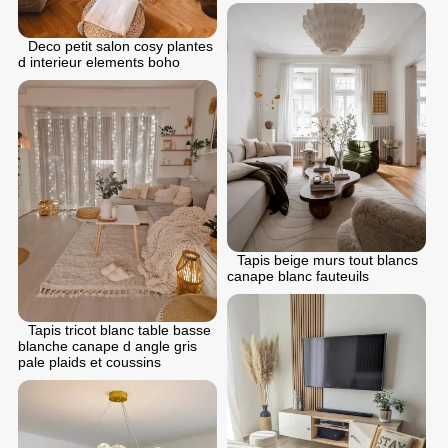
Deco petit salon cosy plantes
d interieur elements boho
Tapis beige murs tout blancs
canape blanc fauteuils
Tapis tricot blanc table basse
blanche canape d angle gris
pale plaids et coussins