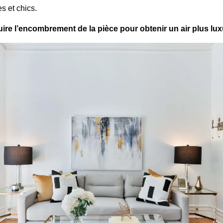
s et chics.
ire l’encombrement de la pièce pour obtenir un air plus lu