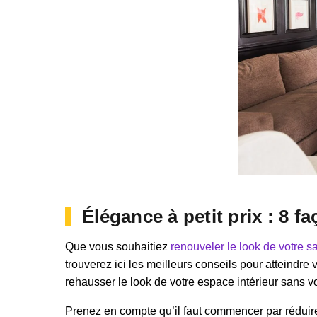
Élégance à petit prix : 8 
Que vous souhaitiez
renouveler le look de votre s
trouverez ici les meilleurs conseils pour atteindre 
rehausser le look de votre espace intérieur sans vo
Prenez en compte qu’il faut commencer par réduire 