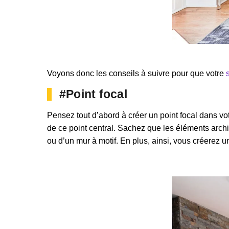
Voyons donc les conseils à suivre pour que votre
#Point focal
Pensez tout d’abord à créer un point focal dans vo
de ce point central. Sachez que les éléments archit
ou d’un mur à motif. En plus, ainsi, vous créerez 