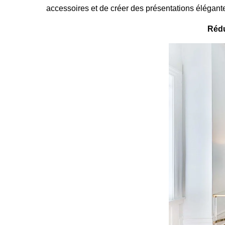
accessoires et de créer des présentations élégante
Rédu