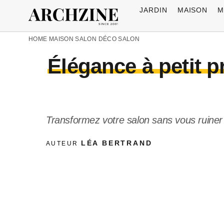
JARDIN
MAISON
M
HOME
MAISON
SALON
DÉCO SALON
Élégance à petit p
Transformez votre salon sans vous ruiner 
LÉA BERTRAND
AUTEUR