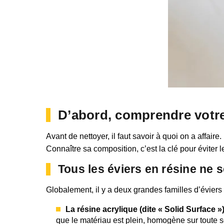
D’abord, comprendre votre 
Avant de nettoyer, il faut savoir à quoi on a affai
Connaître sa composition, c’est la clé pour éviter 
Tous les éviers en résine ne s
Globalement, il y a deux grandes familles d’éviers 
La résine acrylique (dite « Solid Surface »)
que le matériau est plein, homogène sur toute s