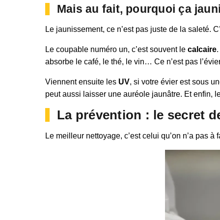
Mais au fait, pourquoi ça jauni
Le jaunissement, ce n’est pas juste de la saleté. C’
Le coupable numéro un, c’est souvent le
calcaire
absorbe le café, le thé, le vin… Ce n’est pas l’évier
Viennent ensuite les
UV
, si votre évier est sous 
peut aussi laisser une auréole jaunâtre. Et enfin, 
La prévention : le secret d
Le meilleur nettoyage, c’est celui qu’on n’a pas à