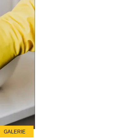
GALERIE