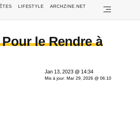
ÊTES
LIFESTYLE
ARCHZINE.NET
 Pour le Rendre à
Jan 13, 2023 @ 14:34
Mis à jour: Mar 29, 2026 @ 06:10