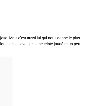
jette. Mais c’est aussi lui qui nous donne le plus
elques mois, avait pris une teinte jaunâtre un peu