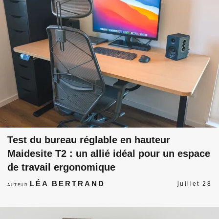
Test du bureau réglable en hauteur
Maidesite T2 : un allié idéal pour un espace
de travail ergonomique
LÉA BERTRAND
juillet 28
AUTEUR