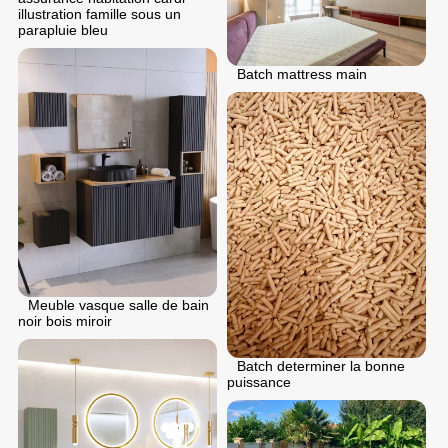
illustration famille sous un
parapluie bleu
Batch mattress main
Meuble vasque salle de bain
noir bois miroir
Batch determiner la bonne
puissance