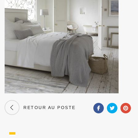
RETOUR AU POSTE