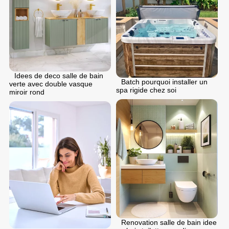
Idees de deco salle de bain
Batch pourquoi installer un
verte avec double vasque
spa rigide chez soi
miroir rond
Renovation salle de bain idee