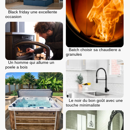
Black friday une excellente
occasion
Batch choisir sa chaudiere a
granules
Un homme qui allume un
poele a bois
Le noir du bon goût avec une
touche minimaliste