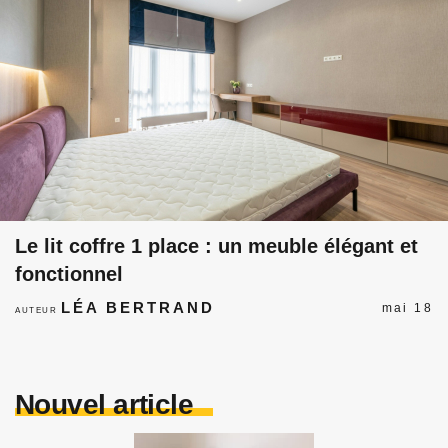
Le lit coffre 1 place : un meuble élégant et
fonctionnel
LÉA BERTRAND
mai 18
AUTEUR
Nouvel article