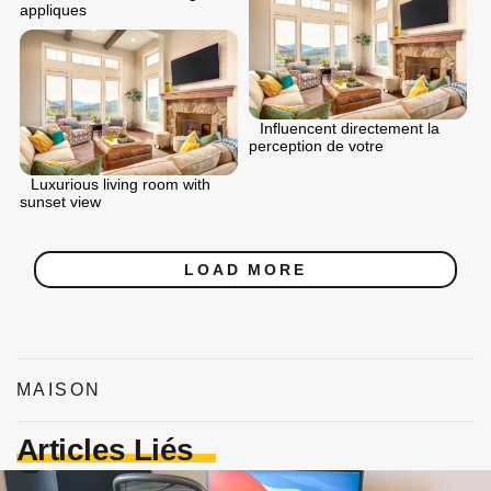
appliques
Influencent directement la
perception de votre
Luxurious living room with
sunset view
LOAD MORE
MAISON
Articles Liés