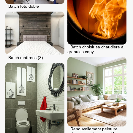
Batch foto doble
Batch choisir sa chaudiere a
granules copy
Batch mattress (3)
Renouvellement peinture