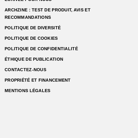
ARCHZINE : TEST DE PRODUIT, AVIS ET
RECOMMANDATIONS
POLITIQUE DE DIVERSITÉ
POLITIQUE DE COOKIES
POLITIQUE DE CONFIDENTIALITÉ
ÉTHIQUE DE PUBLICATION
CONTACTEZ-NOUS
PROPRIÉTÉ ET FINANCEMENT
MENTIONS LÉGALES