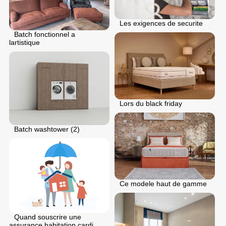
Les exigences de securite
Batch fonctionnel a
lartistique
Lors du black friday
Batch washtower (2)
Ce modele haut de gamme
Quand souscrire une
assurance habitation cardi