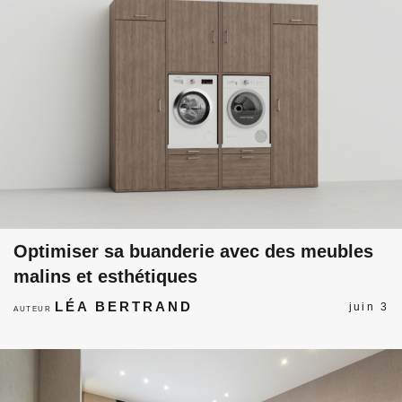
Optimiser sa buanderie avec des meubles
malins et esthétiques
LÉA BERTRAND
juin 3
AUTEUR