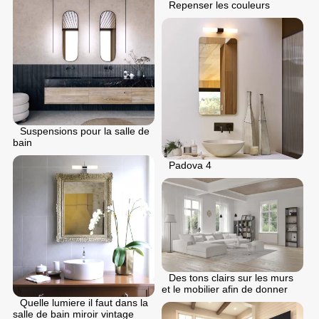
Repenser les couleurs
Suspensions pour la salle de
bain
Padova 4
Des tons clairs sur les murs
et le mobilier afin de donner
Quelle lumiere il faut dans la
salle de bain miroir vintage