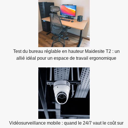
Test du bureau réglable en hauteur Maidesite T2 : un
allié idéal pour un espace de travail ergonomique
Vidéosurveillance mobile : quand le 24/7 vaut le coût sur