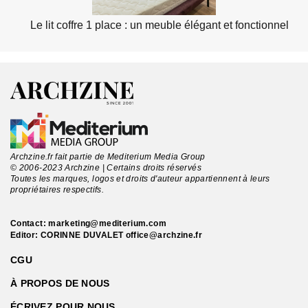
Le lit coffre 1 place : un meuble élégant et fonctionnel
Archzine.fr fait partie de Mediterium Media Group
© 2006-2023 Archzine | Certains droits réservés
Toutes les marques, logos et droits d'auteur appartiennent à leurs
propriétaires respectifs.
Contact:
marketing@mediterium.com
Editor: CORINNE DUVALET
office@archzine.fr
CGU
À PROPOS DE NOUS
ÉCRIVEZ POUR NOUS