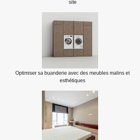
site
Optimiser sa buanderie avec des meubles malins et
esthétiques