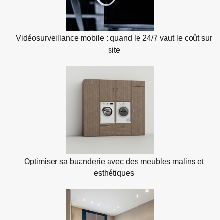
Vidéosurveillance mobile : quand le 24/7 vaut le coût sur
site
Optimiser sa buanderie avec des meubles malins et
esthétiques