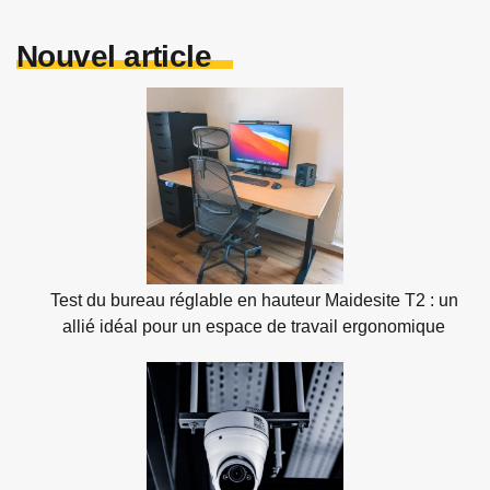
Nouvel article
Test du bureau réglable en hauteur Maidesite T2 : un
allié idéal pour un espace de travail ergonomique