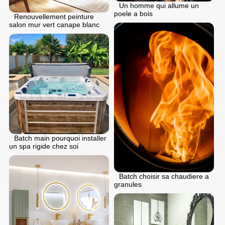
Un homme qui allume un
poele a bois
Renouvellement peinture
salon mur vert canape blanc
Batch main pourquoi installer
un spa rigide chez soi
Batch choisir sa chaudiere a
granules