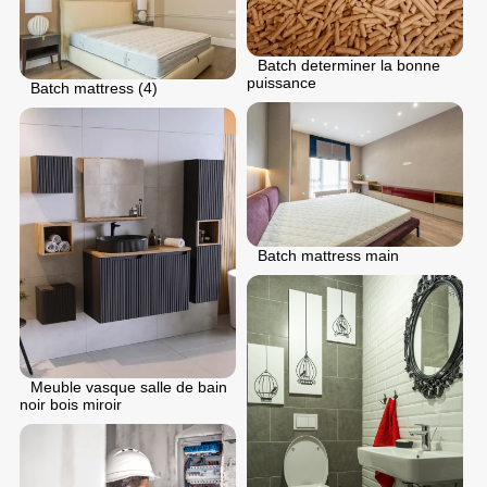
Batch determiner la bonne
puissance
Batch mattress (4)
Batch mattress main
Meuble vasque salle de bain
noir bois miroir