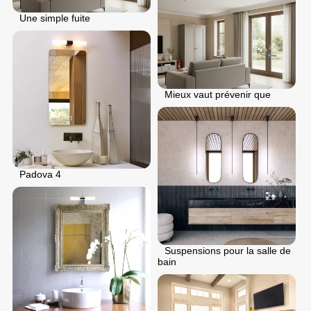
Une simple fuite
Mieux vaut prévenir que
Padova 4
Suspensions pour la salle de
bain