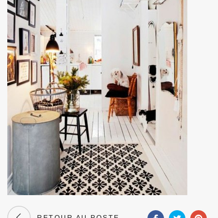
RETOUR AU POSTE