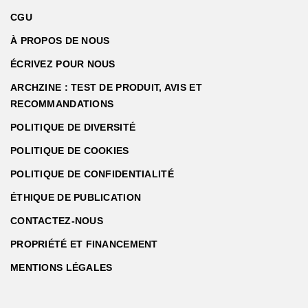
CGU
À PROPOS DE NOUS
ÉCRIVEZ POUR NOUS
ARCHZINE : TEST DE PRODUIT, AVIS ET
RECOMMANDATIONS
POLITIQUE DE DIVERSITÉ
POLITIQUE DE COOKIES
POLITIQUE DE CONFIDENTIALITÉ
ÉTHIQUE DE PUBLICATION
CONTACTEZ-NOUS
PROPRIÉTÉ ET FINANCEMENT
MENTIONS LÉGALES