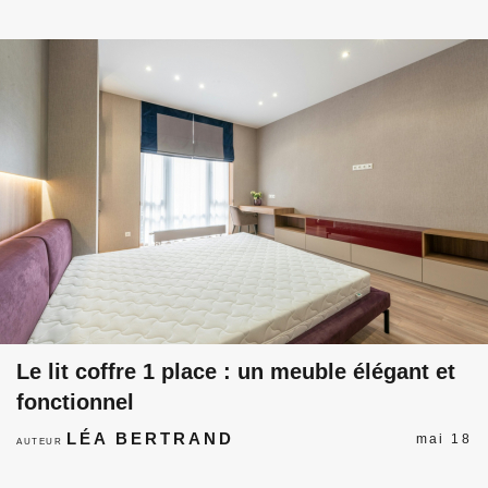
Le lit coffre 1 place : un meuble élégant et
fonctionnel
LÉA BERTRAND
mai 18
AUTEUR