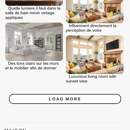
Quelle lumiere il faut dans la
salle de bain miroir vintage
appliques
Influencent directement la
perception de votre
Des tons clairs sur les murs
et le mobilier afin de donner
Luxurious living room with
sunset view
LOAD MORE