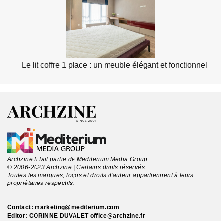
Le lit coffre 1 place : un meuble élégant et fonctionnel
Archzine.fr fait partie de Mediterium Media Group
© 2006-2023 Archzine | Certains droits réservés
Toutes les marques, logos et droits d'auteur appartiennent à leurs
propriétaires respectifs.
Contact:
marketing@mediterium.com
Editor: CORINNE DUVALET
office@archzine.fr