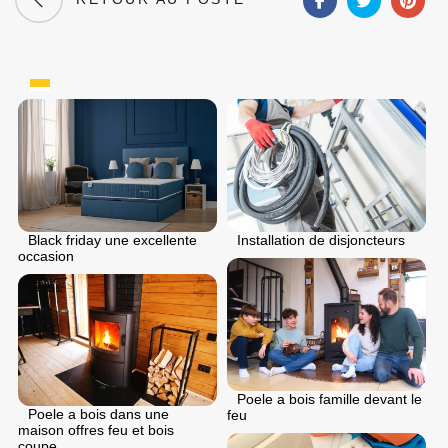
Black friday une excellente
Installation de disjoncteurs
occasion
Poele a bois famille devant le
Poele a bois dans une
feu
maison offres feu et bois
coupe