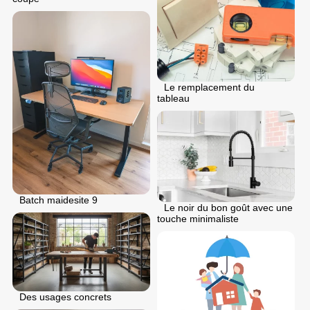
Le remplacement du
tableau
Batch maidesite 9
Le noir du bon goût avec une
touche minimaliste
Des usages concrets