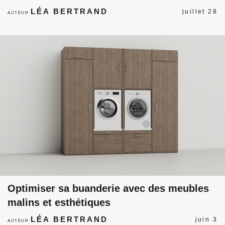
LÉA BERTRAND
juillet 28
AUTEUR
Optimiser sa buanderie avec des meubles
malins et esthétiques
LÉA BERTRAND
juin 3
AUTEUR