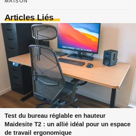
MAISON
Articles Liés
Test du bureau réglable en hauteur
Maidesite T2 : un allié idéal pour un espace
de travail ergonomique