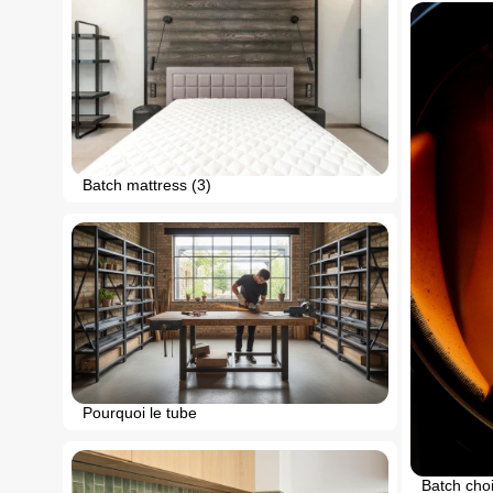
Batch mattress (3)
Pourquoi le tube
Batch choi