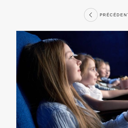
PRÉCÉDEN