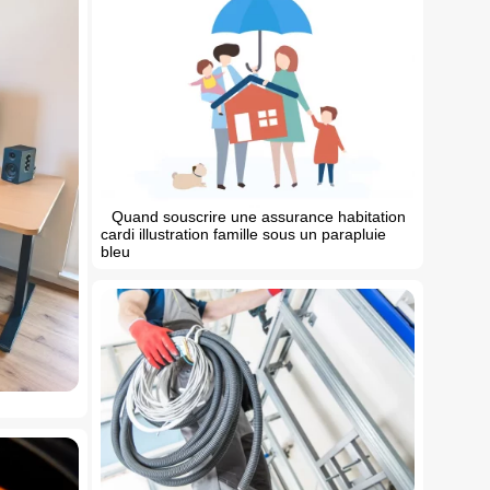
Quand souscrire une assurance habitation
cardi illustration famille sous un parapluie
bleu