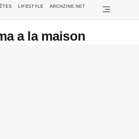
ÊTES
LIFESTYLE
ARCHZINE.NET
ma a la maison