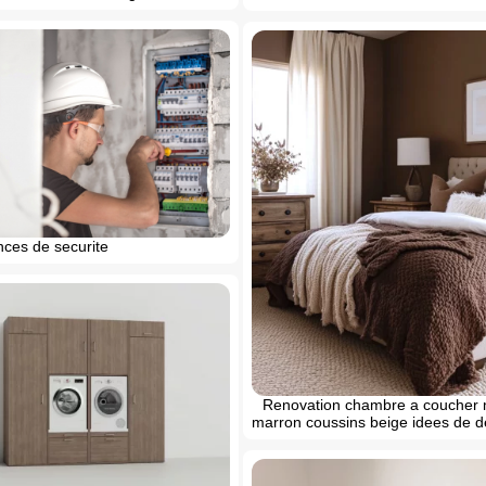
nces de securite
Renovation chambre a coucher
marron coussins beige idees de 