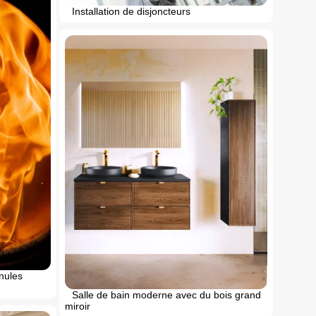
Installation de disjoncteurs
nules
Salle de bain moderne avec du bois grand
miroir