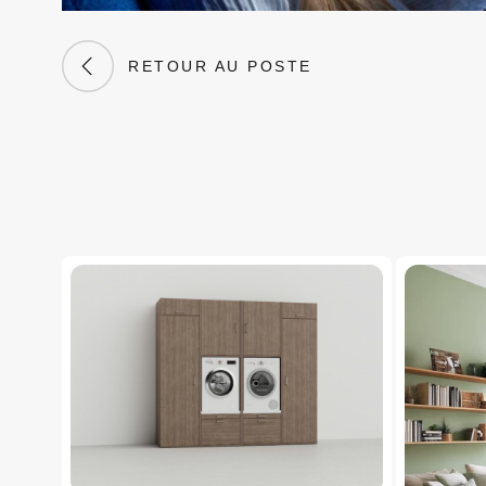
RETOUR AU POSTE