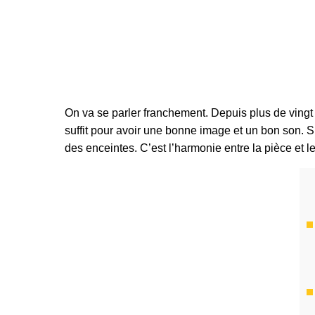
On va se parler franchement. Depuis plus de vingt 
suffit pour avoir une bonne image et un bon son. Spo
des enceintes. C’est l’harmonie entre la pièce et le