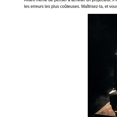
les erreurs les plus coûteuses. Maîtrisez-la, et vo