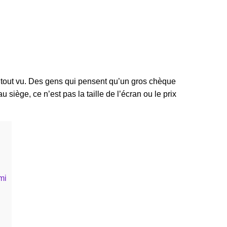
ai tout vu. Des gens qui pensent qu’un gros chèque
 siège, ce n’est pas la taille de l’écran ou le prix
mi