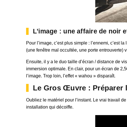
L’image : une affaire de noir 
Pour l’image, c’est plus simple : l’ennemi, c’est 
(une fenêtre mal occultée, une porte entrouverte) v
Ensuite, il y a le duo taille d’écran / distance d
immersion optimale. En clair, pour un écran de 2,5
l’image. Trop loin, l’effet « wahou » disparaît.
Le Gros Œuvre : Préparer 
Oubliez le matériel pour l’instant. Le vrai travail
installation qui décoiffe.