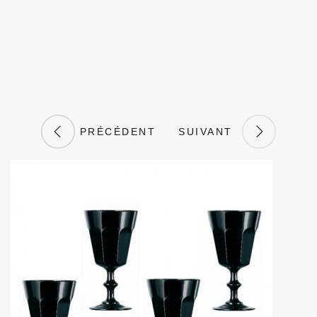
PRÉCÉDENT
SUIVANT