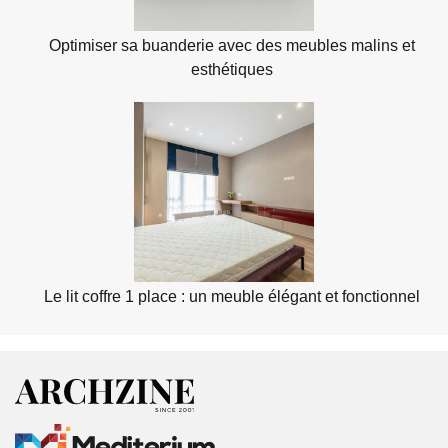
Optimiser sa buanderie avec des meubles malins et
esthétiques
Le lit coffre 1 place : un meuble élégant et fonctionnel