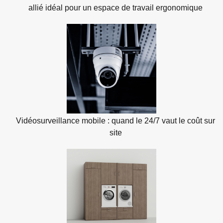
allié idéal pour un espace de travail ergonomique
Vidéosurveillance mobile : quand le 24/7 vaut le coût sur
site