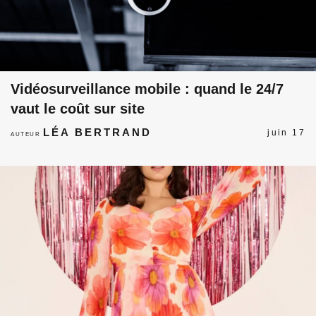
Vidéosurveillance mobile : quand le 24/7
vaut le coût sur site
LÉA BERTRAND
juin 17
AUTEUR