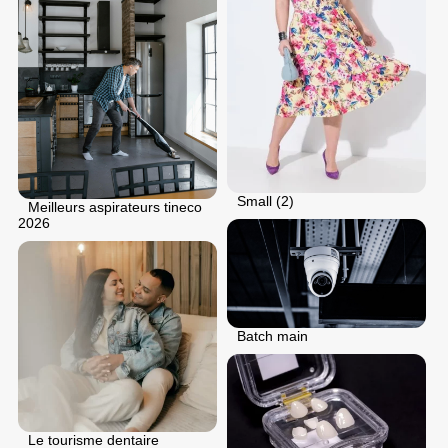
Small (2)
Meilleurs aspirateurs tineco
2026
Batch main
Le tourisme dentaire