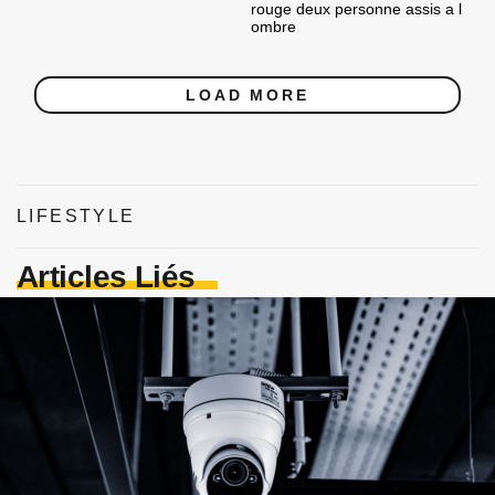
rouge deux personne assis a l
ombre
LOAD MORE
LIFESTYLE
Articles Liés