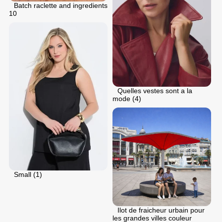
Batch raclette and ingredients
10
Quelles vestes sont a la
mode (4)
Small (1)
Ilot de fraicheur urbain pour
les grandes villes couleur