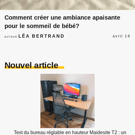
Comment créer une ambiance apaisante
pour le sommeil de bébé?
LÉA BERTRAND
avril 16
AUTEUR
Nouvel article
Test du bureau réglable en hauteur Maidesite T2 : un