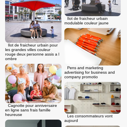
Ilot de fraicheur urbain
modulable couleur jaune
Ilot de fraicheur urbain pour
les grandes villes couleur
rouge deux personne assis a l
ombre
Pens and marketing
advertising for business and
company promotio
Cagnotte pour anniversaire
en ligne sans frais famille
heureuse
Les consommateurs vont
aujourd