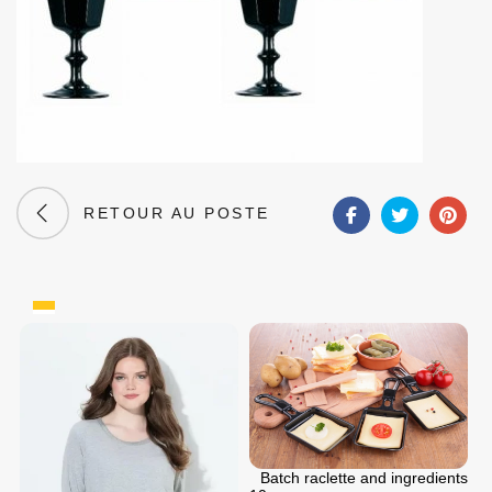
RETOUR AU POSTE
Batch raclette and ingredients