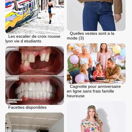
Quelles vestes sont a la
Les escalier de croix rousse
mode (3)
lyon vie d etudiants
Cagnotte pour anniversaire
en ligne sans frais famille
heureuse
Facettes disponibles