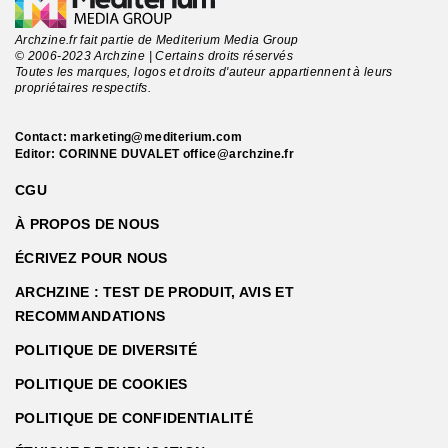
Archzine.fr fait partie de Mediterium Media Group
© 2006-2023 Archzine | Certains droits réservés
Toutes les marques, logos et droits d'auteur appartiennent à leurs
propriétaires respectifs.
Contact:
marketing@mediterium.com
Editor: CORINNE DUVALET
office@archzine.fr
CGU
À PROPOS DE NOUS
ÉCRIVEZ POUR NOUS
ARCHZINE : TEST DE PRODUIT, AVIS ET
RECOMMANDATIONS
POLITIQUE DE DIVERSITÉ
POLITIQUE DE COOKIES
POLITIQUE DE CONFIDENTIALITÉ