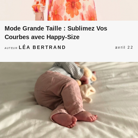
Mode Grande Taille : Sublimez Vos
Courbes avec Happy-Size
LÉA BERTRAND
avril 22
AUTEUR