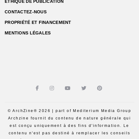
ÉTHIQUE DE PUBLICATION
CONTACTEZ-NOUS
PROPRIÉTÉ ET FINANCEMENT
MENTIONS LÉGALES
© ArchZine® 2026 | part of Mediterium Media Group
Archzine fournit du contenu de nature générale qui
est conçu uniquement à des fins d'information. Le
contenu n'est pas destiné à remplacer les conseils