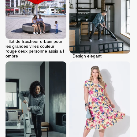
Ilot de fraicheur urbain pour
les grandes villes couleur
rouge deux personne assis a l
ombre
Design elegant