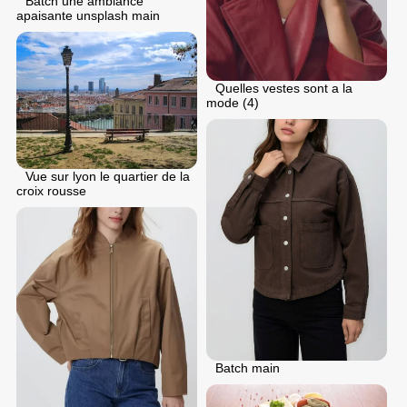
Batch une ambiance
apaisante unsplash main
Quelles vestes sont a la
mode (4)
Vue sur lyon le quartier de la
croix rousse
Batch main