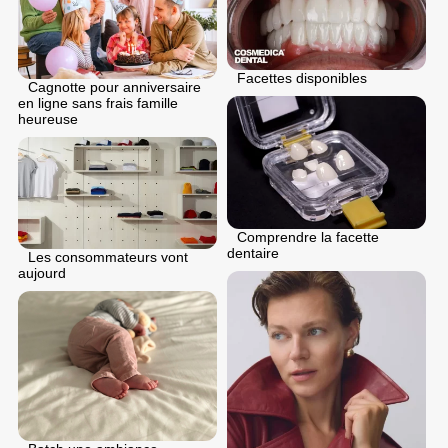
Facettes disponibles
Cagnotte pour anniversaire
en ligne sans frais famille
heureuse
Comprendre la facette
dentaire
Les consommateurs vont
aujourd