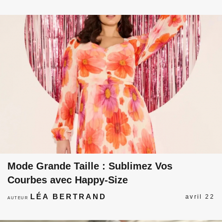
Mode Grande Taille : Sublimez Vos
Courbes avec Happy-Size
LÉA BERTRAND
avril 22
AUTEUR