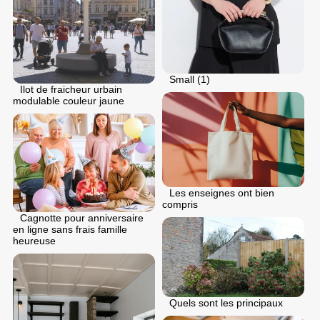
Small (1)
Ilot de fraicheur urbain
modulable couleur jaune
Les enseignes ont bien
compris
Cagnotte pour anniversaire
en ligne sans frais famille
heureuse
Quels sont les principaux