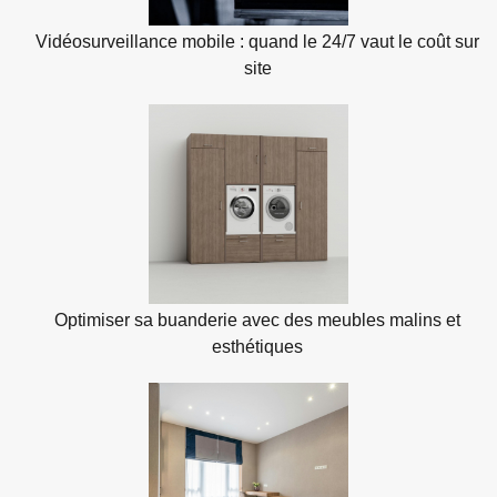
Vidéosurveillance mobile : quand le 24/7 vaut le coût sur
site
Optimiser sa buanderie avec des meubles malins et
esthétiques