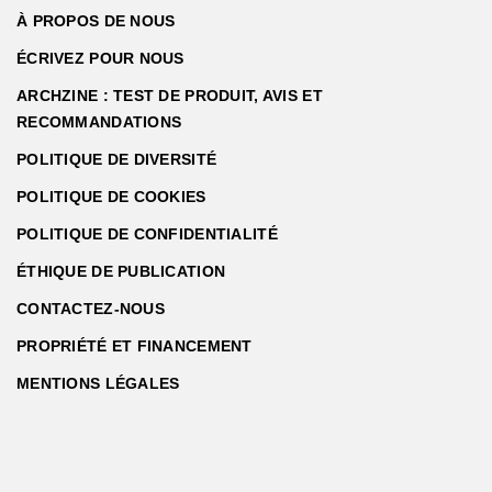
À PROPOS DE NOUS
ÉCRIVEZ POUR NOUS
ARCHZINE : TEST DE PRODUIT, AVIS ET
RECOMMANDATIONS
POLITIQUE DE DIVERSITÉ
POLITIQUE DE COOKIES
POLITIQUE DE CONFIDENTIALITÉ
ÉTHIQUE DE PUBLICATION
CONTACTEZ-NOUS
PROPRIÉTÉ ET FINANCEMENT
MENTIONS LÉGALES