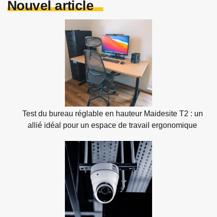
Nouvel article
Test du bureau réglable en hauteur Maidesite T2 : un
allié idéal pour un espace de travail ergonomique