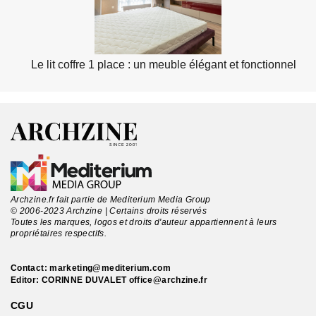
Le lit coffre 1 place : un meuble élégant et fonctionnel
Archzine.fr fait partie de Mediterium Media Group
© 2006-2023 Archzine | Certains droits réservés
Toutes les marques, logos et droits d'auteur appartiennent à leurs
propriétaires respectifs.
Contact:
marketing@mediterium.com
Editor: CORINNE DUVALET
office@archzine.fr
CGU