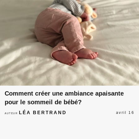
Comment créer une ambiance apaisante
pour le sommeil de bébé?
LÉA BERTRAND
avril 16
AUTEUR