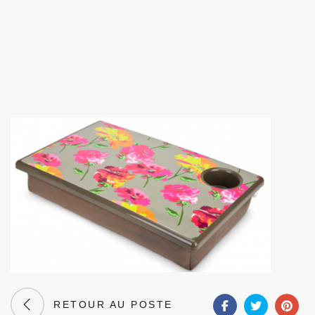
RETOUR AU POSTE