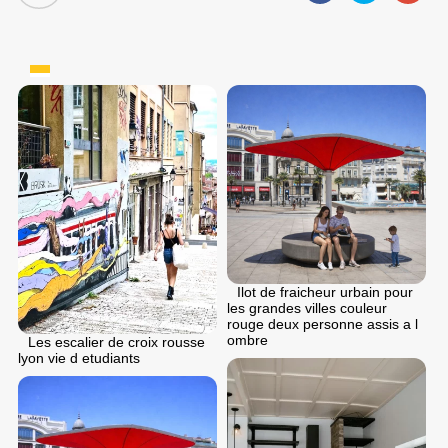
Ilot de fraicheur urbain pour
les grandes villes couleur
rouge deux personne assis a l
ombre
Les escalier de croix rousse
lyon vie d etudiants