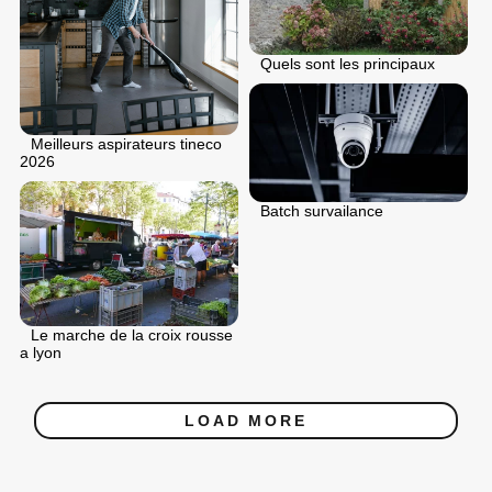
Quels sont les principaux
Meilleurs aspirateurs tineco
2026
Batch survailance
Le marche de la croix rousse
a lyon
LOAD MORE