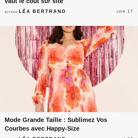
vaut le coût sur site
LÉA BERTRAND
juin 17
AUTEUR
Mode Grande Taille : Sublimez Vos
Courbes avec Happy-Size