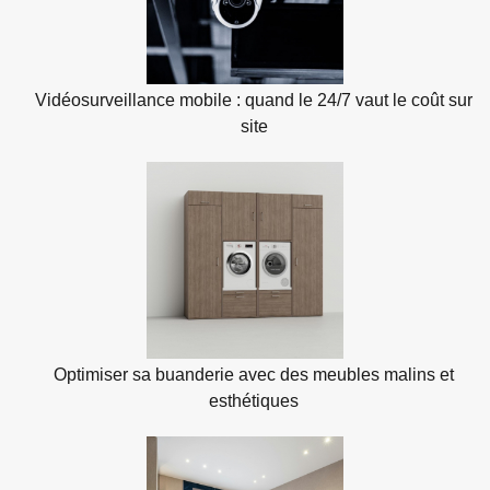
Vidéosurveillance mobile : quand le 24/7 vaut le coût sur
site
Optimiser sa buanderie avec des meubles malins et
esthétiques