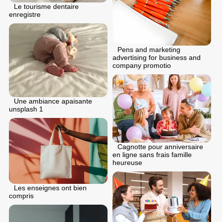
Le tourisme dentaire
enregistre
Pens and marketing
advertising for business and
company promotio
Une ambiance apaisante
unsplash 1
Cagnotte pour anniversaire
en ligne sans frais famille
heureuse
Les enseignes ont bien
compris