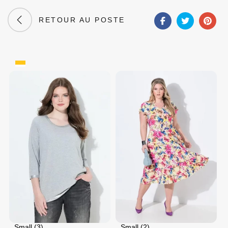
RETOUR AU POSTE
Small (3)
Small (2)