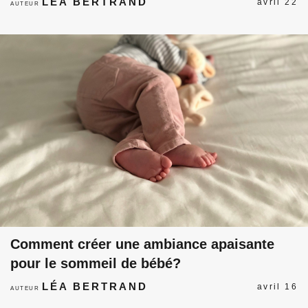
LÉA BERTRAND
avril 22
AUTEUR
Comment créer une ambiance apaisante
pour le sommeil de bébé?
LÉA BERTRAND
avril 16
AUTEUR