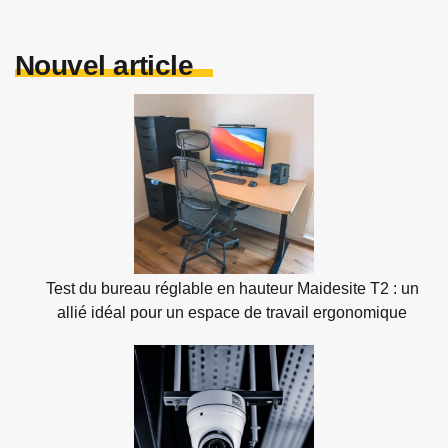
Nouvel article
Test du bureau réglable en hauteur Maidesite T2 : un
allié idéal pour un espace de travail ergonomique