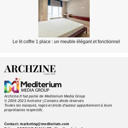
Le lit coffre 1 place : un meuble élégant et fonctionnel
Archzine.fr fait partie de Mediterium Media Group
© 2006-2023 Archzine | Certains droits réservés
Toutes les marques, logos et droits d'auteur appartiennent à leurs
propriétaires respectifs.
Contact:
marketing@mediterium.com