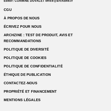
Editor: CORINNE DUVALET
office@archzine.fr
CGU
À PROPOS DE NOUS
ÉCRIVEZ POUR NOUS
ARCHZINE : TEST DE PRODUIT, AVIS ET
RECOMMANDATIONS
POLITIQUE DE DIVERSITÉ
POLITIQUE DE COOKIES
POLITIQUE DE CONFIDENTIALITÉ
ÉTHIQUE DE PUBLICATION
CONTACTEZ-NOUS
PROPRIÉTÉ ET FINANCEMENT
MENTIONS LÉGALES