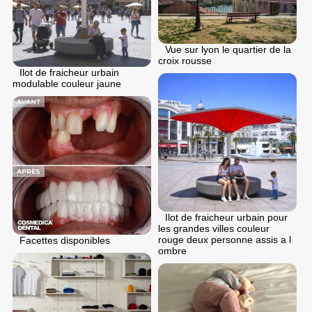
Vue sur lyon le quartier de la
croix rousse
Ilot de fraicheur urbain
modulable couleur jaune
Ilot de fraicheur urbain pour
les grandes villes couleur
rouge deux personne assis a l
Facettes disponibles
ombre