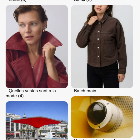
Quelles vestes sont a la
Batch main
mode (4)