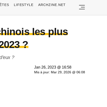
ÊTES
LIFESTYLE
ARCHZINE.NET
hinois les plus
2023 ?
d’eux ?
Jan 26, 2023 @ 16:58
Mis à jour: Mar 29, 2026 @ 06:08