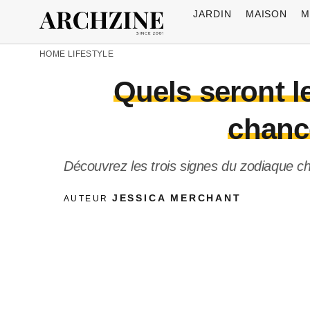
JARDIN
MAISON
M
HOME
LIFESTYLE
Quels seront l
chanc
Découvrez les trois signes du zodiaque chi
JESSICA MERCHANT
AUTEUR