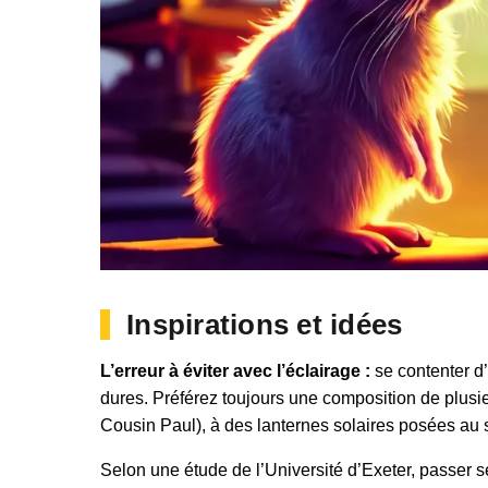
Inspirations et idées
L’erreur à éviter avec l’éclairage :
se contenter d
dures. Préférez toujours une composition de plus
Cousin Paul), à des lanternes solaires posées au so
Selon une étude de l’Université d’Exeter, passer