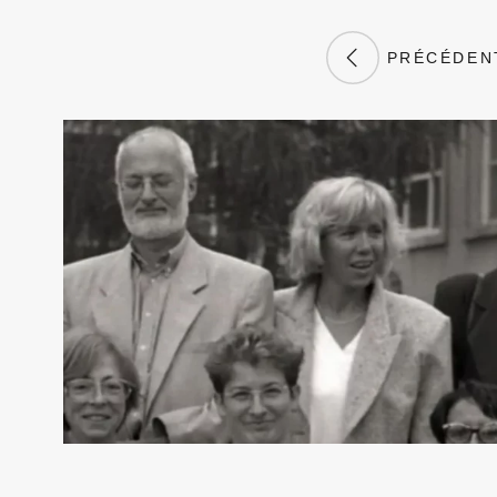
PRÉCÉDEN