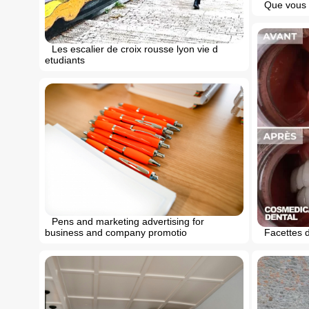
Que vous 
Les escalier de croix rousse lyon vie d
etudiants
Pens and marketing advertising for
Facettes d
business and company promotio