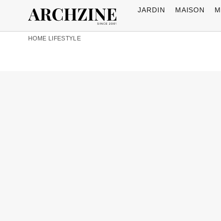
JARDIN
MAISON
M
HOME
LIFESTYLE