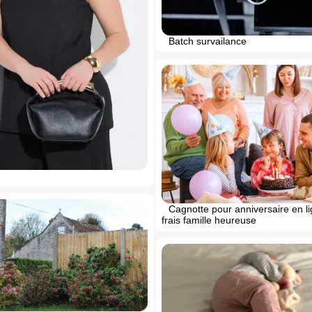
Batch survailance
Cagnotte pour anniversaire en l
frais famille heureuse