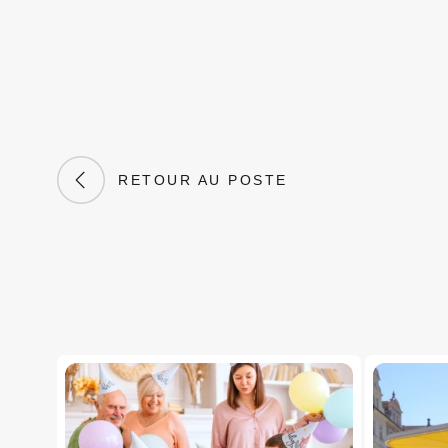
RETOUR AU POSTE