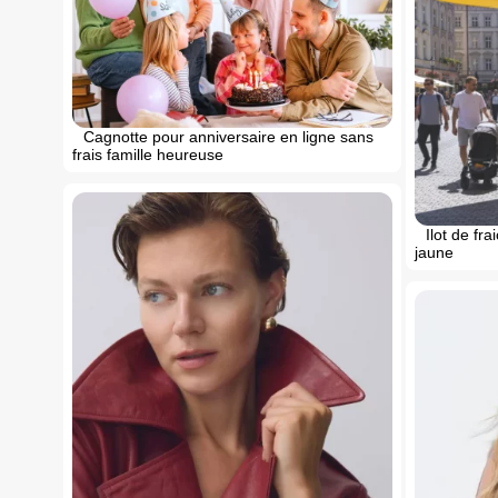
Cagnotte pour anniversaire en ligne sans
frais famille heureuse
Ilot de fr
jaune