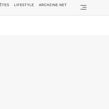
ÊTES
LIFESTYLE
ARCHZINE.NET