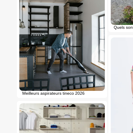
Quels sont
Meilleurs aspirateurs tineco 2026