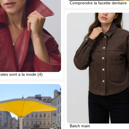
Comprendre la facette dentaire
stes sont a la mode (4)
Batch main