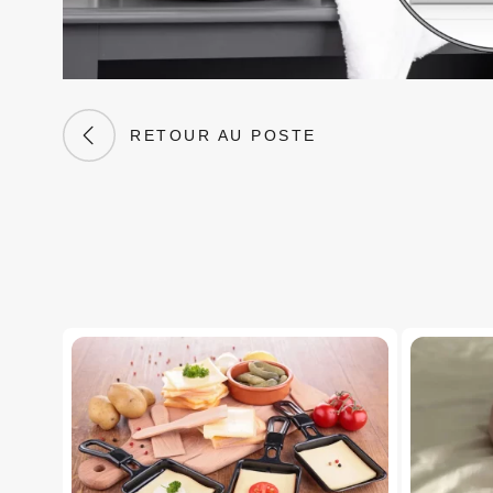
RETOUR AU POSTE