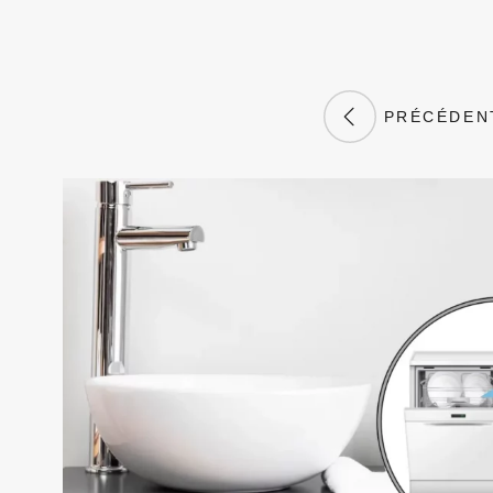
PRÉCÉDEN