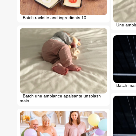
Batch raclette and ingredients 10
Une ambia
Batch mai
Batch une ambiance apaisante unsplash
main