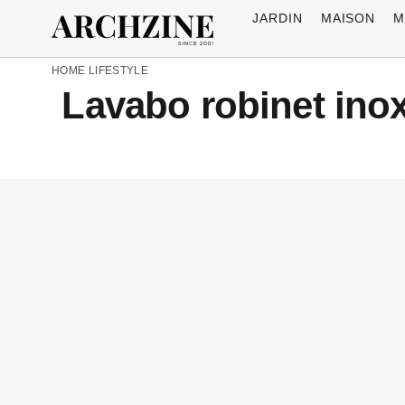
JARDIN
MAISON
M
HOME
LIFESTYLE
Lavabo robinet inox