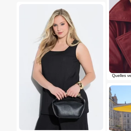
Quelles ve