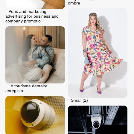
ombre
Pens and marketing
advertising for business and
company promotio
Le tourisme dentaire
enregistre
Small (2)