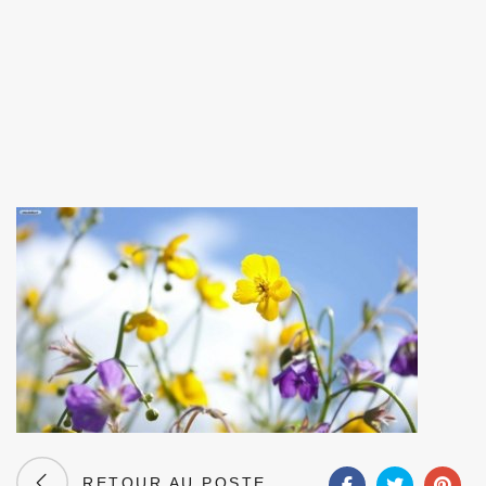
RETOUR AU POSTE