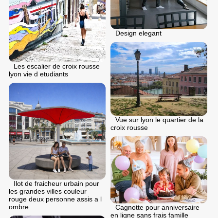
Design elegant
Les escalier de croix rousse
lyon vie d etudiants
Vue sur lyon le quartier de la
croix rousse
Ilot de fraicheur urbain pour
les grandes villes couleur
rouge deux personne assis a l
ombre
Cagnotte pour anniversaire
en ligne sans frais famille