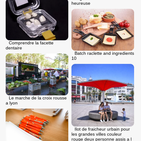
heureuse
Comprendre la facette
dentaire
Batch raclette and ingredients
10
Le marche de la croix rousse
a lyon
Ilot de fraicheur urbain pour
les grandes villes couleur
rouge deux personne assis a l