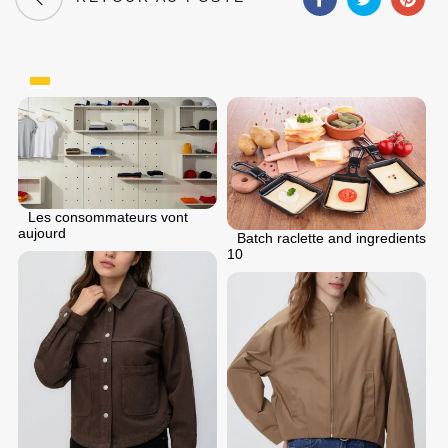
Les consommateurs vont
aujourd
Batch raclette and ingredients
10