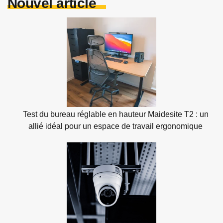
Nouvel article
Test du bureau réglable en hauteur Maidesite T2 : un
allié idéal pour un espace de travail ergonomique