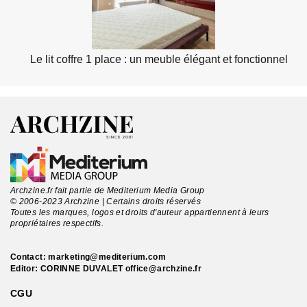
Le lit coffre 1 place : un meuble élégant et fonctionnel
Archzine.fr fait partie de Mediterium Media Group
© 2006-2023 Archzine | Certains droits réservés
Toutes les marques, logos et droits d'auteur appartiennent à leurs
propriétaires respectifs.
Contact:
marketing@mediterium.com
Editor: CORINNE DUVALET
office@archzine.fr
CGU