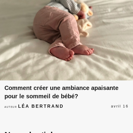
Comment créer une ambiance apaisante
pour le sommeil de bébé?
LÉA BERTRAND
avril 16
AUTEUR