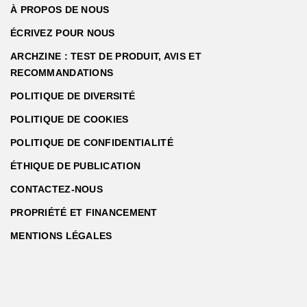
À PROPOS DE NOUS
ÉCRIVEZ POUR NOUS
ARCHZINE : TEST DE PRODUIT, AVIS ET
RECOMMANDATIONS
POLITIQUE DE DIVERSITÉ
POLITIQUE DE COOKIES
POLITIQUE DE CONFIDENTIALITÉ
ÉTHIQUE DE PUBLICATION
CONTACTEZ-NOUS
PROPRIÉTÉ ET FINANCEMENT
MENTIONS LÉGALES