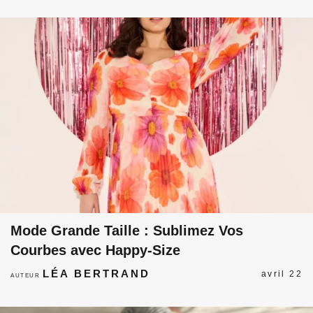
Mode Grande Taille : Sublimez Vos
Courbes avec Happy-Size
LÉA BERTRAND
avril 22
AUTEUR