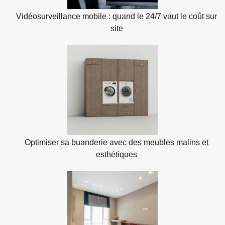
Vidéosurveillance mobile : quand le 24/7 vaut le coût sur
site
Optimiser sa buanderie avec des meubles malins et
esthétiques