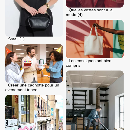
Quelles vestes sont a la
mode (4)
Small (1)
Les enseignes ont bien
compris
Creer une cagnotte pour un
evenement tribee