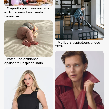
Cagnotte pour anniversaire
en ligne sans frais famille
heureuse
Meilleurs aspirateurs tineco
2026
Batch une ambiance
apaisante unsplash main