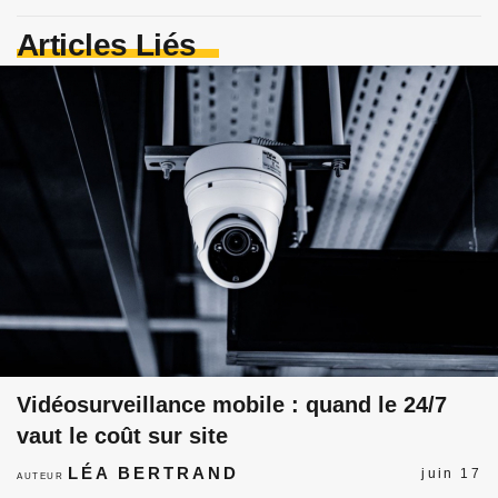
Articles Liés
Vidéosurveillance mobile : quand le 24/7
vaut le coût sur site
LÉA BERTRAND
juin 17
AUTEUR