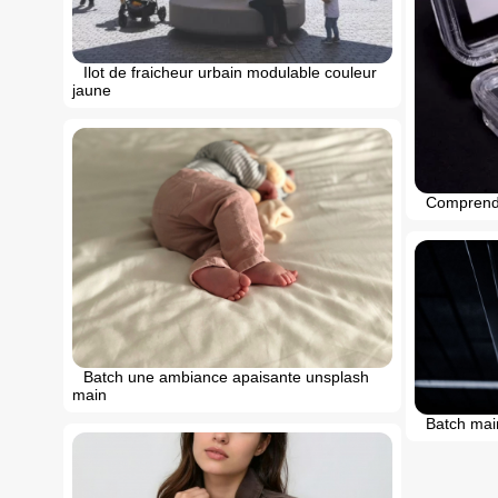
Ilot de fraicheur urbain modulable couleur
jaune
Comprendr
Batch une ambiance apaisante unsplash
main
Batch mai