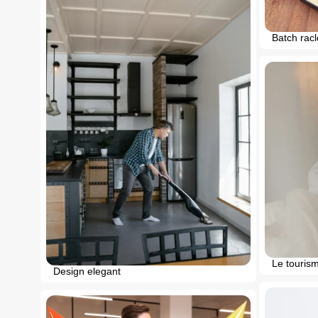
Batch racl
Le tourism
Design elegant