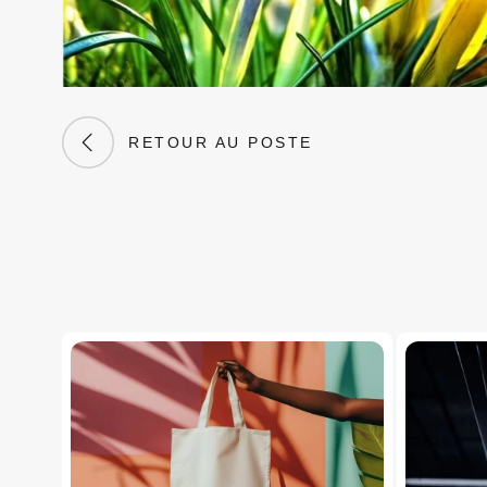
RETOUR AU POSTE