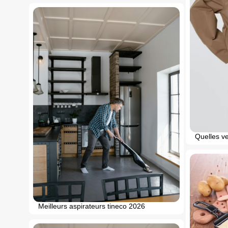
Quelles ve
Meilleurs aspirateurs tineco 2026