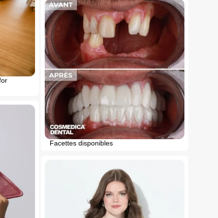
for
Facettes disponibles