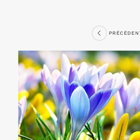
PRÉCÉDEN