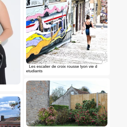
Les escalier de croix rousse lyon vie d
etudiants