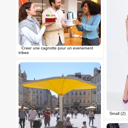
Creer une cagnotte pour un evenement
tribee
Small (2)