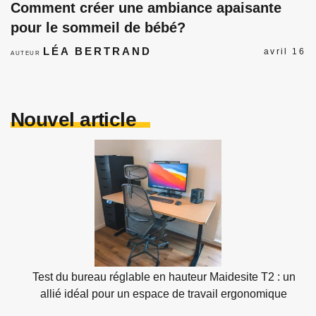
Comment créer une ambiance apaisante
pour le sommeil de bébé?
LÉA BERTRAND
avril 16
AUTEUR
Nouvel article
Test du bureau réglable en hauteur Maidesite T2 : un
allié idéal pour un espace de travail ergonomique