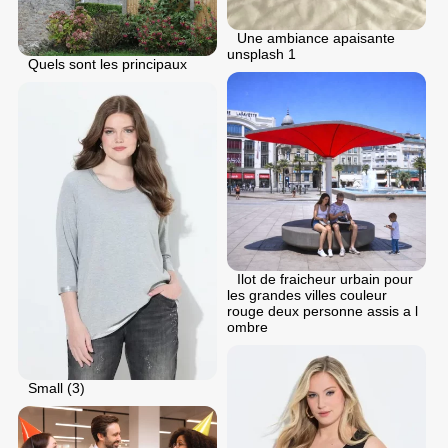
Une ambiance apaisante
unsplash 1
Quels sont les principaux
Ilot de fraicheur urbain pour
les grandes villes couleur
rouge deux personne assis a l
ombre
Small (3)