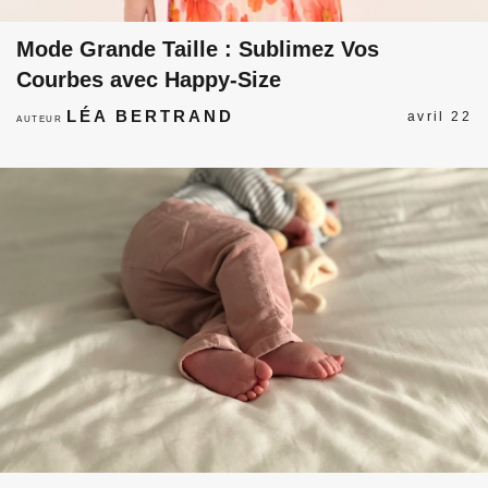
Mode Grande Taille : Sublimez Vos
Courbes avec Happy-Size
LÉA BERTRAND
avril 22
AUTEUR