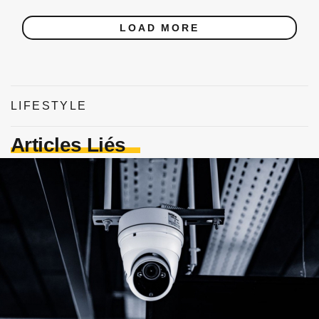
LOAD MORE
LIFESTYLE
Articles Liés