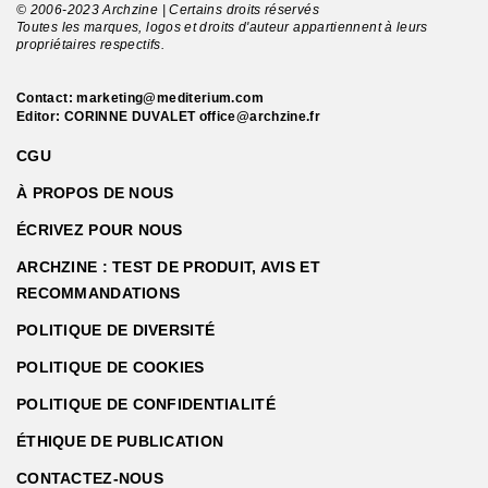
© 2006-2023 Archzine | Certains droits réservés
Toutes les marques, logos et droits d'auteur appartiennent à leurs
propriétaires respectifs.
Contact:
marketing@mediterium.com
Editor: CORINNE DUVALET
office@archzine.fr
CGU
À PROPOS DE NOUS
ÉCRIVEZ POUR NOUS
ARCHZINE : TEST DE PRODUIT, AVIS ET
RECOMMANDATIONS
POLITIQUE DE DIVERSITÉ
POLITIQUE DE COOKIES
POLITIQUE DE CONFIDENTIALITÉ
ÉTHIQUE DE PUBLICATION
CONTACTEZ-NOUS