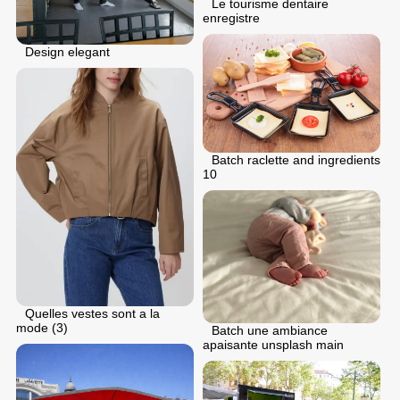
Le tourisme dentaire
enregistre
Design elegant
Batch raclette and ingredients
10
Quelles vestes sont a la
mode (3)
Batch une ambiance
apaisante unsplash main