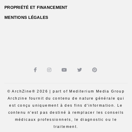
PROPRIÉTÉ ET FINANCEMENT
MENTIONS LÉGALES
© ArchZine® 2026 | part of Mediterium Media Group
Archzine fournit du contenu de nature générale qui
est conçu uniquement à des fins d'information. Le
contenu n'est pas destiné à remplacer les conseils
médicaux professionnels, le diagnostic ou le
traitement.