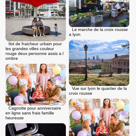
Le marche de la croix rousse
a lyon
Ilot de fraicheur urbain pour
les grandes villes couleur
rouge deux personne assis a l
ombre
Vue sur lyon le quartier de la
croix rousse
Cagnotte pour anniversaire
en ligne sans frais famille
heureuse