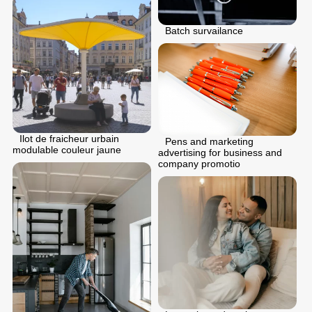
Batch survailance
Ilot de fraicheur urbain
Pens and marketing
modulable couleur jaune
advertising for business and
company promotio