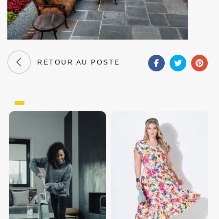
RETOUR AU POSTE