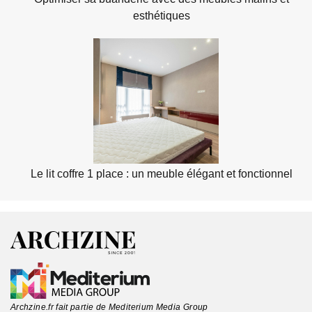
esthétiques
Le lit coffre 1 place : un meuble élégant et fonctionnel
Archzine.fr fait partie de Mediterium Media Group