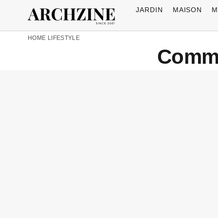
JARDIN
MAISON
M
HOME
LIFESTYLE
Commen