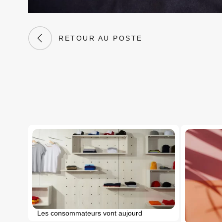
RETOUR AU POSTE
Les consommateurs vont aujourd