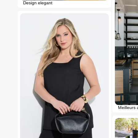
Design elegant
Meilleurs 