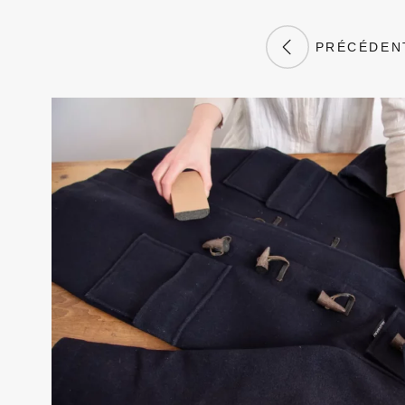
PRÉCÉDEN