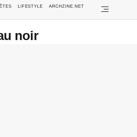
ÊTES
LIFESTYLE
ARCHZINE.NET
au noir