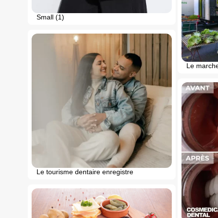
Small (1)
Le marche 
Le tourisme dentaire enregistre