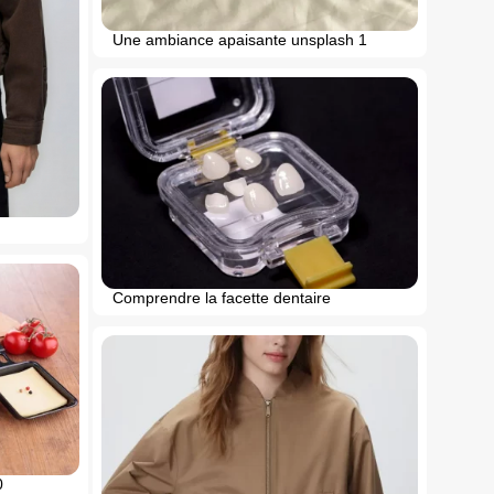
Une ambiance apaisante unsplash 1
Comprendre la facette dentaire
0