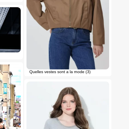
Quelles vestes sont a la mode (3)