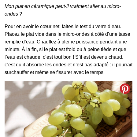
Mon plat en céramique peut-il vraiment aller au micro-
ondes ?
Pour en avoir le cœur net, faites le test du verre d’eau.
Placez le plat vide dans le micro-ondes à côté d’une tasse
remplie d’eau. Chauffez à pleine puissance pendant une
minute. À la fin, si le plat est froid ou à peine tiède et que
l’eau est chaude, c’est tout bon ! S’il est devenu chaud,
c’est qu’il absorbe les ondes et n’est pas adapté : il pourrait
surchauffer et même se fissurer avec le temps.