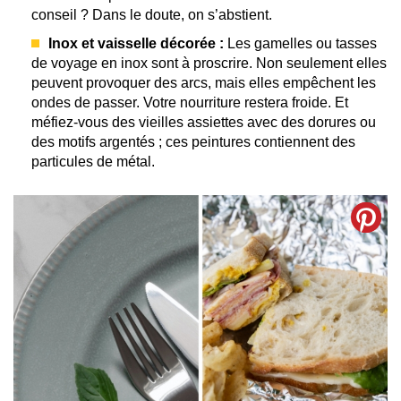
conseil ? Dans le doute, on s’abstient.
Inox et vaisselle décorée :
Les gamelles ou tasses
de voyage en inox sont à proscrire. Non seulement elles
peuvent provoquer des arcs, mais elles empêchent les
ondes de passer. Votre nourriture restera froide. Et
méfiez-vous des vieilles assiettes avec des dorures ou
des motifs argentés ; ces peintures contiennent des
particules de métal.