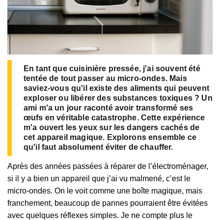
En tant que cuisinière pressée, j'ai souvent été
tentée de tout passer au micro-ondes. Mais
saviez-vous qu'il existe des aliments qui peuvent
exploser ou libérer des substances toxiques ? Un
ami m'a un jour raconté avoir transformé ses
œufs en véritable catastrophe. Cette expérience
m'a ouvert les yeux sur les dangers cachés de
cet appareil magique. Explorons ensemble ce
qu'il faut absolument éviter de chauffer.
Après des années passées à réparer de l’électroménager,
si il y a bien un appareil que j’ai vu malmené, c’est le
micro-ondes. On le voit comme une boîte magique, mais
franchement, beaucoup de pannes pourraient être évitées
avec quelques réflexes simples. Je ne compte plus le