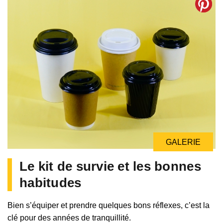
GALERIE
Le kit de survie et les bonnes
habitudes
Bien s’équiper et prendre quelques bons réflexes, c’est la
clé pour des années de tranquillité.