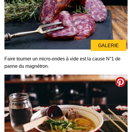
GALERIE
Faire tourner un micro-ondes à vide est la cause N°1 de
panne du magnétron.