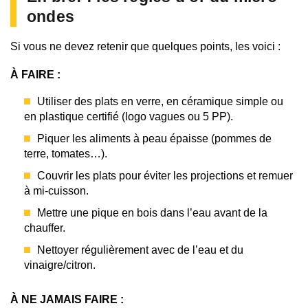
ondes
Si vous ne devez retenir que quelques points, les voici :
À FAIRE :
Utiliser des plats en verre, en céramique simple ou
en plastique certifié (logo vagues ou 5 PP).
Piquer les aliments à peau épaisse (pommes de
terre, tomates…).
Couvrir les plats pour éviter les projections et remuer
à mi-cuisson.
Mettre une pique en bois dans l’eau avant de la
chauffer.
Nettoyer régulièrement avec de l’eau et du
vinaigre/citron.
À NE JAMAIS FAIRE :