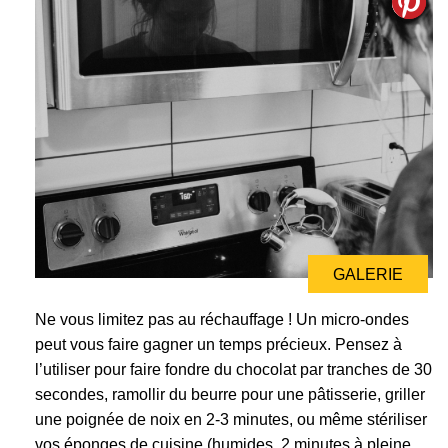
GALERIE
Ne vous limitez pas au réchauffage ! Un micro-ondes
peut vous faire gagner un temps précieux. Pensez à
l’utiliser pour faire fondre du chocolat par tranches de 30
secondes, ramollir du beurre pour une pâtisserie, griller
une poignée de noix en 2-3 minutes, ou même stériliser
vos éponges de cuisine (humides, 2 minutes à pleine