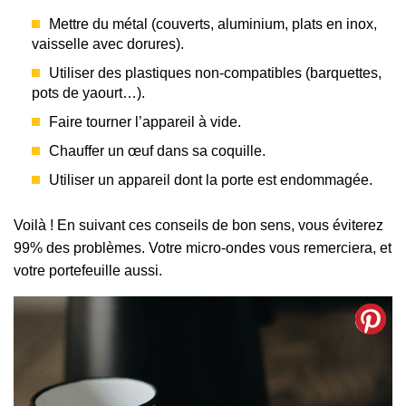
Mettre du métal (couverts, aluminium, plats en inox,
vaisselle avec dorures).
Utiliser des plastiques non-compatibles (barquettes,
pots de yaourt…).
Faire tourner l’appareil à vide.
Chauffer un œuf dans sa coquille.
Utiliser un appareil dont la porte est endommagée.
Voilà ! En suivant ces conseils de bon sens, vous éviterez
99% des problèmes. Votre micro-ondes vous remerciera, et
votre portefeuille aussi.