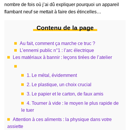
nombre de fois où j’ai dû expliquer pourquoi un appareil
flambant neuf se mettait à faire des étincelles…
Contenu de la page
Au fait, comment ça marche ce truc ?
L’ennemi public n°1 : l’arc électrique
Les matériaux à bannir : leçons tirées de l’atelier
1. Le métal, évidemment
2. Le plastique, un choix crucial
3. Le papier et le carton, de faux amis
4. Tourner à vide : le moyen le plus rapide de
le tuer
Attention à ces aliments : la physique dans votre
assiette