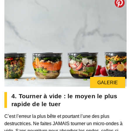
GALERIE
4. Tourner à vide : le moyen le plus
rapide de le tuer
C’est l’erreur la plus bête et pourtant l’une des plus
destructrices. Ne faites JAMAIS tourner un micro-ondes à
vide. Sans nourriture pour absorber les ondes, celles-ci