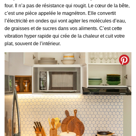
four. Il n’a pas de résistance qui rougit. Le cœur de la bête,
c’est une pièce appelée le magnétron. Elle convertit
l’électricité en ondes qui vont agiter les molécules d’eau,
de graisses et de sucres dans vos aliments. C’est cette
vibration hyper rapide qui crée de la chaleur et cuit votre
plat, souvent de l’intérieur.