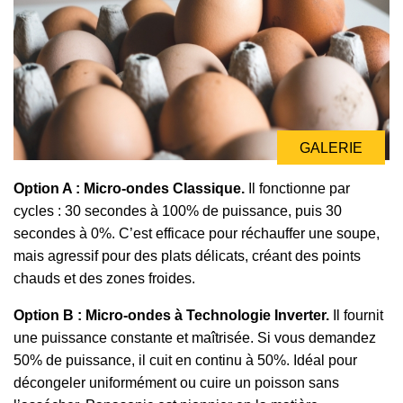
GALERIE
Option A : Micro-ondes Classique.
Il fonctionne par
cycles : 30 secondes à 100% de puissance, puis 30
secondes à 0%. C’est efficace pour réchauffer une soupe,
mais agressif pour des plats délicats, créant des points
chauds et des zones froides.
Option B : Micro-ondes à Technologie Inverter.
Il fournit
une puissance constante et maîtrisée. Si vous demandez
50% de puissance, il cuit en continu à 50%. Idéal pour
décongeler uniformément ou cuire un poisson sans