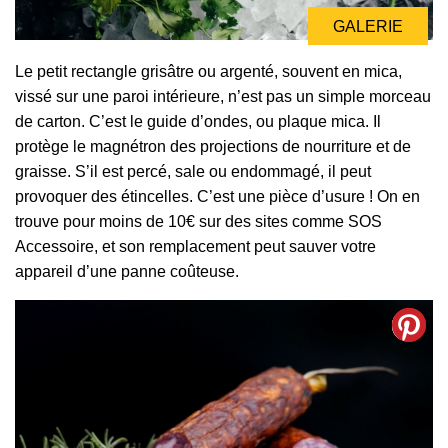
GALERIE
Le petit rectangle grisâtre ou argenté, souvent en mica,
vissé sur une paroi intérieure, n’est pas un simple morceau
de carton. C’est le guide d’ondes, ou plaque mica. Il
protège le magnétron des projections de nourriture et de
graisse. S’il est percé, sale ou endommagé, il peut
provoquer des étincelles. C’est une pièce d’usure ! On en
trouve pour moins de 10€ sur des sites comme SOS
Accessoire, et son remplacement peut sauver votre
appareil d’une panne coûteuse.