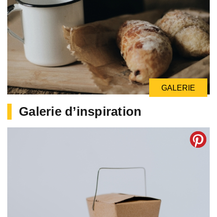
GALERIE
Galerie d’inspiration