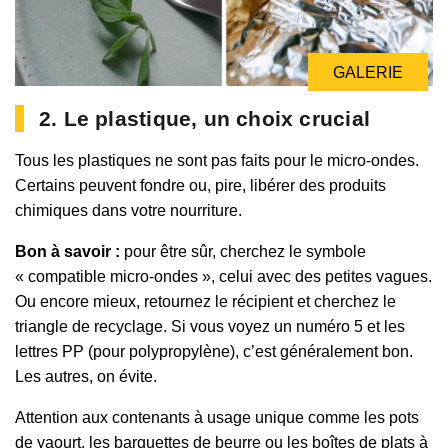
GALERIE
2. Le plastique, un choix crucial
Tous les plastiques ne sont pas faits pour le micro-ondes.
Certains peuvent fondre ou, pire, libérer des produits
chimiques dans votre nourriture.
Bon à savoir :
pour être sûr, cherchez le symbole
« compatible micro-ondes », celui avec des petites vagues.
Ou encore mieux, retournez le récipient et cherchez le
triangle de recyclage. Si vous voyez un numéro 5 et les
lettres PP (pour polypropylène), c’est généralement bon.
Les autres, on évite.
Attention aux contenants à usage unique comme les pots
de yaourt, les barquettes de beurre ou les boîtes de plats à