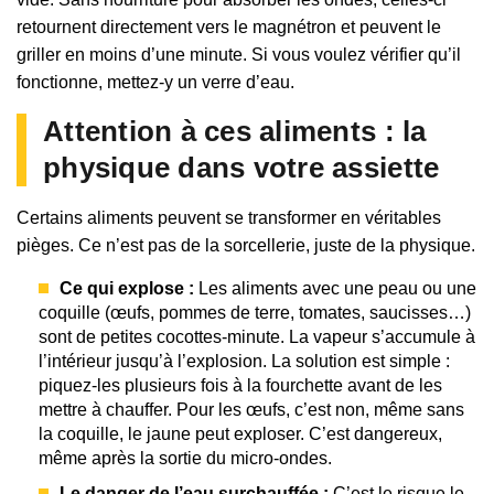
retournent directement vers le magnétron et peuvent le
griller en moins d’une minute. Si vous voulez vérifier qu’il
fonctionne, mettez-y un verre d’eau.
Attention à ces aliments : la
physique dans votre assiette
Certains aliments peuvent se transformer en véritables
pièges. Ce n’est pas de la sorcellerie, juste de la physique.
Ce qui explose :
Les aliments avec une peau ou une
coquille (œufs, pommes de terre, tomates, saucisses…)
sont de petites cocottes-minute. La vapeur s’accumule à
l’intérieur jusqu’à l’explosion. La solution est simple :
piquez-les plusieurs fois à la fourchette avant de les
mettre à chauffer. Pour les œufs, c’est non, même sans
la coquille, le jaune peut exploser. C’est dangereux,
même après la sortie du micro-ondes.
Le danger de l’eau surchauffée :
C’est le risque le