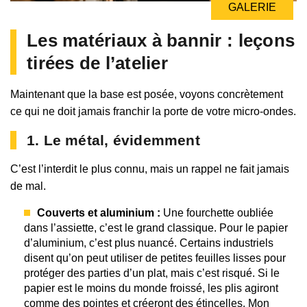
GALERIE
Les matériaux à bannir : leçons
tirées de l’atelier
Maintenant que la base est posée, voyons concrètement
ce qui ne doit jamais franchir la porte de votre micro-ondes.
1. Le métal, évidemment
C’est l’interdit le plus connu, mais un rappel ne fait jamais
de mal.
Couverts et aluminium :
Une fourchette oubliée
dans l’assiette, c’est le grand classique. Pour le papier
d’aluminium, c’est plus nuancé. Certains industriels
disent qu’on peut utiliser de petites feuilles lisses pour
protéger des parties d’un plat, mais c’est risqué. Si le
papier est le moins du monde froissé, les plis agiront
comme des pointes et créeront des étincelles. Mon