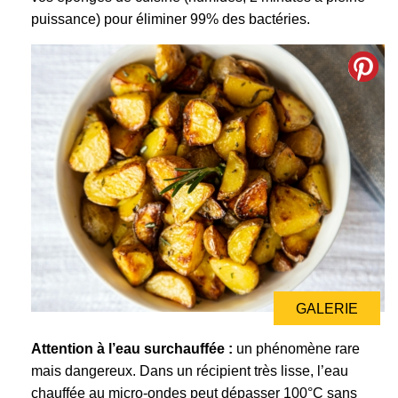
puissance) pour éliminer 99% des bactéries.
GALERIE
Attention à l’eau surchauffée :
un phénomène rare
mais dangereux. Dans un récipient très lisse, l’eau
chauffée au micro-ondes peut dépasser 100°C sans