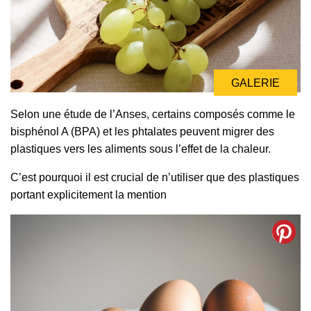
GALERIE
Selon une étude de l’Anses, certains composés comme le
bisphénol A (BPA) et les phtalates peuvent migrer des
plastiques vers les aliments sous l’effet de la chaleur.
C’est pourquoi il est crucial de n’utiliser que des plastiques
portant explicitement la mention