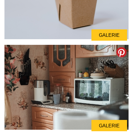
GALERIE
GALERIE