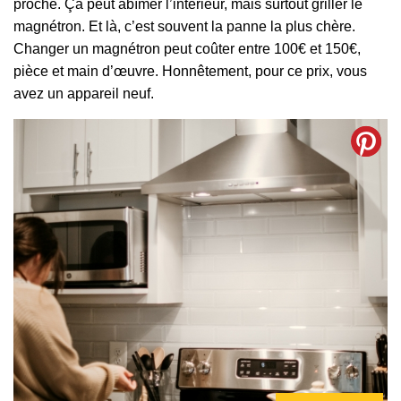
proche. Ça peut abîmer l’intérieur, mais surtout griller le
magnétron. Et là, c’est souvent la panne la plus chère.
Changer un magnétron peut coûter entre 100€ et 150€,
pièce et main d’œuvre. Honnêtement, pour ce prix, vous
avez un appareil neuf.