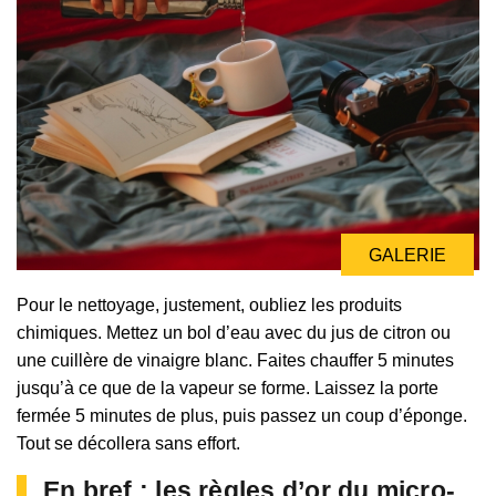
GALERIE
Pour le nettoyage, justement, oubliez les produits
chimiques. Mettez un bol d’eau avec du jus de citron ou
une cuillère de vinaigre blanc. Faites chauffer 5 minutes
jusqu’à ce que de la vapeur se forme. Laissez la porte
fermée 5 minutes de plus, puis passez un coup d’éponge.
Tout se décollera sans effort.
En bref : les règles d’or du micro-