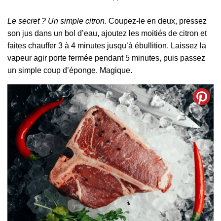
Le secret ? Un simple citron.
Coupez-le en deux, pressez
son jus dans un bol d’eau, ajoutez les moitiés de citron et
faites chauffer 3 à 4 minutes jusqu’à ébullition. Laissez la
vapeur agir porte fermée pendant 5 minutes, puis passez
un simple coup d’éponge. Magique.