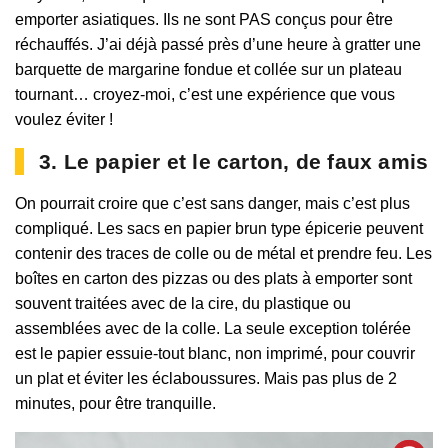
emporter asiatiques. Ils ne sont PAS conçus pour être
réchauffés. J’ai déjà passé près d’une heure à gratter une
barquette de margarine fondue et collée sur un plateau
tournant… croyez-moi, c’est une expérience que vous
voulez éviter !
3. Le papier et le carton, de faux amis
On pourrait croire que c’est sans danger, mais c’est plus
compliqué. Les sacs en papier brun type épicerie peuvent
contenir des traces de colle ou de métal et prendre feu. Les
boîtes en carton des pizzas ou des plats à emporter sont
souvent traitées avec de la cire, du plastique ou
assemblées avec de la colle. La seule exception tolérée
est le papier essuie-tout blanc, non imprimé, pour couvrir
un plat et éviter les éclaboussures. Mais pas plus de 2
minutes, pour être tranquille.