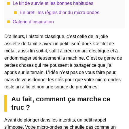
Le kit de survie et les bonnes habitudes
En bref : les règles d’or du micro-ondes
Galerie d’inspiration
D’ailleurs, l’histoire classique, c’est celle de la jolie
assiette de famille avec un petit liseré doré. Ce filet de
métal, aussi fin soit-il, suffit à créer un arc électrique et à
endommager sérieusement la machine. C’est ce genre de
petites choses qui me poussent à partager ce que j’ai
appris sur le terrain. L’idée n’est pas de vous faire peur,
mais de vous donner les clés pour que votre micro-ondes
reste un allié et non une source de problèmes.
Au fait, comment ça marche ce
truc ?
Avant de plonger dans les interdits, un petit rappel
s’impose. Votre micro-ondes ne chauffe pas comme un