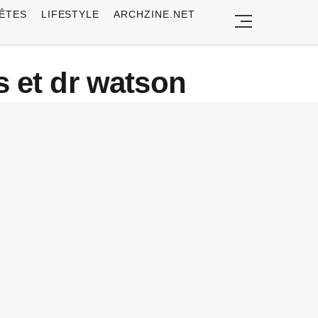
ÊTES
LIFESTYLE
ARCHZINE.NET
s et dr watson