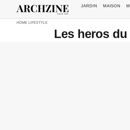
JARDIN
MAISON
M
HOME
LIFESTYLE
Les heros du 