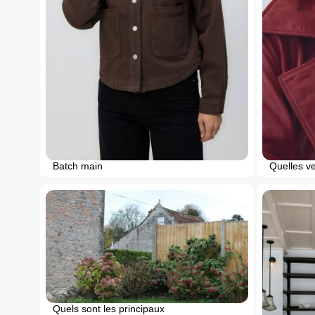
Batch main
Quelles ve
Quels sont les principaux