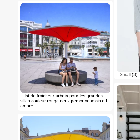
Small (3)
Ilot de fraicheur urbain pour les grandes
villes couleur rouge deux personne assis a l
ombre