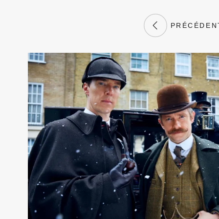
PRÉCÉDEN