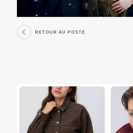
RETOUR AU POSTE