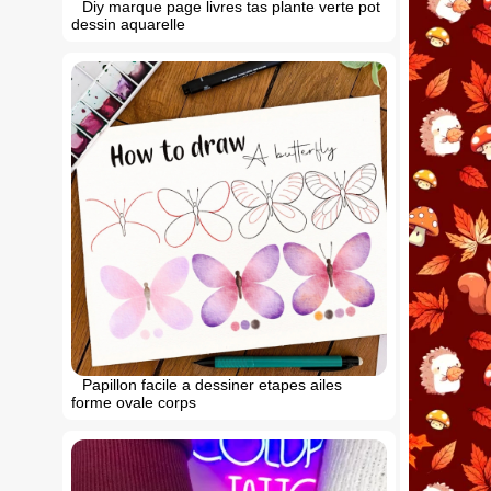
Diy marque page livres tas plante verte pot
dessin aquarelle
Papillon facile a dessiner etapes ailes
forme ovale corps