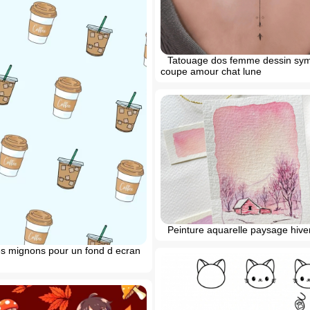
Tatouage dos femme dessin sym
coupe amour chat lune
Peinture aquarelle paysage hive
es mignons pour un fond d ecran