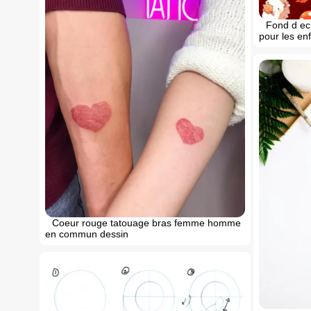
Fond d ec
pour les en
Coeur rouge tatouage bras femme homme
en commun dessin