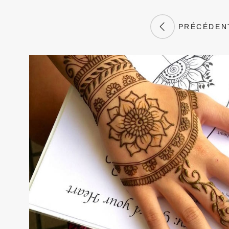
PRÉCÉDEN