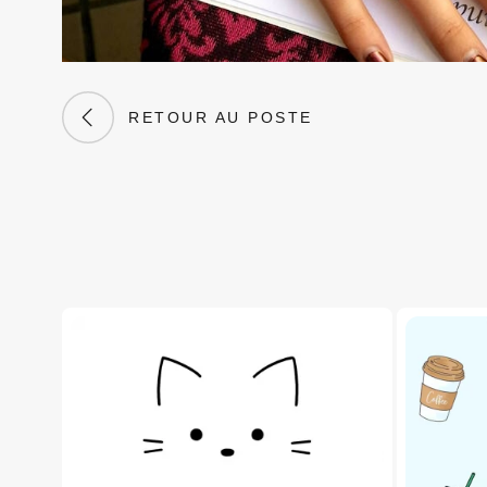
RETOUR AU POSTE