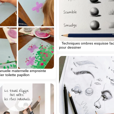
Techniques ombres esquisse fac
pour dessiner
anuelle maternelle empreinte
er toilette papillon