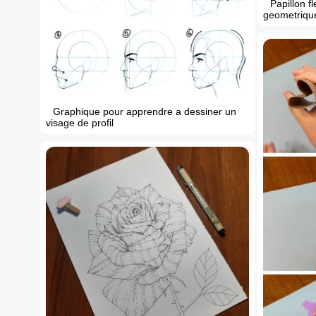
Papillon f
geometrique
Graphique pour apprendre a dessiner un
visage de profil