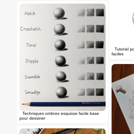
Tutoriel 
faciles
Techniques ombres esquisse facile base
pour dessiner