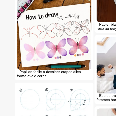
Papier bla
rose au cra
Papillon facile a dessiner etapes ailes
forme ovale corps
Equipe tra
femmes hom