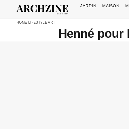
JARDIN
MAISON
M
HOME
LIFESTYLE
ART
Henné pour 