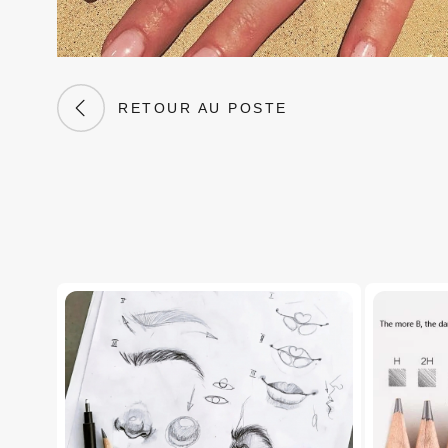
RETOUR AU POSTE