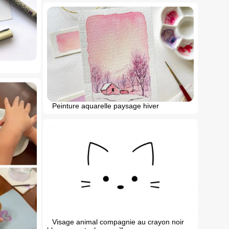
Peinture aquarelle paysage hiver
Visage animal compagnie au crayon noir