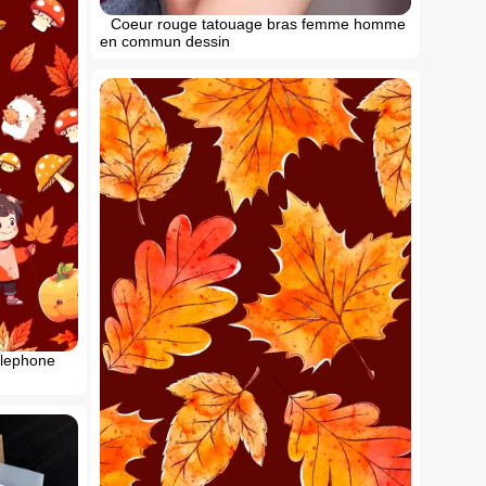
Coeur rouge tatouage bras femme homme
en commun dessin
elephone