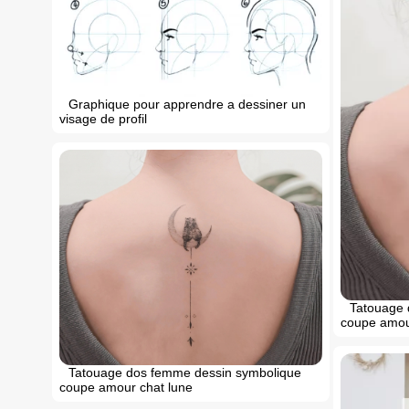
Graphique pour apprendre a dessiner un
visage de profil
Tatouage 
coupe amou
Tatouage dos femme dessin symbolique
coupe amour chat lune