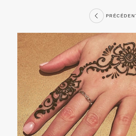
PRÉCÉDEN