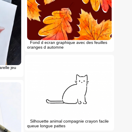
Fond d ecran graphique avec des feuilles
oranges d automne
relle jeu
Silhouette animal compagnie crayon facile
queue longue pattes