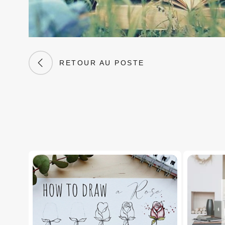
RETOUR AU POSTE