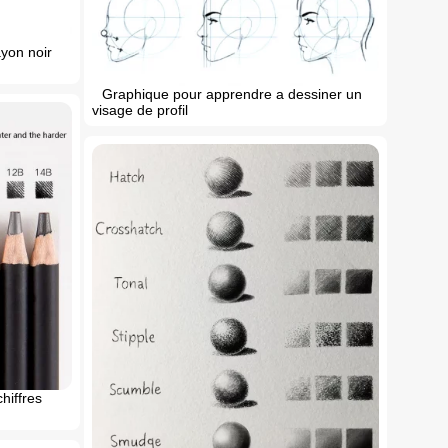
yon noir
Graphique pour apprendre a dessiner un
visage de profil
hiffres