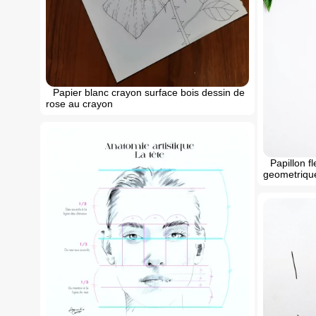
Papier blanc crayon surface bois dessin de
rose au crayon
Papillon f
geometrique