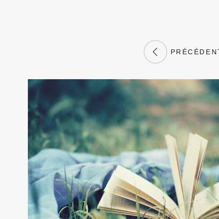
PRÉCÉDEN