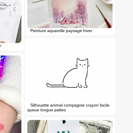
Peinture aquarelle paysage hiver
u
Silhouette animal compagnie crayon facile
queue longue pattes