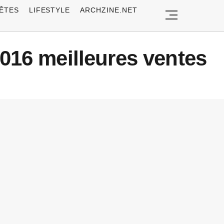
ÊTES
LIFESTYLE
ARCHZINE.NET
 2016 meilleures ventes