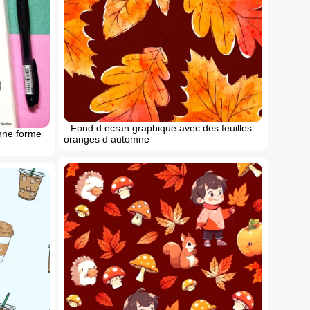
Fond d ecran graphique avec des feuilles
onne forme
oranges d automne