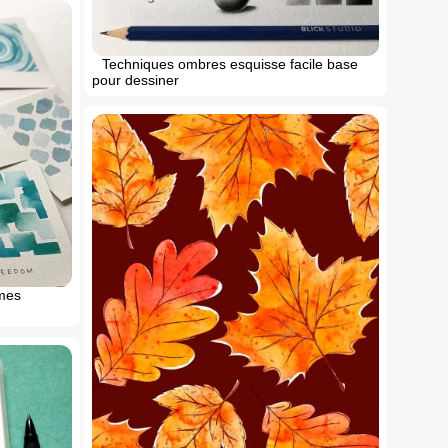
Techniques ombres esquisse facile base
pour dessiner
rmes