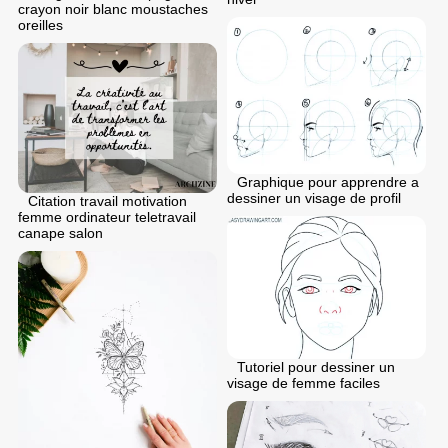
crayon noir blanc moustaches
oreilles
Graphique pour apprendre a
dessiner un visage de profil
Citation travail motivation
femme ordinateur teletravail
canape salon
Tutoriel pour dessiner un
visage de femme faciles