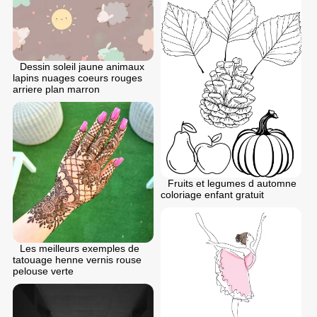
Dessin soleil jaune animaux
lapins nuages coeurs rouges
arriere plan marron
Fruits et legumes d automne
coloriage enfant gratuit
Les meilleurs exemples de
tatouage henne vernis rouse
pelouse verte