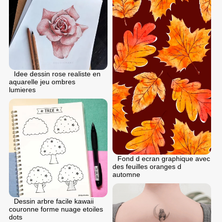
Idee dessin rose realiste en
aquarelle jeu ombres
lumieres
Fond d ecran graphique avec
des feuilles oranges d
automne
Dessin arbre facile kawaii
couronne forme nuage etoiles
dots