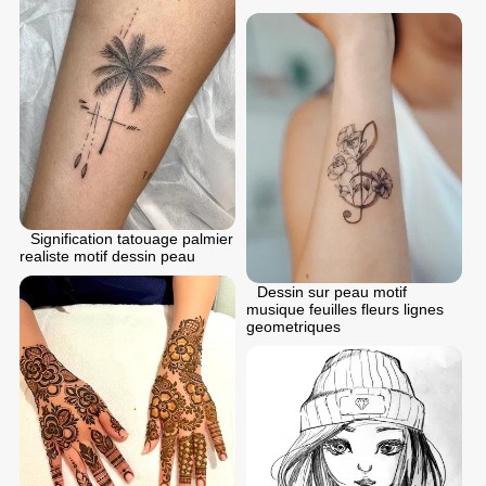
Signification tatouage palmier
realiste motif dessin peau
Dessin sur peau motif
musique feuilles fleurs lignes
geometriques