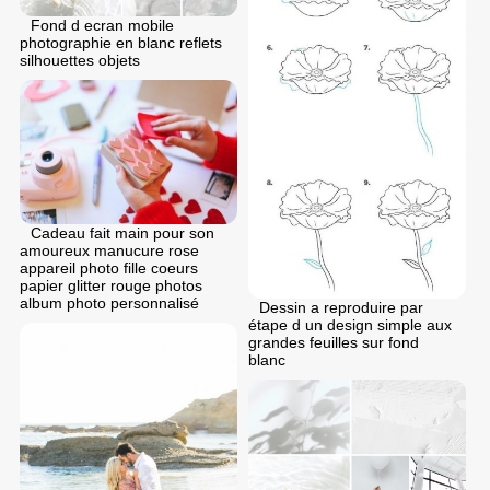
Fond d ecran mobile
photographie en blanc reflets
silhouettes objets
Cadeau fait main pour son
amoureux manucure rose
appareil photo fille coeurs
papier glitter rouge photos
album photo personnalisé
Dessin a reproduire par
étape d un design simple aux
grandes feuilles sur fond
blanc