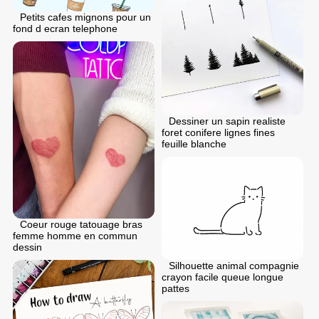
Petits cafes mignons pour un
fond d ecran telephone
Dessiner un sapin realiste
foret conifere lignes fines
feuille blanche
Coeur rouge tatouage bras
femme homme en commun
dessin
Silhouette animal compagnie
crayon facile queue longue
pattes