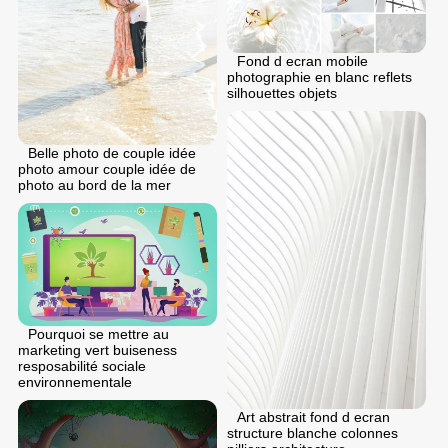
Fond d ecran mobile
photographie en blanc reflets
silhouettes objets
Belle photo de couple idée
photo amour couple idée de
photo au bord de la mer
Pourquoi se mettre au
marketing vert buiseness
resposabilité sociale
environnementale
Art abstrait fond d ecran
structure blanche colonnes