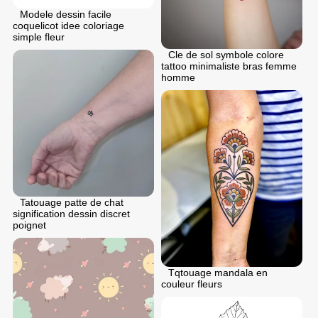
Modele dessin facile
coquelicot idee coloriage
simple fleur
Cle de sol symbole colore
tattoo minimaliste bras femme
homme
Tatouage patte de chat
signification dessin discret
poignet
Tqtouage mandala en
couleur fleurs