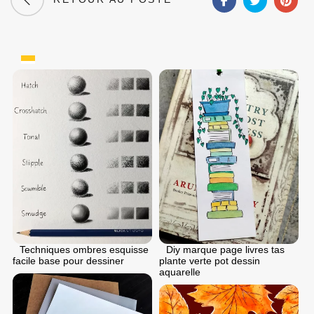
Techniques ombres esquisse
Diy marque page livres tas
facile base pour dessiner
plante verte pot dessin
aquarelle