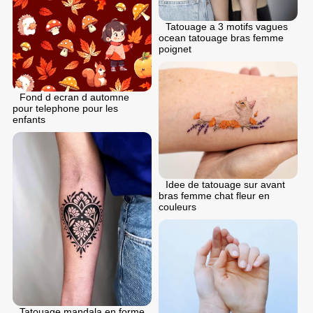
Tatouage a 3 motifs vagues
ocean tatouage bras femme
poignet
Fond d ecran d automne
pour telephone pour les
enfants
Idee de tatouage sur avant
bras femme chat fleur en
couleurs
Tatouage mandala en forme