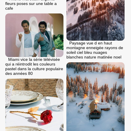
fleurs poses sur une table a
cafe
Paysage vue d en haut
montagne enneigée rayons de
soleil ciel bleu nuages
blanches nature matinée noel
Miami vice la série télévisée
qui a réintrodit les couleurs
pastel dans la culture populaire
des années 80