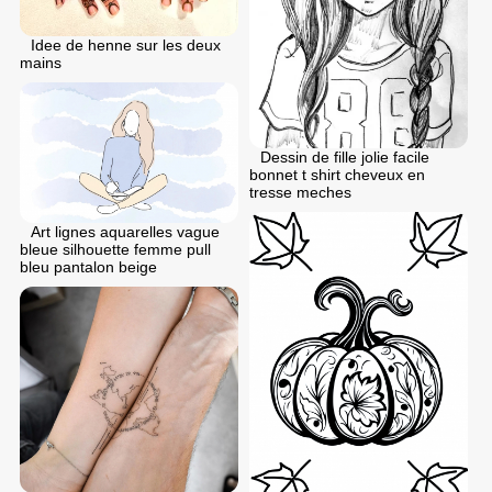
Idee de henne sur les deux
mains
Dessin de fille jolie facile
bonnet t shirt cheveux en
tresse meches
Art lignes aquarelles vague
bleue silhouette femme pull
bleu pantalon beige