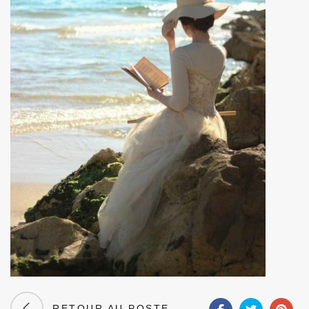
RETOUR AU POSTE