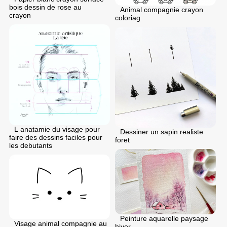
bois dessin de rose au
Animal compagnie crayon
crayon
coloriag
L anatamie du visage pour
Dessiner un sapin realiste
faire des dessins faciles pour
foret
les debutants
Peinture aquarelle paysage
Visage animal compagnie au
hiver