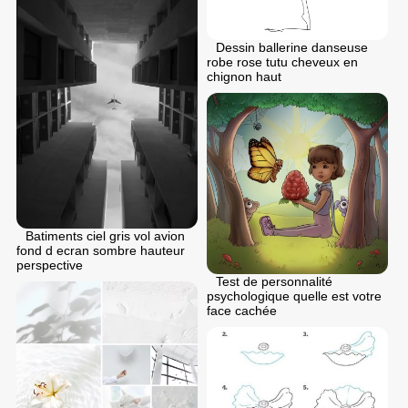
Dessin ballerine danseuse
robe rose tutu cheveux en
chignon haut
Batiments ciel gris vol avion
fond d ecran sombre hauteur
perspective
Test de personnalité
psychologique quelle est votre
face cachée