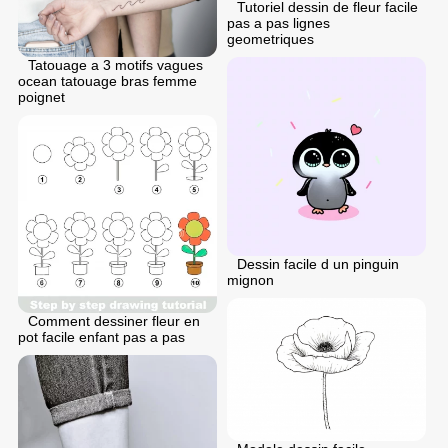
Tutoriel dessin de fleur facile
pas a pas lignes
geometriques
Tatouage a 3 motifs vagues
ocean tatouage bras femme
poignet
Dessin facile d un pinguin
mignon
Comment dessiner fleur en
pot facile enfant pas a pas